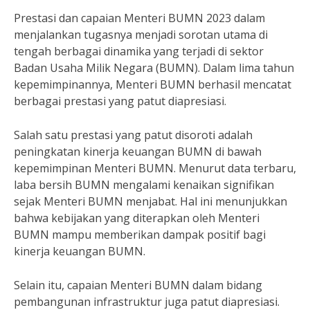
Prestasi dan capaian Menteri BUMN 2023 dalam
menjalankan tugasnya menjadi sorotan utama di
tengah berbagai dinamika yang terjadi di sektor
Badan Usaha Milik Negara (BUMN). Dalam lima tahun
kepemimpinannya, Menteri BUMN berhasil mencatat
berbagai prestasi yang patut diapresiasi.
Salah satu prestasi yang patut disoroti adalah
peningkatan kinerja keuangan BUMN di bawah
kepemimpinan Menteri BUMN. Menurut data terbaru,
laba bersih BUMN mengalami kenaikan signifikan
sejak Menteri BUMN menjabat. Hal ini menunjukkan
bahwa kebijakan yang diterapkan oleh Menteri
BUMN mampu memberikan dampak positif bagi
kinerja keuangan BUMN.
Selain itu, capaian Menteri BUMN dalam bidang
pembangunan infrastruktur juga patut diapresiasi.