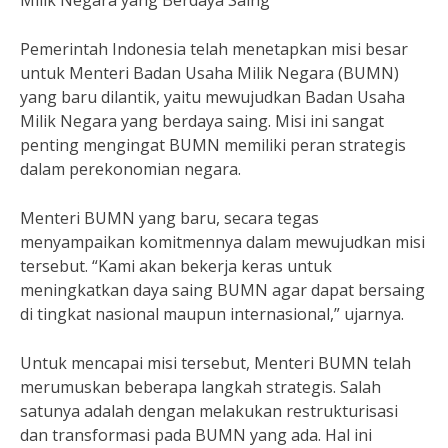
Milik Negara yang Berdaya Saing
Pemerintah Indonesia telah menetapkan misi besar
untuk Menteri Badan Usaha Milik Negara (BUMN)
yang baru dilantik, yaitu mewujudkan Badan Usaha
Milik Negara yang berdaya saing. Misi ini sangat
penting mengingat BUMN memiliki peran strategis
dalam perekonomian negara.
Menteri BUMN yang baru, secara tegas
menyampaikan komitmennya dalam mewujudkan misi
tersebut. “Kami akan bekerja keras untuk
meningkatkan daya saing BUMN agar dapat bersaing
di tingkat nasional maupun internasional,” ujarnya.
Untuk mencapai misi tersebut, Menteri BUMN telah
merumuskan beberapa langkah strategis. Salah
satunya adalah dengan melakukan restrukturisasi
dan transformasi pada BUMN yang ada. Hal ini