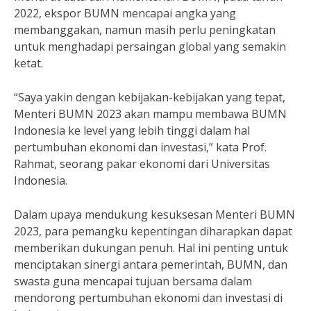
2022, ekspor BUMN mencapai angka yang
membanggakan, namun masih perlu peningkatan
untuk menghadapi persaingan global yang semakin
ketat.
“Saya yakin dengan kebijakan-kebijakan yang tepat,
Menteri BUMN 2023 akan mampu membawa BUMN
Indonesia ke level yang lebih tinggi dalam hal
pertumbuhan ekonomi dan investasi,” kata Prof.
Rahmat, seorang pakar ekonomi dari Universitas
Indonesia.
Dalam upaya mendukung kesuksesan Menteri BUMN
2023, para pemangku kepentingan diharapkan dapat
memberikan dukungan penuh. Hal ini penting untuk
menciptakan sinergi antara pemerintah, BUMN, dan
swasta guna mencapai tujuan bersama dalam
mendorong pertumbuhan ekonomi dan investasi di