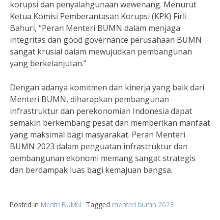
korupsi dan penyalahgunaan wewenang. Menurut
Ketua Komisi Pemberantasan Korupsi (KPK) Firli
Bahuri, “Peran Menteri BUMN dalam menjaga
integritas dan good governance perusahaan BUMN
sangat krusial dalam mewujudkan pembangunan
yang berkelanjutan.”
Dengan adanya komitmen dan kinerja yang baik dari
Menteri BUMN, diharapkan pembangunan
infrastruktur dan perekonomian Indonesia dapat
semakin berkembang pesat dan memberikan manfaat
yang maksimal bagi masyarakat. Peran Menteri
BUMN 2023 dalam penguatan infrastruktur dan
pembangunan ekonomi memang sangat strategis
dan berdampak luas bagi kemajuan bangsa.
Posted in
Mentri BUMN
Tagged
menteri bumn 2023