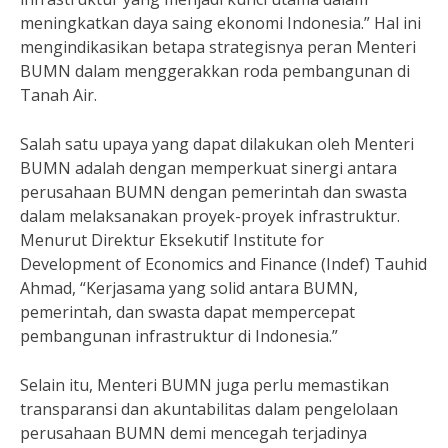
meningkatkan daya saing ekonomi Indonesia.” Hal ini
mengindikasikan betapa strategisnya peran Menteri
BUMN dalam menggerakkan roda pembangunan di
Tanah Air.
Salah satu upaya yang dapat dilakukan oleh Menteri
BUMN adalah dengan memperkuat sinergi antara
perusahaan BUMN dengan pemerintah dan swasta
dalam melaksanakan proyek-proyek infrastruktur.
Menurut Direktur Eksekutif Institute for
Development of Economics and Finance (Indef) Tauhid
Ahmad, “Kerjasama yang solid antara BUMN,
pemerintah, dan swasta dapat mempercepat
pembangunan infrastruktur di Indonesia.”
Selain itu, Menteri BUMN juga perlu memastikan
transparansi dan akuntabilitas dalam pengelolaan
perusahaan BUMN demi mencegah terjadinya