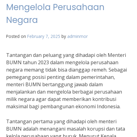
Mengelola Perusahaan
Negara
Posted on
February 7, 2025
by
adminmor
Tantangan dan peluang yang dihadapi oleh Menteri
BUMN tahun 2023 dalam mengelola perusahaan
negara memang tidak bisa dianggap remeh. Sebagai
pemegang posisi penting dalam pemerintahan,
menteri BUMN bertanggung jawab dalam
menjalankan dan mengelola berbagai perusahaan
milik negara agar dapat memberikan kontribusi
maksimal bagi pembangunan ekonomi Indonesia.
Tantangan pertama yang dihadapi oleh menteri
BUMN adalah menangani masalah korupsi dan tata
kelola perusahaan yang buruk. Menurut Kepala