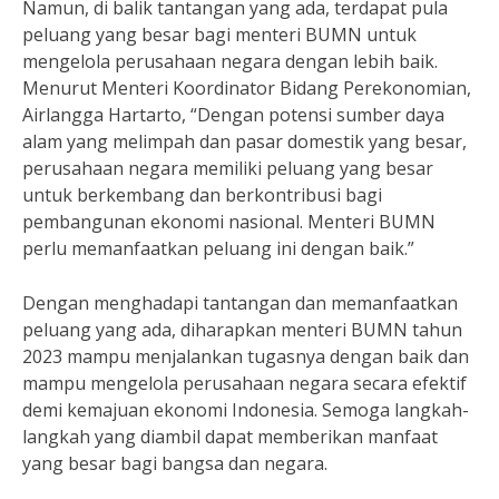
Namun, di balik tantangan yang ada, terdapat pula
peluang yang besar bagi menteri BUMN untuk
mengelola perusahaan negara dengan lebih baik.
Menurut Menteri Koordinator Bidang Perekonomian,
Airlangga Hartarto, “Dengan potensi sumber daya
alam yang melimpah dan pasar domestik yang besar,
perusahaan negara memiliki peluang yang besar
untuk berkembang dan berkontribusi bagi
pembangunan ekonomi nasional. Menteri BUMN
perlu memanfaatkan peluang ini dengan baik.”
Dengan menghadapi tantangan dan memanfaatkan
peluang yang ada, diharapkan menteri BUMN tahun
2023 mampu menjalankan tugasnya dengan baik dan
mampu mengelola perusahaan negara secara efektif
demi kemajuan ekonomi Indonesia. Semoga langkah-
langkah yang diambil dapat memberikan manfaat
yang besar bagi bangsa dan negara.