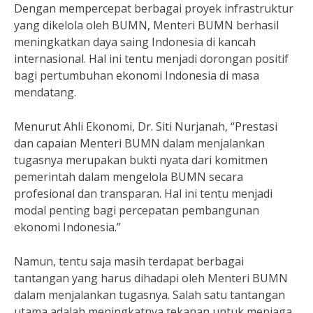
Dengan mempercepat berbagai proyek infrastruktur
yang dikelola oleh BUMN, Menteri BUMN berhasil
meningkatkan daya saing Indonesia di kancah
internasional. Hal ini tentu menjadi dorongan positif
bagi pertumbuhan ekonomi Indonesia di masa
mendatang.
Menurut Ahli Ekonomi, Dr. Siti Nurjanah, “Prestasi
dan capaian Menteri BUMN dalam menjalankan
tugasnya merupakan bukti nyata dari komitmen
pemerintah dalam mengelola BUMN secara
profesional dan transparan. Hal ini tentu menjadi
modal penting bagi percepatan pembangunan
ekonomi Indonesia.”
Namun, tentu saja masih terdapat berbagai
tantangan yang harus dihadapi oleh Menteri BUMN
dalam menjalankan tugasnya. Salah satu tantangan
utama adalah meningkatnya tekanan untuk menjaga