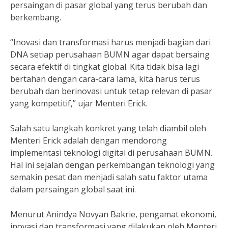
persaingan di pasar global yang terus berubah dan
berkembang.
“Inovasi dan transformasi harus menjadi bagian dari
DNA setiap perusahaan BUMN agar dapat bersaing
secara efektif di tingkat global. Kita tidak bisa lagi
bertahan dengan cara-cara lama, kita harus terus
berubah dan berinovasi untuk tetap relevan di pasar
yang kompetitif,” ujar Menteri Erick.
Salah satu langkah konkret yang telah diambil oleh
Menteri Erick adalah dengan mendorong
implementasi teknologi digital di perusahaan BUMN.
Hal ini sejalan dengan perkembangan teknologi yang
semakin pesat dan menjadi salah satu faktor utama
dalam persaingan global saat ini.
Menurut Anindya Novyan Bakrie, pengamat ekonomi,
inovasi dan transformasi yang dilakukan oleh Menteri