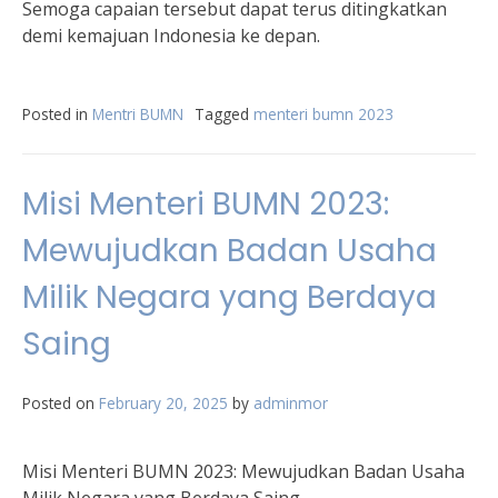
Semoga capaian tersebut dapat terus ditingkatkan
demi kemajuan Indonesia ke depan.
Posted in
Mentri BUMN
Tagged
menteri bumn 2023
Misi Menteri BUMN 2023:
Mewujudkan Badan Usaha
Milik Negara yang Berdaya
Saing
Posted on
February 20, 2025
by
adminmor
Misi Menteri BUMN 2023: Mewujudkan Badan Usaha