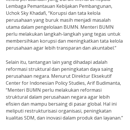
Lembaga Pemantauan Kebijakan Pembangunan,
Uchok Sky Khadafi, “Korupsi dan tata kelola
perusahaan yang buruk masih menjadi masalah
utama dalam pengelolaan BUMN. Menteri BUMN
perlu melakukan langkah-langkah yang tegas untuk
membersihkan korupsi dan meningkatkan tata kelola
perusahaan agar lebih transparan dan akuntabel.”
Selain itu, tantangan lain yang dihadapi adalah
reformasi struktural dan peningkatan daya saing
perusahaan negara. Menurut Direktur Eksekutif
Center for Indonesian Policy Studies, Arif Budimanta,
“Menteri BUMN perlu melakukan reformasi
struktural dalam perusahaan negara agar lebih
efisien dan mampu bersaing di pasar global. Hal ini
meliputi restrukturisasi organisasi, peningkatan
kualitas SDM, dan inovasi dalam produk dan layanan.”