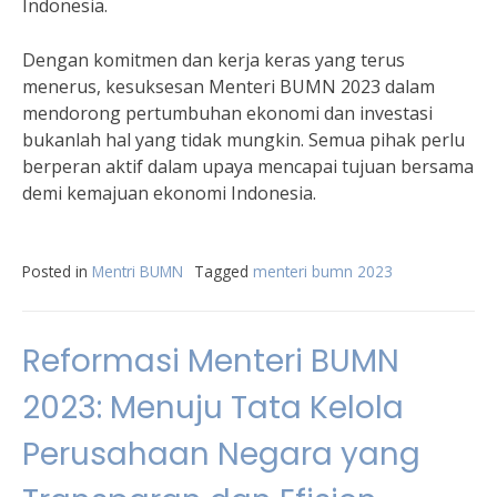
Indonesia.
Dengan komitmen dan kerja keras yang terus
menerus, kesuksesan Menteri BUMN 2023 dalam
mendorong pertumbuhan ekonomi dan investasi
bukanlah hal yang tidak mungkin. Semua pihak perlu
berperan aktif dalam upaya mencapai tujuan bersama
demi kemajuan ekonomi Indonesia.
Posted in
Mentri BUMN
Tagged
menteri bumn 2023
Reformasi Menteri BUMN
2023: Menuju Tata Kelola
Perusahaan Negara yang