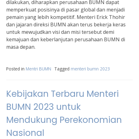
dilakukan, diharapkan perusahaan BUMN dapat
memperkuat posisinya di pasar global dan menjadi
pemain yang lebih kompetitif. Menteri Erick Thohir
dan jajaran direksi BUMN akan terus bekerja keras
untuk mewujudkan visi dan misi tersebut demi
kemajuan dan keberlanjutan perusahaan BUMN di
masa depan.
Posted in
Mentri BUMN
Tagged
menteri bumn 2023
Kebijakan Terbaru Menteri
BUMN 2023 untuk
Mendukung Perekonomian
Nasional