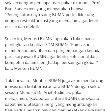
sejalan dengan pendapat dari pakar ekonomi, Prof.
Budi Sudarsono, yang menyatakan bahwa
“Peningkatan daya saing BUMN perlu didukung
dengan restrukturisasi yang mendalam agar lebih
efisien dan efektif.”
Selain itu, Menteri BUMN juga akan fokus pada
peningkatan kualitas SDM BUMN. “Kami akan
memberikan pelatihan dan pengembangan kepada
para karyawan BUMN agar lebih profesional dan
kompeten dalam menghadapi persaingan global,”
kata Menteri BUMN.
Tak hanya itu, Menteri BUMN juga akan mendorong
inovasi dan kolaborasi antara BUMN dengan sektor
swasta. Menurut Dr. Arief Budiman, pakar
manajemen, “Kolaborasi antara BUMN dan swasta
dapat menciptakan sinergi yang menguntungkan
bagi kedua belah pihak dan meningkatkan daya saing