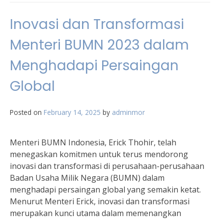
Inovasi dan Transformasi
Menteri BUMN 2023 dalam
Menghadapi Persaingan
Global
Posted on
February 14, 2025
by
adminmor
Menteri BUMN Indonesia, Erick Thohir, telah
menegaskan komitmen untuk terus mendorong
inovasi dan transformasi di perusahaan-perusahaan
Badan Usaha Milik Negara (BUMN) dalam
menghadapi persaingan global yang semakin ketat.
Menurut Menteri Erick, inovasi dan transformasi
merupakan kunci utama dalam memenangkan