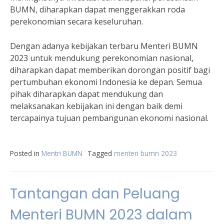
BUMN, diharapkan dapat menggerakkan roda
perekonomian secara keseluruhan.
Dengan adanya kebijakan terbaru Menteri BUMN
2023 untuk mendukung perekonomian nasional,
diharapkan dapat memberikan dorongan positif bagi
pertumbuhan ekonomi Indonesia ke depan. Semua
pihak diharapkan dapat mendukung dan
melaksanakan kebijakan ini dengan baik demi
tercapainya tujuan pembangunan ekonomi nasional.
Posted in
Mentri BUMN
Tagged
menteri bumn 2023
Tantangan dan Peluang
Menteri BUMN 2023 dalam