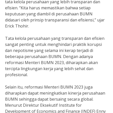
tata kelola perusahaan yang lebih transparan dan
efisien. “Kita harus memastikan bahwa setiap
keputusan yang diambil di perusahaan BUMN
didasari oleh prinsip transparansi dan efisiensi,” ujar
Erick Thohir.
Tata kelola perusahaan yang transparan dan efisien
sangat penting untuk menghindari praktik korupsi
dan nepotisme yang selama ini kerap terjadi di
beberapa perusahaan BUMN. Dengan adanya
reformasi Menteri BUMN 2023, diharapkan akan
tercipta lingkungan kerja yang lebih sehat dan
profesional.
Selain itu, reformasi Menteri BUMN 2023 juga
diharapkan dapat meningkatkan kinerja perusahaan
BUMN sehingga dapat bersaing secara global.
Menurut Direktur Eksekutif Institute for
Development of Economics and Finance (INDEF) Enny