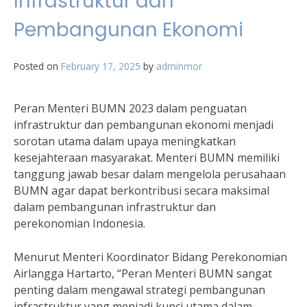
Infrastruktur dan
Pembangunan Ekonomi
Posted on
February 17, 2025
by
adminmor
Peran Menteri BUMN 2023 dalam penguatan
infrastruktur dan pembangunan ekonomi menjadi
sorotan utama dalam upaya meningkatkan
kesejahteraan masyarakat. Menteri BUMN memiliki
tanggung jawab besar dalam mengelola perusahaan
BUMN agar dapat berkontribusi secara maksimal
dalam pembangunan infrastruktur dan
perekonomian Indonesia.
Menurut Menteri Koordinator Bidang Perekonomian
Airlangga Hartarto, “Peran Menteri BUMN sangat
penting dalam mengawal strategi pembangunan
infrastruktur yang menjadi kunci utama dalam