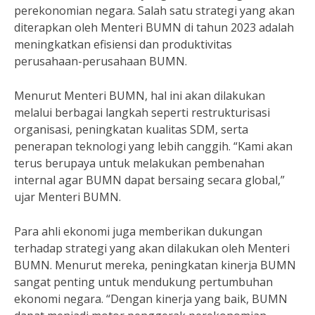
perekonomian negara. Salah satu strategi yang akan
diterapkan oleh Menteri BUMN di tahun 2023 adalah
meningkatkan efisiensi dan produktivitas
perusahaan-perusahaan BUMN.
Menurut Menteri BUMN, hal ini akan dilakukan
melalui berbagai langkah seperti restrukturisasi
organisasi, peningkatan kualitas SDM, serta
penerapan teknologi yang lebih canggih. “Kami akan
terus berupaya untuk melakukan pembenahan
internal agar BUMN dapat bersaing secara global,”
ujar Menteri BUMN.
Para ahli ekonomi juga memberikan dukungan
terhadap strategi yang akan dilakukan oleh Menteri
BUMN. Menurut mereka, peningkatan kinerja BUMN
sangat penting untuk mendukung pertumbuhan
ekonomi negara. “Dengan kinerja yang baik, BUMN