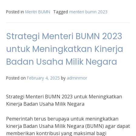
Posted in
Mentri BUMN
Tagged
menteri bumn 2023
Strategi Menteri BUMN 2023
untuk Meningkatkan Kinerja
Badan Usaha Milik Negara
Posted on
February 4, 2025
by
adminmor
Strategi Menteri BUMN 2023 untuk Meningkatkan
Kinerja Badan Usaha Milik Negara
Pemerintah terus berupaya untuk meningkatkan
kinerja Badan Usaha Milik Negara (BUMN) agar dapat
memberikan kontribusi yang maksimal bagi