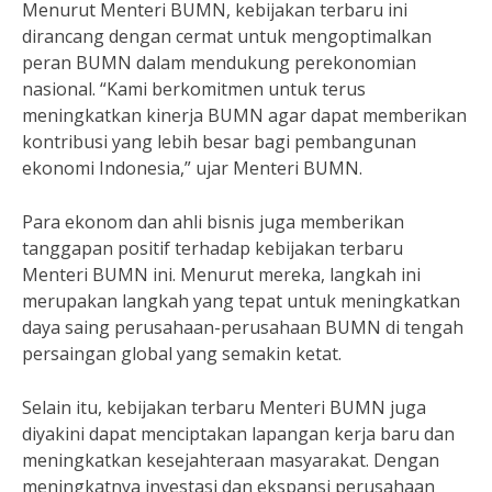
Menurut Menteri BUMN, kebijakan terbaru ini
dirancang dengan cermat untuk mengoptimalkan
peran BUMN dalam mendukung perekonomian
nasional. “Kami berkomitmen untuk terus
meningkatkan kinerja BUMN agar dapat memberikan
kontribusi yang lebih besar bagi pembangunan
ekonomi Indonesia,” ujar Menteri BUMN.
Para ekonom dan ahli bisnis juga memberikan
tanggapan positif terhadap kebijakan terbaru
Menteri BUMN ini. Menurut mereka, langkah ini
merupakan langkah yang tepat untuk meningkatkan
daya saing perusahaan-perusahaan BUMN di tengah
persaingan global yang semakin ketat.
Selain itu, kebijakan terbaru Menteri BUMN juga
diyakini dapat menciptakan lapangan kerja baru dan
meningkatkan kesejahteraan masyarakat. Dengan
meningkatnya investasi dan ekspansi perusahaan