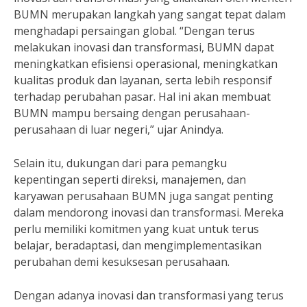
BUMN merupakan langkah yang sangat tepat dalam
menghadapi persaingan global. “Dengan terus
melakukan inovasi dan transformasi, BUMN dapat
meningkatkan efisiensi operasional, meningkatkan
kualitas produk dan layanan, serta lebih responsif
terhadap perubahan pasar. Hal ini akan membuat
BUMN mampu bersaing dengan perusahaan-
perusahaan di luar negeri,” ujar Anindya.
Selain itu, dukungan dari para pemangku
kepentingan seperti direksi, manajemen, dan
karyawan perusahaan BUMN juga sangat penting
dalam mendorong inovasi dan transformasi. Mereka
perlu memiliki komitmen yang kuat untuk terus
belajar, beradaptasi, dan mengimplementasikan
perubahan demi kesuksesan perusahaan.
Dengan adanya inovasi dan transformasi yang terus