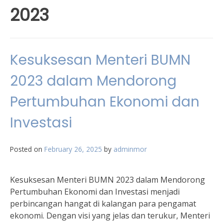
2023
Kesuksesan Menteri BUMN
2023 dalam Mendorong
Pertumbuhan Ekonomi dan
Investasi
Posted on
February 26, 2025
by
adminmor
Kesuksesan Menteri BUMN 2023 dalam Mendorong
Pertumbuhan Ekonomi dan Investasi menjadi
perbincangan hangat di kalangan para pengamat
ekonomi. Dengan visi yang jelas dan terukur, Menteri