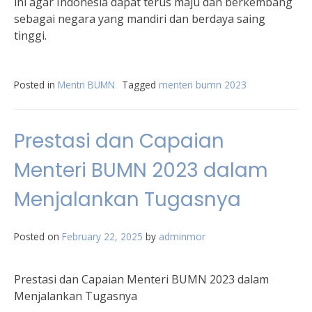
ini agar Indonesia dapat terus maju dan berkembang
sebagai negara yang mandiri dan berdaya saing
tinggi.
Posted in
Mentri BUMN
Tagged
menteri bumn 2023
Prestasi dan Capaian
Menteri BUMN 2023 dalam
Menjalankan Tugasnya
Posted on
February 22, 2025
by
adminmor
Prestasi dan Capaian Menteri BUMN 2023 dalam
Menjalankan Tugasnya