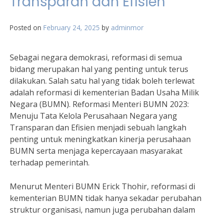
Transparan dan Efisien
Posted on
February 24, 2025
by
adminmor
Sebagai negara demokrasi, reformasi di semua
bidang merupakan hal yang penting untuk terus
dilakukan. Salah satu hal yang tidak boleh terlewat
adalah reformasi di kementerian Badan Usaha Milik
Negara (BUMN). Reformasi Menteri BUMN 2023:
Menuju Tata Kelola Perusahaan Negara yang
Transparan dan Efisien menjadi sebuah langkah
penting untuk meningkatkan kinerja perusahaan
BUMN serta menjaga kepercayaan masyarakat
terhadap pemerintah.
Menurut Menteri BUMN Erick Thohir, reformasi di
kementerian BUMN tidak hanya sekadar perubahan
struktur organisasi, namun juga perubahan dalam