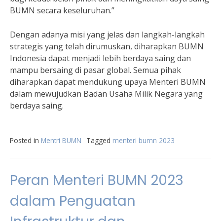
BUMN secara keseluruhan.”
Dengan adanya misi yang jelas dan langkah-langkah
strategis yang telah dirumuskan, diharapkan BUMN
Indonesia dapat menjadi lebih berdaya saing dan
mampu bersaing di pasar global. Semua pihak
diharapkan dapat mendukung upaya Menteri BUMN
dalam mewujudkan Badan Usaha Milik Negara yang
berdaya saing.
Posted in
Mentri BUMN
Tagged
menteri bumn 2023
Peran Menteri BUMN 2023
dalam Penguatan