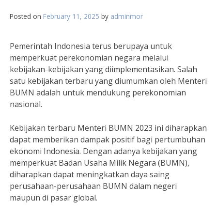
Posted on
February 11, 2025
by
adminmor
Pemerintah Indonesia terus berupaya untuk
memperkuat perekonomian negara melalui
kebijakan-kebijakan yang diimplementasikan. Salah
satu kebijakan terbaru yang diumumkan oleh Menteri
BUMN adalah untuk mendukung perekonomian
nasional.
Kebijakan terbaru Menteri BUMN 2023 ini diharapkan
dapat memberikan dampak positif bagi pertumbuhan
ekonomi Indonesia. Dengan adanya kebijakan yang
memperkuat Badan Usaha Milik Negara (BUMN),
diharapkan dapat meningkatkan daya saing
perusahaan-perusahaan BUMN dalam negeri
maupun di pasar global.