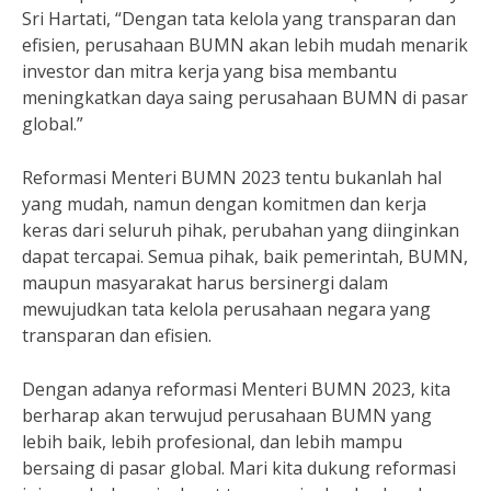
Sri Hartati, “Dengan tata kelola yang transparan dan
efisien, perusahaan BUMN akan lebih mudah menarik
investor dan mitra kerja yang bisa membantu
meningkatkan daya saing perusahaan BUMN di pasar
global.”
Reformasi Menteri BUMN 2023 tentu bukanlah hal
yang mudah, namun dengan komitmen dan kerja
keras dari seluruh pihak, perubahan yang diinginkan
dapat tercapai. Semua pihak, baik pemerintah, BUMN,
maupun masyarakat harus bersinergi dalam
mewujudkan tata kelola perusahaan negara yang
transparan dan efisien.
Dengan adanya reformasi Menteri BUMN 2023, kita
berharap akan terwujud perusahaan BUMN yang
lebih baik, lebih profesional, dan lebih mampu
bersaing di pasar global. Mari kita dukung reformasi