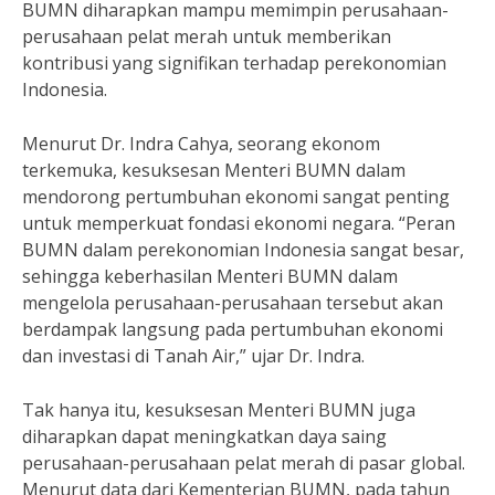
BUMN diharapkan mampu memimpin perusahaan-
perusahaan pelat merah untuk memberikan
kontribusi yang signifikan terhadap perekonomian
Indonesia.
Menurut Dr. Indra Cahya, seorang ekonom
terkemuka, kesuksesan Menteri BUMN dalam
mendorong pertumbuhan ekonomi sangat penting
untuk memperkuat fondasi ekonomi negara. “Peran
BUMN dalam perekonomian Indonesia sangat besar,
sehingga keberhasilan Menteri BUMN dalam
mengelola perusahaan-perusahaan tersebut akan
berdampak langsung pada pertumbuhan ekonomi
dan investasi di Tanah Air,” ujar Dr. Indra.
Tak hanya itu, kesuksesan Menteri BUMN juga
diharapkan dapat meningkatkan daya saing
perusahaan-perusahaan pelat merah di pasar global.
Menurut data dari Kementerian BUMN, pada tahun