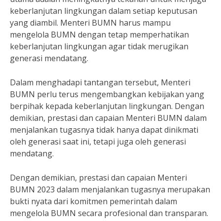
keberlanjutan lingkungan dalam setiap keputusan
yang diambil. Menteri BUMN harus mampu
mengelola BUMN dengan tetap memperhatikan
keberlanjutan lingkungan agar tidak merugikan
generasi mendatang.
Dalam menghadapi tantangan tersebut, Menteri
BUMN perlu terus mengembangkan kebijakan yang
berpihak kepada keberlanjutan lingkungan. Dengan
demikian, prestasi dan capaian Menteri BUMN dalam
menjalankan tugasnya tidak hanya dapat dinikmati
oleh generasi saat ini, tetapi juga oleh generasi
mendatang.
Dengan demikian, prestasi dan capaian Menteri
BUMN 2023 dalam menjalankan tugasnya merupakan
bukti nyata dari komitmen pemerintah dalam
mengelola BUMN secara profesional dan transparan.