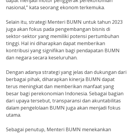
dapat menjadi motor penggerak perekonomian
nasional,” kata seorang ekonom terkemuka.
Selain itu, strategi Menteri BUMN untuk tahun 2023
juga akan fokus pada pengembangan bisnis di
sektor-sektor yang memiliki potensi pertumbuhan
tinggi. Hal ini diharapkan dapat memberikan
kontribusi yang signifikan bagi pendapatan BUMN
dan negara secara keseluruhan.
Dengan adanya strategi yang jelas dan dukungan dari
berbagai pihak, diharapkan kinerja BUMN dapat
terus meningkat dan memberikan manfaat yang
besar bagi perekonomian Indonesia. Sebagai bagian
dari upaya tersebut, transparansi dan akuntabilitas
dalam pengelolaan BUMN juga akan menjadi fokus
utama.
Sebagai penutup, Menteri BUMN menekankan