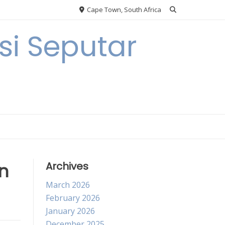
Cape Town, South Africa
i Seputar
n
Archives
March 2026
February 2026
January 2026
December 2025