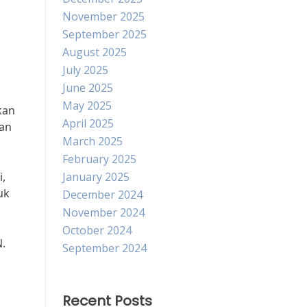
November 2025
September 2025
August 2025
July 2025
June 2025
May 2025
kan
April 2025
aan
March 2025
February 2025
i,
January 2025
uk
December 2024
November 2024
October 2024
.
September 2024
Recent Posts