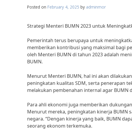
Posted on
February 4, 2025
by
adminmor
Strategi Menteri BUMN 2023 untuk Meningkatk
Pemerintah terus berupaya untuk meningkatka
memberikan kontribusi yang maksimal bagi pe
oleh Menteri BUMN di tahun 2023 adalah meni
BUMN.
Menurut Menteri BUMN, hal ini akan dilakukan m
peningkatan kualitas SDM, serta penerapan te
melakukan pembenahan internal agar BUMN dap
Para ahli ekonomi juga memberikan dukungan 
Menurut mereka, peningkatan kinerja BUMN 
negara. “Dengan kinerja yang baik, BUMN dap
seorang ekonom terkemuka.