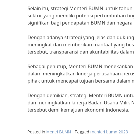
Selain itu, strategi Menteri BUMN untuk tahu
sektor yang memiliki potensi pertumbuhan tin
signifikan bagi pendapatan BUMN dan negara 
Dengan adanya strategi yang jelas dan dukung
meningkat dan memberikan manfaat yang besa
tersebut, transparansi dan akuntabilitas dal
Sebagai penutup, Menteri BUMN menekankan p
dalam meningkatkan kinerja perusahaan-peru
pihak untuk mencapai tujuan bersama dalam
Dengan demikian, strategi Menteri BUMN unt
dan meningkatkan kinerja Badan Usaha Milik
tersebut demi kemajuan ekonomi Indonesia.
Posted in
Mentri BUMN
Tagged
menteri bumn 2023