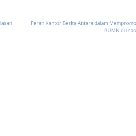
lasan
Peran Kantor Berita Antara dalam Mempromo
BUMN di Indo