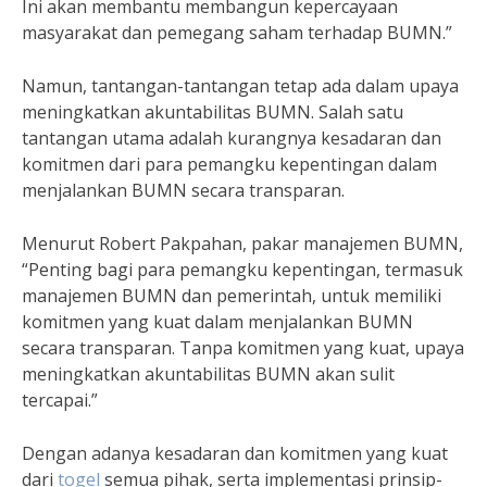
Ini akan membantu membangun kepercayaan
masyarakat dan pemegang saham terhadap BUMN.”
Namun, tantangan-tantangan tetap ada dalam upaya
meningkatkan akuntabilitas BUMN. Salah satu
tantangan utama adalah kurangnya kesadaran dan
komitmen dari para pemangku kepentingan dalam
menjalankan BUMN secara transparan.
Menurut Robert Pakpahan, pakar manajemen BUMN,
“Penting bagi para pemangku kepentingan, termasuk
manajemen BUMN dan pemerintah, untuk memiliki
komitmen yang kuat dalam menjalankan BUMN
secara transparan. Tanpa komitmen yang kuat, upaya
meningkatkan akuntabilitas BUMN akan sulit
tercapai.”
Dengan adanya kesadaran dan komitmen yang kuat
dari
togel
semua pihak, serta implementasi prinsip-