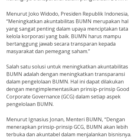
Menurut Joko Widodo, Presiden Republik Indonesia,
“Meningkatkan akuntabilitas BUMN merupakan hal
yang sangat penting dalam upaya menciptakan tata
kelola korporasi yang baik. BUMN harus mampu
bertanggung jawab secara transparan kepada
masyarakat dan pemegang saham.”
Salah satu solusi untuk meningkatkan akuntabilitas
BUMN adalah dengan meningkatkan transparansi
dalam pengelolaan BUMN. Hal ini dapat dilakukan
dengan mengimplementasikan prinsip-prinsip Good
Corporate Governance (GCG) dalam setiap aspek
pengelolaan BUMN.
Menurut Ignasius Jonan, Menteri BUMN, “Dengan
menerapkan prinsip-prinsip GCG, BUMN akan lebih
terbuka dan akuntabel dalam menjalankan bisnisnya.