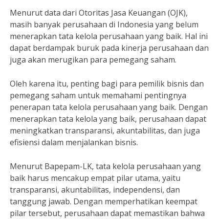
Menurut data dari Otoritas Jasa Keuangan (OJK),
masih banyak perusahaan di Indonesia yang belum
menerapkan tata kelola perusahaan yang baik. Hal ini
dapat berdampak buruk pada kinerja perusahaan dan
juga akan merugikan para pemegang saham.
Oleh karena itu, penting bagi para pemilik bisnis dan
pemegang saham untuk memahami pentingnya
penerapan tata kelola perusahaan yang baik. Dengan
menerapkan tata kelola yang baik, perusahaan dapat
meningkatkan transparansi, akuntabilitas, dan juga
efisiensi dalam menjalankan bisnis.
Menurut Bapepam-LK, tata kelola perusahaan yang
baik harus mencakup empat pilar utama, yaitu
transparansi, akuntabilitas, independensi, dan
tanggung jawab. Dengan memperhatikan keempat
pilar tersebut, perusahaan dapat memastikan bahwa