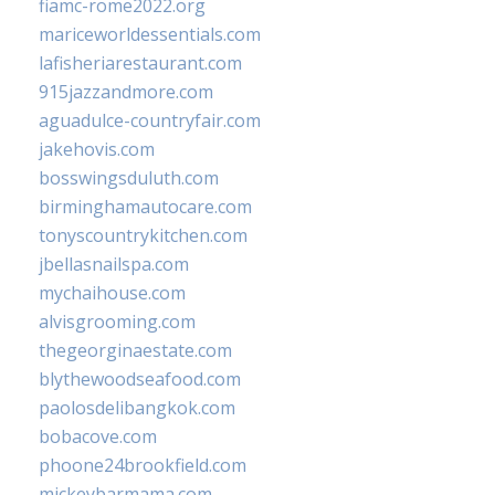
fiamc-rome2022.org
mariceworldessentials.com
lafisheriarestaurant.com
915jazzandmore.com
aguadulce-countryfair.com
jakehovis.com
bosswingsduluth.com
birminghamautocare.com
tonyscountrykitchen.com
jbellasnailspa.com
mychaihouse.com
alvisgrooming.com
thegeorginaestate.com
blythewoodseafood.com
paolosdelibangkok.com
bobacove.com
phoone24brookfield.com
mickeybarmama.com