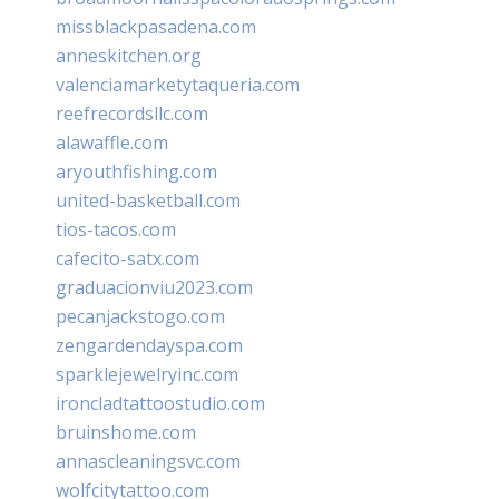
missblackpasadena.com
anneskitchen.org
valenciamarketytaqueria.com
reefrecordsllc.com
alawaffle.com
aryouthfishing.com
united-basketball.com
tios-tacos.com
cafecito-satx.com
graduacionviu2023.com
pecanjackstogo.com
zengardendayspa.com
sparklejewelryinc.com
ironcladtattoostudio.com
bruinshome.com
annascleaningsvc.com
wolfcitytattoo.com