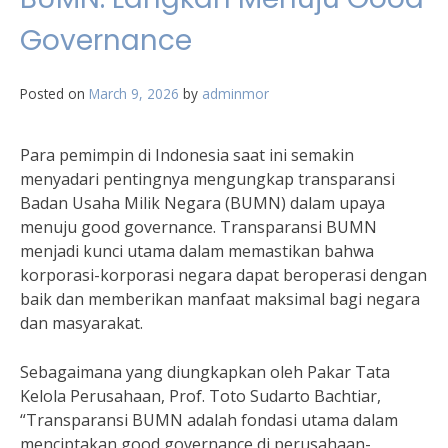
Governance
Posted on
March 9, 2026
by
adminmor
Para pemimpin di Indonesia saat ini semakin
menyadari pentingnya mengungkap transparansi
Badan Usaha Milik Negara (BUMN) dalam upaya
menuju good governance. Transparansi BUMN
menjadi kunci utama dalam memastikan bahwa
korporasi-korporasi negara dapat beroperasi dengan
baik dan memberikan manfaat maksimal bagi negara
dan masyarakat.
Sebagaimana yang diungkapkan oleh Pakar Tata
Kelola Perusahaan, Prof. Toto Sudarto Bachtiar,
“Transparansi BUMN adalah fondasi utama dalam
menciptakan good governance di perusahaan-