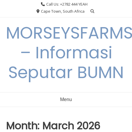
Skip
Call Us: +2782 444 YEAH
to
Cape Town, South Africa
content
MORSEYSFARM
– Informasi
Seputar BUMN
Menu
Month:
March 2026