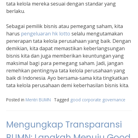
tata kelola mereka sesuai dengan standar yang
berlaku.
Sebagai pemilik bisnis atau pemegang saham, kita
harus
pengeluaran hk lotto
selalu mengutamakan
penerapan tata kelola perusahaan yang baik. Dengan
demikian, kita dapat memastikan keberlangsungan
bisnis kita dan juga memberikan keuntungan yang
maksimal bagi para pemegang saham. Jadi, jangan
remehkan pentingnya tata kelola perusahaan yang
baik di Indonesia. Ayo bersama-sama kita tingkatkan
tata kelola perusahaan demi keberhasilan bisnis kita.
Posted in
Mentri BUMN
Tagged
good corporate governance
Mengungkap Transparansi
BUMN: Langkah Menuju Good