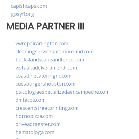
capishcaps.com
gpsyfl.org
MEDIA PARTNER III
vwrepairarlington.com
cleaningservicebaltimore-md.com
beckslandscapeandfence.com
vistaaltadelveramendi.com
coastlinecateringnc.com
cuesburgershouston.com
psicologiaespecializadaencampeche.com
dmtacos.com
crescentstreetprinting.com
hornopizza.com
driveadragster.com
hematologa.com