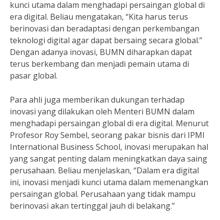
kunci utama dalam menghadapi persaingan global di
era digital. Beliau mengatakan, “Kita harus terus
berinovasi dan beradaptasi dengan perkembangan
teknologi digital agar dapat bersaing secara global.”
Dengan adanya inovasi, BUMN diharapkan dapat
terus berkembang dan menjadi pemain utama di
pasar global.
Para ahli juga memberikan dukungan terhadap
inovasi yang dilakukan oleh Menteri BUMN dalam
menghadapi persaingan global di era digital. Menurut
Profesor Roy Sembel, seorang pakar bisnis dari IPMI
International Business School, inovasi merupakan hal
yang sangat penting dalam meningkatkan daya saing
perusahaan. Beliau menjelaskan, “Dalam era digital
ini, inovasi menjadi kunci utama dalam memenangkan
persaingan global. Perusahaan yang tidak mampu
berinovasi akan tertinggal jauh di belakang.”