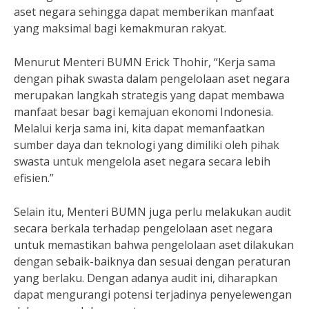
aset negara sehingga dapat memberikan manfaat
yang maksimal bagi kemakmuran rakyat.
Menurut Menteri BUMN Erick Thohir, “Kerja sama
dengan pihak swasta dalam pengelolaan aset negara
merupakan langkah strategis yang dapat membawa
manfaat besar bagi kemajuan ekonomi Indonesia.
Melalui kerja sama ini, kita dapat memanfaatkan
sumber daya dan teknologi yang dimiliki oleh pihak
swasta untuk mengelola aset negara secara lebih
efisien.”
Selain itu, Menteri BUMN juga perlu melakukan audit
secara berkala terhadap pengelolaan aset negara
untuk memastikan bahwa pengelolaan aset dilakukan
dengan sebaik-baiknya dan sesuai dengan peraturan
yang berlaku. Dengan adanya audit ini, diharapkan
dapat mengurangi potensi terjadinya penyelewengan