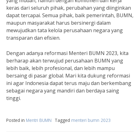
yang mudah, namun dengan komitmen dan kerja
keras dari seluruh pihak, perubahan yang diinginkan
dapat tercapai. Semua pihak, baik pemerintah, BUMN,
maupun masyarakat harus bersinergi dalam
mewujudkan tata kelola perusahaan negara yang
transparan dan efisien.
Dengan adanya reformasi Menteri BUMN 2023, kita
berharap akan terwujud perusahaan BUMN yang
lebih baik, lebih profesional, dan lebih mampu
bersaing di pasar global. Mari kita dukung reformasi
ini agar Indonesia dapat terus maju dan berkembang
sebagai negara yang mandiri dan berdaya saing
tinggi.
Posted in
Mentri BUMN
Tagged
menteri bumn 2023