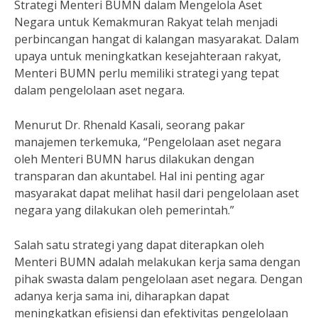
Strategi Menteri BUMN dalam Mengelola Aset
Negara untuk Kemakmuran Rakyat telah menjadi
perbincangan hangat di kalangan masyarakat. Dalam
upaya untuk meningkatkan kesejahteraan rakyat,
Menteri BUMN perlu memiliki strategi yang tepat
dalam pengelolaan aset negara.
Menurut Dr. Rhenald Kasali, seorang pakar
manajemen terkemuka, “Pengelolaan aset negara
oleh Menteri BUMN harus dilakukan dengan
transparan dan akuntabel. Hal ini penting agar
masyarakat dapat melihat hasil dari pengelolaan aset
negara yang dilakukan oleh pemerintah.”
Salah satu strategi yang dapat diterapkan oleh
Menteri BUMN adalah melakukan kerja sama dengan
pihak swasta dalam pengelolaan aset negara. Dengan
adanya kerja sama ini, diharapkan dapat
meningkatkan efisiensi dan efektivitas pengelolaan