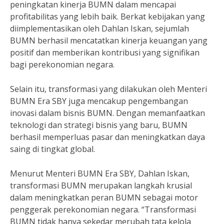
peningkatan kinerja BUMN dalam mencapai
profitabilitas yang lebih baik. Berkat kebijakan yang
diimplementasikan oleh Dahlan Iskan, sejumlah
BUMN berhasil mencatatkan kinerja keuangan yang
positif dan memberikan kontribusi yang signifikan
bagi perekonomian negara.
Selain itu, transformasi yang dilakukan oleh Menteri
BUMN Era SBY juga mencakup pengembangan
inovasi dalam bisnis BUMN. Dengan memanfaatkan
teknologi dan strategi bisnis yang baru, BUMN
berhasil memperluas pasar dan meningkatkan daya
saing di tingkat global.
Menurut Menteri BUMN Era SBY, Dahlan Iskan,
transformasi BUMN merupakan langkah krusial
dalam meningkatkan peran BUMN sebagai motor
penggerak perekonomian negara. “Transformasi
BUMN tidak hanya sekedar merubah tata kelola