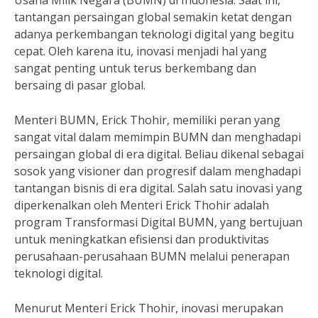
Usaha Milik Negara (BUMN) di Indonesia. Saat ini,
tantangan persaingan global semakin ketat dengan
adanya perkembangan teknologi digital yang begitu
cepat. Oleh karena itu, inovasi menjadi hal yang
sangat penting untuk terus berkembang dan
bersaing di pasar global.
Menteri BUMN, Erick Thohir, memiliki peran yang
sangat vital dalam memimpin BUMN dan menghadapi
persaingan global di era digital. Beliau dikenal sebagai
sosok yang visioner dan progresif dalam menghadapi
tantangan bisnis di era digital. Salah satu inovasi yang
diperkenalkan oleh Menteri Erick Thohir adalah
program Transformasi Digital BUMN, yang bertujuan
untuk meningkatkan efisiensi dan produktivitas
perusahaan-perusahaan BUMN melalui penerapan
teknologi digital.
Menurut Menteri Erick Thohir, inovasi merupakan