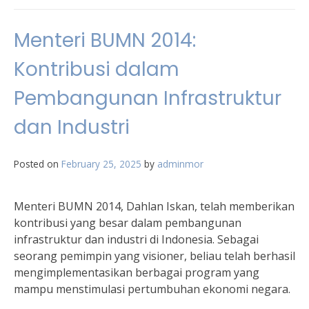
Menteri BUMN 2014:
Kontribusi dalam
Pembangunan Infrastruktur
dan Industri
Posted on
February 25, 2025
by
adminmor
Menteri BUMN 2014, Dahlan Iskan, telah memberikan
kontribusi yang besar dalam pembangunan
infrastruktur dan industri di Indonesia. Sebagai
seorang pemimpin yang visioner, beliau telah berhasil
mengimplementasikan berbagai program yang
mampu menstimulasi pertumbuhan ekonomi negara.