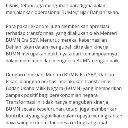
bisnis, tetapi juga mengubah paradigma dalam
menjalankan operasional BUMN,” ujar Dahlan Iskan.
Para pakar ekonomi juga memberikan apresiasi
terhadap transformasi yang dilakukan oleh Menteri
BUMN Era SBY. Menurut mereka, keberhasilan
Dahlan Iskan dalam mengubah citra dan kinerja
BUMN merupakan bukti nyata dari kemampuannya
dalam memimpin dan mengelola BUMN dengan baik.
Dengan demikian, Menteri BUMN Era SBY, Dahlan
Iskan, dianggap berhasil melakukan transformasi
Badan Usaha Milik Negara (BUMN) yang memberikan
dampak positif bagi perekonomian negara.
Transformasi ini tidak hanya mengubah kinerja
BUMN secara keseluruhan, tetapi juga memberikan
kontribusi yang signifikan dalam upaya meningkatkan
daya saing ekonomi Indonesia di tingkat global.