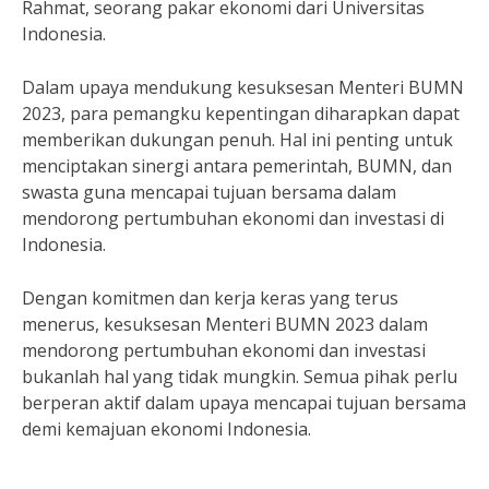
Rahmat, seorang pakar ekonomi dari Universitas
Indonesia.
Dalam upaya mendukung kesuksesan Menteri BUMN
2023, para pemangku kepentingan diharapkan dapat
memberikan dukungan penuh. Hal ini penting untuk
menciptakan sinergi antara pemerintah, BUMN, dan
swasta guna mencapai tujuan bersama dalam
mendorong pertumbuhan ekonomi dan investasi di
Indonesia.
Dengan komitmen dan kerja keras yang terus
menerus, kesuksesan Menteri BUMN 2023 dalam
mendorong pertumbuhan ekonomi dan investasi
bukanlah hal yang tidak mungkin. Semua pihak perlu
berperan aktif dalam upaya mencapai tujuan bersama
demi kemajuan ekonomi Indonesia.