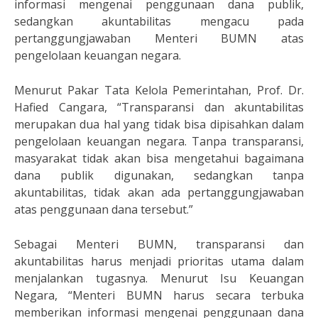
informasi mengenai penggunaan dana publik,
sedangkan akuntabilitas mengacu pada
pertanggungjawaban Menteri BUMN atas
pengelolaan keuangan negara.
Menurut Pakar Tata Kelola Pemerintahan, Prof. Dr.
Hafied Cangara, “Transparansi dan akuntabilitas
merupakan dua hal yang tidak bisa dipisahkan dalam
pengelolaan keuangan negara. Tanpa transparansi,
masyarakat tidak akan bisa mengetahui bagaimana
dana publik digunakan, sedangkan tanpa
akuntabilitas, tidak akan ada pertanggungjawaban
atas penggunaan dana tersebut.”
Sebagai Menteri BUMN, transparansi dan
akuntabilitas harus menjadi prioritas utama dalam
menjalankan tugasnya. Menurut Isu Keuangan
Negara, “Menteri BUMN harus secara terbuka
memberikan informasi mengenai penggunaan dana