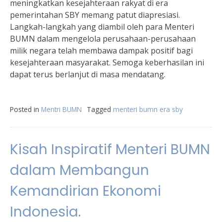
meningkatkan kesejahteraan rakyat di era
pemerintahan SBY memang patut diapresiasi.
Langkah-langkah yang diambil oleh para Menteri
BUMN dalam mengelola perusahaan-perusahaan
milik negara telah membawa dampak positif bagi
kesejahteraan masyarakat. Semoga keberhasilan ini
dapat terus berlanjut di masa mendatang.
Posted in
Mentri BUMN
Tagged
menteri bumn era sby
Kisah Inspiratif Menteri BUMN
dalam Membangun
Kemandirian Ekonomi
Indonesia.