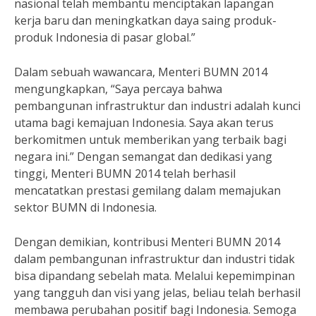
nasional telah membantu menciptakan lapangan
kerja baru dan meningkatkan daya saing produk-
produk Indonesia di pasar global.”
Dalam sebuah wawancara, Menteri BUMN 2014
mengungkapkan, “Saya percaya bahwa
pembangunan infrastruktur dan industri adalah kunci
utama bagi kemajuan Indonesia. Saya akan terus
berkomitmen untuk memberikan yang terbaik bagi
negara ini.” Dengan semangat dan dedikasi yang
tinggi, Menteri BUMN 2014 telah berhasil
mencatatkan prestasi gemilang dalam memajukan
sektor BUMN di Indonesia.
Dengan demikian, kontribusi Menteri BUMN 2014
dalam pembangunan infrastruktur dan industri tidak
bisa dipandang sebelah mata. Melalui kepemimpinan
yang tangguh dan visi yang jelas, beliau telah berhasil
membawa perubahan positif bagi Indonesia. Semoga