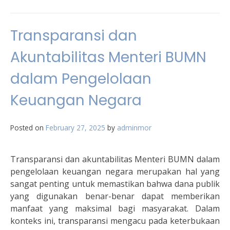
Transparansi dan
Akuntabilitas Menteri BUMN
dalam Pengelolaan
Keuangan Negara
Posted on
February 27, 2025
by
adminmor
Transparansi dan akuntabilitas Menteri BUMN dalam
pengelolaan keuangan negara merupakan hal yang
sangat penting untuk memastikan bahwa dana publik
yang digunakan benar-benar dapat memberikan
manfaat yang maksimal bagi masyarakat. Dalam
konteks ini, transparansi mengacu pada keterbukaan