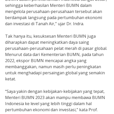
sehingga keberhasilan Menteri BUMN dalam
mengelola perusahaan-perusahaan tersebut akan
berdampak langsung pada pertumbuhan ekonomi
dan investasi di Tanah Air,” ujar Dr. Indra.
Tak hanya itu, kesuksesan Menteri BUMN juga
diharapkan dapat meningkatkan daya saing
perusahaan-perusahaan pelat merah di pasar global.
Menurut data dari Kementerian BUMN, pada tahun
2022, ekspor BUMN mencapai angka yang
membanggakan, namun masih perlu peningkatan
untuk menghadapi persaingan global yang semakin
ketat.
“Saya yakin dengan kebijakan-kebijakan yang tepat,
Menteri BUMN 2023 akan mampu membawa BUMN
Indonesia ke level yang lebih tinggi dalam hal
pertumbuhan ekonomi dan investasi,” kata Prof.