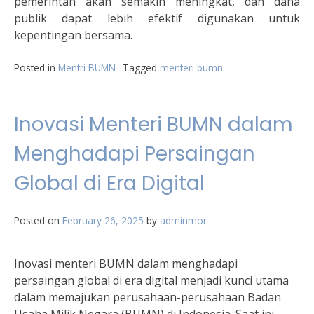
pemerintah akan semakin meningkat, dan dana
publik dapat lebih efektif digunakan untuk
kepentingan bersama.
Posted in
Mentri BUMN
Tagged
menteri bumn
Inovasi Menteri BUMN dalam
Menghadapi Persaingan
Global di Era Digital
Posted on
February 26, 2025
by
adminmor
Inovasi menteri BUMN dalam menghadapi
persaingan global di era digital menjadi kunci utama
dalam memajukan perusahaan-perusahaan Badan