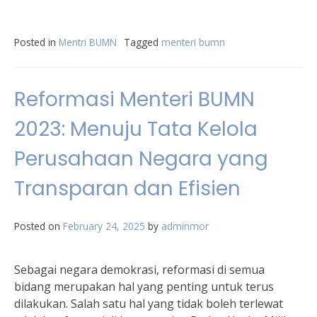
Posted in
Mentri BUMN
Tagged
menteri bumn
Reformasi Menteri BUMN
2023: Menuju Tata Kelola
Perusahaan Negara yang
Transparan dan Efisien
Posted on
February 24, 2025
by
adminmor
Sebagai negara demokrasi, reformasi di semua
bidang merupakan hal yang penting untuk terus
dilakukan. Salah satu hal yang tidak boleh terlewat