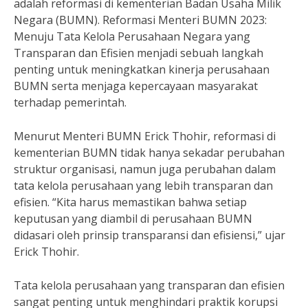
adalah reformasi di kementerian Badan Usaha Milik
Negara (BUMN). Reformasi Menteri BUMN 2023:
Menuju Tata Kelola Perusahaan Negara yang
Transparan dan Efisien menjadi sebuah langkah
penting untuk meningkatkan kinerja perusahaan
BUMN serta menjaga kepercayaan masyarakat
terhadap pemerintah.
Menurut Menteri BUMN Erick Thohir, reformasi di
kementerian BUMN tidak hanya sekadar perubahan
struktur organisasi, namun juga perubahan dalam
tata kelola perusahaan yang lebih transparan dan
efisien. “Kita harus memastikan bahwa setiap
keputusan yang diambil di perusahaan BUMN
didasari oleh prinsip transparansi dan efisiensi,” ujar
Erick Thohir.
Tata kelola perusahaan yang transparan dan efisien
sangat penting untuk menghindari praktik korupsi