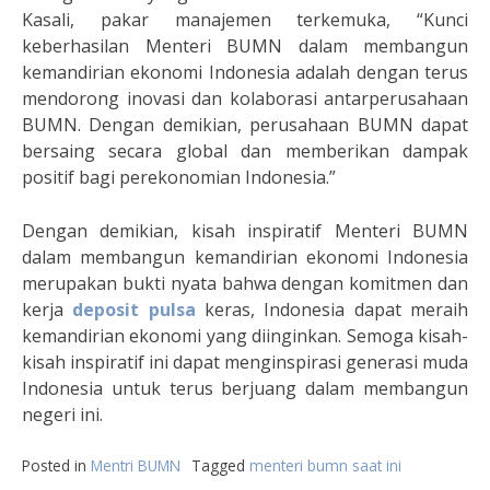
Kasali, pakar manajemen terkemuka, “Kunci
keberhasilan Menteri BUMN dalam membangun
kemandirian ekonomi Indonesia adalah dengan terus
mendorong inovasi dan kolaborasi antarperusahaan
BUMN. Dengan demikian, perusahaan BUMN dapat
bersaing secara global dan memberikan dampak
positif bagi perekonomian Indonesia.”
Dengan demikian, kisah inspiratif Menteri BUMN
dalam membangun kemandirian ekonomi Indonesia
merupakan bukti nyata bahwa dengan komitmen dan
kerja
deposit pulsa
keras, Indonesia dapat meraih
kemandirian ekonomi yang diinginkan. Semoga kisah-
kisah inspiratif ini dapat menginspirasi generasi muda
Indonesia untuk terus berjuang dalam membangun
negeri ini.
Posted in
Mentri BUMN
Tagged
menteri bumn saat ini