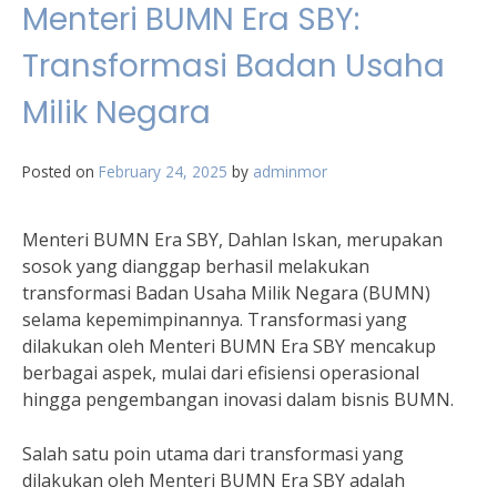
Menteri BUMN Era SBY:
Transformasi Badan Usaha
Milik Negara
Posted on
February 24, 2025
by
adminmor
Menteri BUMN Era SBY, Dahlan Iskan, merupakan
sosok yang dianggap berhasil melakukan
transformasi Badan Usaha Milik Negara (BUMN)
selama kepemimpinannya. Transformasi yang
dilakukan oleh Menteri BUMN Era SBY mencakup
berbagai aspek, mulai dari efisiensi operasional
hingga pengembangan inovasi dalam bisnis BUMN.
Salah satu poin utama dari transformasi yang
dilakukan oleh Menteri BUMN Era SBY adalah