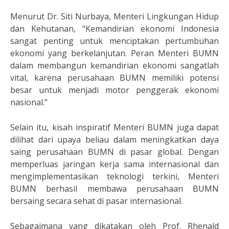
Menurut Dr. Siti Nurbaya, Menteri Lingkungan Hidup
dan Kehutanan, “Kemandirian ekonomi Indonesia
sangat penting untuk menciptakan pertumbuhan
ekonomi yang berkelanjutan. Peran Menteri BUMN
dalam membangun kemandirian ekonomi sangatlah
vital, karena perusahaan BUMN memiliki potensi
besar untuk menjadi motor penggerak ekonomi
nasional.”
Selain itu, kisah inspiratif Menteri BUMN juga dapat
dilihat dari upaya beliau dalam meningkatkan daya
saing perusahaan BUMN di pasar global. Dengan
memperluas jaringan kerja sama internasional dan
mengimplementasikan teknologi terkini, Menteri
BUMN berhasil membawa perusahaan BUMN
bersaing secara sehat di pasar internasional.
Sebagaimana yang dikatakan oleh Prof. Rhenald