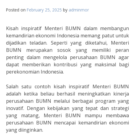
Posted on
February 25, 2025
by
adminmor
Kisah inspiratif Menteri BUMN dalam membangun
kemandirian ekonomi Indonesia memang patut untuk
dijadikan teladan. Seperti yang diketahui, Menteri
BUMN merupakan sosok yang memiliki peran
penting dalam mengelola perusahaan BUMN agar
dapat memberikan kontribusi yang maksimal bagi
perekonomian Indonesia.
Salah satu contoh kisah inspiratif Menteri BUMN
adalah ketika beliau berhasil meningkatkan kinerja
perusahaan BUMN melalui berbagai program yang
inovatif. Dengan kebijakan yang tepat dan strategi
yang matang, Menteri BUMN mampu membawa
perusahaan BUMN mencapai kemandirian ekonomi
yang diinginkan.