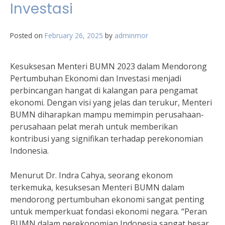
Investasi
Posted on
February 26, 2025
by
adminmor
Kesuksesan Menteri BUMN 2023 dalam Mendorong
Pertumbuhan Ekonomi dan Investasi menjadi
perbincangan hangat di kalangan para pengamat
ekonomi. Dengan visi yang jelas dan terukur, Menteri
BUMN diharapkan mampu memimpin perusahaan-
perusahaan pelat merah untuk memberikan
kontribusi yang signifikan terhadap perekonomian
Indonesia.
Menurut Dr. Indra Cahya, seorang ekonom
terkemuka, kesuksesan Menteri BUMN dalam
mendorong pertumbuhan ekonomi sangat penting
untuk memperkuat fondasi ekonomi negara. “Peran
BUMN dalam perekonomian Indonesia sangat besar,