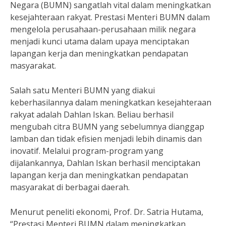
Negara (BUMN) sangatlah vital dalam meningkatkan
kesejahteraan rakyat. Prestasi Menteri BUMN dalam
mengelola perusahaan-perusahaan milik negara
menjadi kunci utama dalam upaya menciptakan
lapangan kerja dan meningkatkan pendapatan
masyarakat.
Salah satu Menteri BUMN yang diakui
keberhasilannya dalam meningkatkan kesejahteraan
rakyat adalah Dahlan Iskan. Beliau berhasil
mengubah citra BUMN yang sebelumnya dianggap
lamban dan tidak efisien menjadi lebih dinamis dan
inovatif. Melalui program-program yang
dijalankannya, Dahlan Iskan berhasil menciptakan
lapangan kerja dan meningkatkan pendapatan
masyarakat di berbagai daerah.
Menurut peneliti ekonomi, Prof. Dr. Satria Hutama,
“Prestasi Menteri BUMN dalam meningkatkan