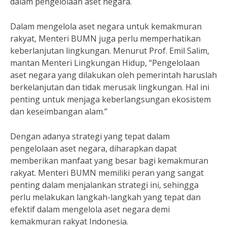
dalam pengelolaan aset negara.
Dalam mengelola aset negara untuk kemakmuran
rakyat, Menteri BUMN juga perlu memperhatikan
keberlanjutan lingkungan. Menurut Prof. Emil Salim,
mantan Menteri Lingkungan Hidup, “Pengelolaan
aset negara yang dilakukan oleh pemerintah haruslah
berkelanjutan dan tidak merusak lingkungan. Hal ini
penting untuk menjaga keberlangsungan ekosistem
dan keseimbangan alam.”
Dengan adanya strategi yang tepat dalam
pengelolaan aset negara, diharapkan dapat
memberikan manfaat yang besar bagi kemakmuran
rakyat. Menteri BUMN memiliki peran yang sangat
penting dalam menjalankan strategi ini, sehingga
perlu melakukan langkah-langkah yang tepat dan
efektif dalam mengelola aset negara demi
kemakmuran rakyat Indonesia.