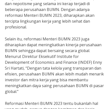
dan nepotisme yang selama ini kerap terjadi di
beberapa perusahaan BUMN. Dengan adanya
reformasi Menteri BUMN 2023, diharapkan akan
tercipta lingkungan kerja yang lebih sehat dan
profesional.
Selain itu, reformasi Menteri BUMN 2023 juga
diharapkan dapat meningkatkan kinerja perusahaan
BUMN sehingga dapat bersaing secara global.
Menurut Direktur Eksekutif Institute for
Development of Economics and Finance (INDEF) Enny
Sri Hartati, “Dengan tata kelola yang transparan dan
efisien, perusahaan BUMN akan lebih mudah menarik
investor dan mitra kerja yang bisa membantu
meningkatkan daya saing perusahaan BUMN di pasar
global.”
Reformasi Menteri BUMN 2023 tentu bukanlah hal