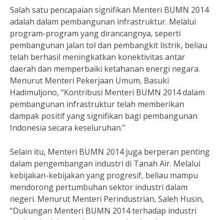
Salah satu pencapaian signifikan Menteri BUMN 2014
adalah dalam pembangunan infrastruktur. Melalui
program-program yang dirancangnya, seperti
pembangunan jalan tol dan pembangkit listrik, beliau
telah berhasil meningkatkan konektivitas antar
daerah dan memperbaiki ketahanan energi negara.
Menurut Menteri Pekerjaan Umum, Basuki
Hadimuljono, “Kontribusi Menteri BUMN 2014 dalam
pembangunan infrastruktur telah memberikan
dampak positif yang signifikan bagi pembangunan
Indonesia secara keseluruhan.”
Selain itu, Menteri BUMN 2014 juga berperan penting
dalam pengembangan industri di Tanah Air. Melalui
kebijakan-kebijakan yang progresif, beliau mampu
mendorong pertumbuhan sektor industri dalam
negeri. Menurut Menteri Perindustrian, Saleh Husin,
“Dukungan Menteri BUMN 2014 terhadap industri