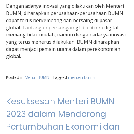
Dengan adanya inovasi yang dilakukan oleh Menteri
BUMN, diharapkan perusahaan-perusahaan BUMN
dapat terus berkembang dan bersaing di pasar
global. Tantangan persaingan global di era digital
memang tidak mudah, namun dengan adanya inovasi
yang terus menerus dilakukan, BUMN diharapkan
dapat menjadi pemain utama dalam perekonomian
global.
Posted in
Mentri BUMN
Tagged
menteri bumn
Kesuksesan Menteri BUMN
2023 dalam Mendorong
Pertumbuhan Ekonomi dan