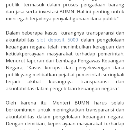
publik, termasuk dalam proses pengadaan barang
dan jasa serta investasi BUMN. Hal ini penting untuk
mencegah terjadinya penyalahgunaan dana publik.”
Dalam beberapa kasus, kurangnya transparansi dan
akuntabilitas
slot deposit 5000
dalam pengelolaan
keuangan negara telah menimbulkan keraguan dan
ketidakpercayaan masyarakat terhadap pemerintah.
Menurut laporan dari Lembaga Pengawas Keuangan
Negara, “Kasus korupsi dan penyelewengan dana
publik yang melibatkan pejabat pemerintah seringkali
terjadi akibat kurangnya transparansi dan
akuntabilitas dalam pengelolaan keuangan negara.”
Oleh karena itu, Menteri BUMN harus selalu
berkomitmen untuk meningkatkan transparansi dan
akuntabilitas dalam pengelolaan keuangan negara.
Dengan demikian, kepercayaan masyarakat terhadap