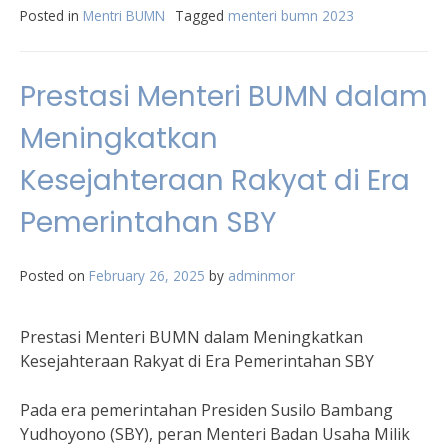
Posted in
Mentri BUMN
Tagged
menteri bumn 2023
Prestasi Menteri BUMN dalam
Meningkatkan
Kesejahteraan Rakyat di Era
Pemerintahan SBY
Posted on
February 26, 2025
by
adminmor
Prestasi Menteri BUMN dalam Meningkatkan
Kesejahteraan Rakyat di Era Pemerintahan SBY
Pada era pemerintahan Presiden Susilo Bambang
Yudhoyono (SBY), peran Menteri Badan Usaha Milik