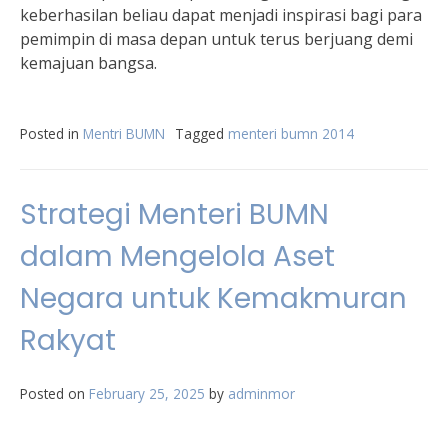
keberhasilan beliau dapat menjadi inspirasi bagi para
pemimpin di masa depan untuk terus berjuang demi
kemajuan bangsa.
Posted in
Mentri BUMN
Tagged
menteri bumn 2014
Strategi Menteri BUMN
dalam Mengelola Aset
Negara untuk Kemakmuran
Rakyat
Posted on
February 25, 2025
by
adminmor