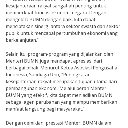
kesejahteraan rakyat sangatlah penting untuk
memperkuat fondasi ekonomi negara. Dengan
mengelola BUMN dengan baik, kita dapat
menciptakan sinergi antara sektor swasta dan sektor
publik untuk mencapai pertumbuhan ekonomi yang
berkelanjutan.”
Selain itu, program-program yang dijalankan oleh
Menteri BUMN juga mendapat apresiasi dari
berbagai pihak. Menurut Ketua Asosiasi Pengusaha
Indonesia, Sandiaga Uno, “Peningkatan
kesejahteraan rakyat merupakan tujuan utama dari
pembangunan ekonomi. Melalui peran Menteri
BUMN yang efektif, kita dapat menjadikan BUMN
sebagai agen perubahan yang mampu memberikan
manfaat langsung bagi masyarakat.”
Dengan demikian, prestasi Menteri BUMN dalam