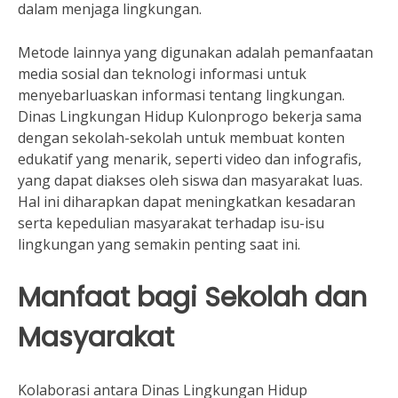
dalam menjaga lingkungan.
Metode lainnya yang digunakan adalah pemanfaatan
media sosial dan teknologi informasi untuk
menyebarluaskan informasi tentang lingkungan.
Dinas Lingkungan Hidup Kulonprogo bekerja sama
dengan sekolah-sekolah untuk membuat konten
edukatif yang menarik, seperti video dan infografis,
yang dapat diakses oleh siswa dan masyarakat luas.
Hal ini diharapkan dapat meningkatkan kesadaran
serta kepedulian masyarakat terhadap isu-isu
lingkungan yang semakin penting saat ini.
Manfaat bagi Sekolah dan
Masyarakat
Kolaborasi antara Dinas Lingkungan Hidup