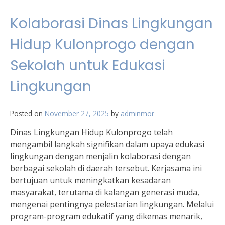
Kolaborasi Dinas Lingkungan
Hidup Kulonprogo dengan
Sekolah untuk Edukasi
Lingkungan
Posted on
November 27, 2025
by
adminmor
Dinas Lingkungan Hidup Kulonprogo telah
mengambil langkah signifikan dalam upaya edukasi
lingkungan dengan menjalin kolaborasi dengan
berbagai sekolah di daerah tersebut. Kerjasama ini
bertujuan untuk meningkatkan kesadaran
masyarakat, terutama di kalangan generasi muda,
mengenai pentingnya pelestarian lingkungan. Melalui
program-program edukatif yang dikemas menarik,