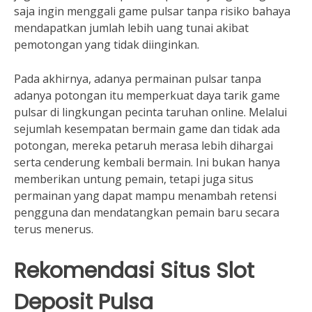
saja ingin menggali game pulsar tanpa risiko bahaya
mendapatkan jumlah lebih uang tunai akibat
pemotongan yang tidak diinginkan.
Pada akhirnya, adanya permainan pulsar tanpa
adanya potongan itu memperkuat daya tarik game
pulsar di lingkungan pecinta taruhan online. Melalui
sejumlah kesempatan bermain game dan tidak ada
potongan, mereka petaruh merasa lebih dihargai
serta cenderung kembali bermain. Ini bukan hanya
memberikan untung pemain, tetapi juga situs
permainan yang dapat mampu menambah retensi
pengguna dan mendatangkan pemain baru secara
terus menerus.
Rekomendasi Situs Slot
Deposit Pulsa