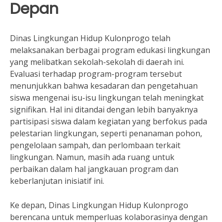
Depan
Dinas Lingkungan Hidup Kulonprogo telah
melaksanakan berbagai program edukasi lingkungan
yang melibatkan sekolah-sekolah di daerah ini.
Evaluasi terhadap program-program tersebut
menunjukkan bahwa kesadaran dan pengetahuan
siswa mengenai isu-isu lingkungan telah meningkat
signifikan. Hal ini ditandai dengan lebih banyaknya
partisipasi siswa dalam kegiatan yang berfokus pada
pelestarian lingkungan, seperti penanaman pohon,
pengelolaan sampah, dan perlombaan terkait
lingkungan. Namun, masih ada ruang untuk
perbaikan dalam hal jangkauan program dan
keberlanjutan inisiatif ini.
Ke depan, Dinas Lingkungan Hidup Kulonprogo
berencana untuk memperluas kolaborasinya dengan