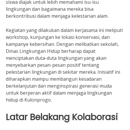
siswa diajak untuk lebih memahami isu-isu
lingkungan dan bagaimana mereka bisa
berkontribusi dalam menjaga kelestarian alam.
Kegiatan yang dilakukan dalam kerjasama ini meliputi
workshop, kunjungan ke lokasi konservasi, dan
kampanye kebersihan. Dengan melibatkan sekolah,
Dinas Lingkungan Hidup berharap dapat
menciptakan duta-duta lingkungan yang akan
menyebarkan pesan-pesan positif tentang
pelestarian lingkungan di sekitar mereka. Inisiatif ini
diharapkan mampu membangun kesadaran
berkelanjutan dan menginspirasi generasi muda
untuk berperan aktif dalam menjaga lingkungan
hidup di Kulonprogo.
Latar Belakang Kolaborasi