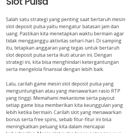
Slot Pulsa
Salah satu strategi yang penting saat bertaruh mesin
slot deposit pulsa yaitu mengatur batasan jam dan
uang. Pastikan kita menetapkan waktu bermain agar
tidak mengganggu aktivitas sehari-hari. Di samping
itu, tetapkan anggaran yang tegas untuk bertaruh
slot deposit pulsa serta ikuti aturan ini. Dengan
strategi ini, kita bisa menghindari ketergantungan
serta mengelola finansial dengan lebih baik.
Lalu, carilah game mesin slot deposit pulsa yang
menguntungkan atau yang menawarkan rasio RTP
yang tinggi. Memahami mekanisme serta payout
setiap game bisa memberikan kita keunggulan yang
lebih ketika bermain. Carilah slot yang menawarkan
bonus serta free spins, sebab fitur-fitur ini bisa
meningkatkan peluang kita dalam mencapai