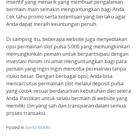
insentif yang menarik yang membuat pengalaman
bermain-main semakin menguntungkan bagi Anda.
Cek tahu promo serta ketentuan yang berlaku agar
Anda dapat meraih keuntungan penuh.
Di samping itu, beberapa website juga menyediakan
opsi permainan slot pulsa 5.000 yang memungkinkan
memungkinkan pemain untuk berpartisipasi dengan
investasi minim. Ini amat menguntungkan bagi para
pemain yang ingin ingin mencoba permainan tanpa
risiko besar. Dengan berbagai opsi, Anda bisa
mencari situs permainan slot melalui deposit pulsa
yang cocok sesuai berdasarkan kebutuhan dan selera
Anda. Pastikan untuk selalu bermain di website yang
memiliki izin yang sah dan transparan dalam semua
proses transaksi.
Posted in
Berita BUMN