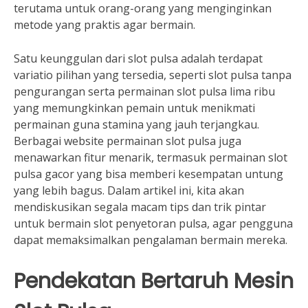
terutama untuk orang-orang yang menginginkan
metode yang praktis agar bermain.
Satu keunggulan dari slot pulsa adalah terdapat
variatio pilihan yang tersedia, seperti slot pulsa tanpa
pengurangan serta permainan slot pulsa lima ribu
yang memungkinkan pemain untuk menikmati
permainan guna stamina yang jauh terjangkau.
Berbagai website permainan slot pulsa juga
menawarkan fitur menarik, termasuk permainan slot
pulsa gacor yang bisa memberi kesempatan untung
yang lebih bagus. Dalam artikel ini, kita akan
mendiskusikan segala macam tips dan trik pintar
untuk bermain slot penyetoran pulsa, agar pengguna
dapat memaksimalkan pengalaman bermain mereka.
Pendekatan Bertaruh Mesin