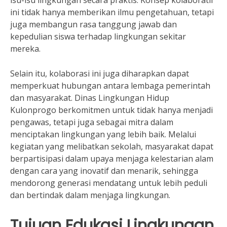
isu-isu lingkungan secara praktis. Konsep kolaboratif
ini tidak hanya memberikan ilmu pengetahuan, tetapi
juga membangun rasa tanggung jawab dan
kepedulian siswa terhadap lingkungan sekitar
mereka.
Selain itu, kolaborasi ini juga diharapkan dapat
memperkuat hubungan antara lembaga pemerintah
dan masyarakat. Dinas Lingkungan Hidup
Kulonprogo berkomitmen untuk tidak hanya menjadi
pengawas, tetapi juga sebagai mitra dalam
menciptakan lingkungan yang lebih baik. Melalui
kegiatan yang melibatkan sekolah, masyarakat dapat
berpartisipasi dalam upaya menjaga kelestarian alam
dengan cara yang inovatif dan menarik, sehingga
mendorong generasi mendatang untuk lebih peduli
dan bertindak dalam menjaga lingkungan.
Tujuan Edukasi Lingkungan