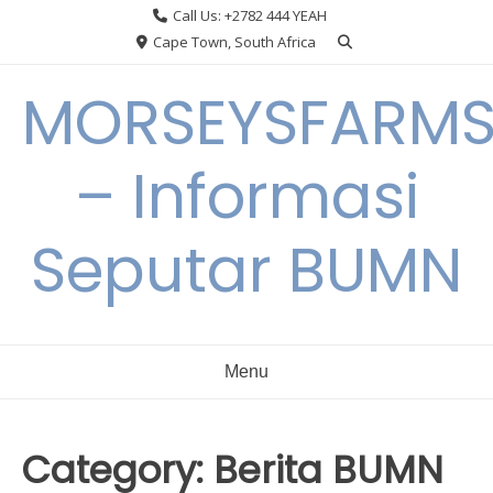
Skip
Call Us: +2782 444 YEAH
to
Cape Town, South Africa
content
MORSEYSFARM
– Informasi
Seputar BUMN
Menu
Category:
Berita BUMN