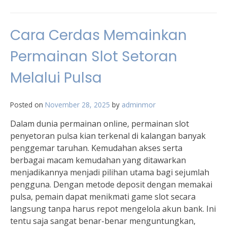
Cara Cerdas Memainkan
Permainan Slot Setoran
Melalui Pulsa
Posted on
November 28, 2025
by
adminmor
Dalam dunia permainan online, permainan slot
penyetoran pulsa kian terkenal di kalangan banyak
penggemar taruhan. Kemudahan akses serta
berbagai macam kemudahan yang ditawarkan
menjadikannya menjadi pilihan utama bagi sejumlah
pengguna. Dengan metode deposit dengan memakai
pulsa, pemain dapat menikmati game slot secara
langsung tanpa harus repot mengelola akun bank. Ini
tentu saja sangat benar-benar menguntungkan,