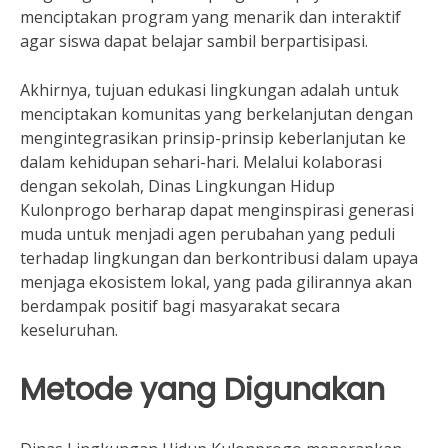
menciptakan program yang menarik dan interaktif
agar siswa dapat belajar sambil berpartisipasi.
Akhirnya, tujuan edukasi lingkungan adalah untuk
menciptakan komunitas yang berkelanjutan dengan
mengintegrasikan prinsip-prinsip keberlanjutan ke
dalam kehidupan sehari-hari. Melalui kolaborasi
dengan sekolah, Dinas Lingkungan Hidup
Kulonprogo berharap dapat menginspirasi generasi
muda untuk menjadi agen perubahan yang peduli
terhadap lingkungan dan berkontribusi dalam upaya
menjaga ekosistem lokal, yang pada gilirannya akan
berdampak positif bagi masyarakat secara
keseluruhan.
Metode yang Digunakan