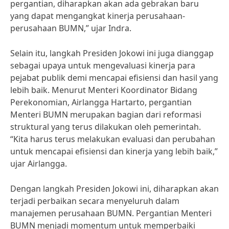
pergantian, diharapkan akan ada gebrakan baru
yang dapat mengangkat kinerja perusahaan-
perusahaan BUMN,” ujar Indra.
Selain itu, langkah Presiden Jokowi ini juga dianggap
sebagai upaya untuk mengevaluasi kinerja para
pejabat publik demi mencapai efisiensi dan hasil yang
lebih baik. Menurut Menteri Koordinator Bidang
Perekonomian, Airlangga Hartarto, pergantian
Menteri BUMN merupakan bagian dari reformasi
struktural yang terus dilakukan oleh pemerintah.
“Kita harus terus melakukan evaluasi dan perubahan
untuk mencapai efisiensi dan kinerja yang lebih baik,”
ujar Airlangga.
Dengan langkah Presiden Jokowi ini, diharapkan akan
terjadi perbaikan secara menyeluruh dalam
manajemen perusahaan BUMN. Pergantian Menteri
BUMN menjadi momentum untuk memperbaiki