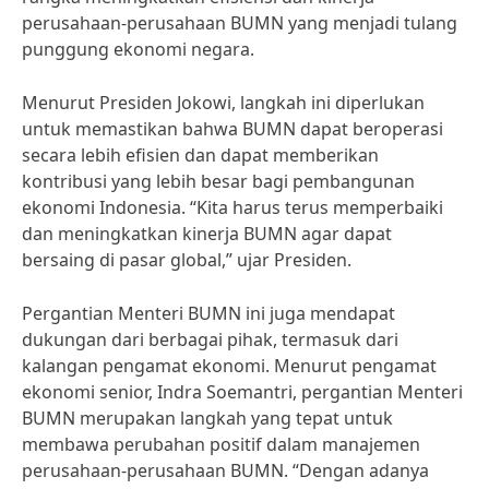
perusahaan-perusahaan BUMN yang menjadi tulang
punggung ekonomi negara.
Menurut Presiden Jokowi, langkah ini diperlukan
untuk memastikan bahwa BUMN dapat beroperasi
secara lebih efisien dan dapat memberikan
kontribusi yang lebih besar bagi pembangunan
ekonomi Indonesia. “Kita harus terus memperbaiki
dan meningkatkan kinerja BUMN agar dapat
bersaing di pasar global,” ujar Presiden.
Pergantian Menteri BUMN ini juga mendapat
dukungan dari berbagai pihak, termasuk dari
kalangan pengamat ekonomi. Menurut pengamat
ekonomi senior, Indra Soemantri, pergantian Menteri
BUMN merupakan langkah yang tepat untuk
membawa perubahan positif dalam manajemen
perusahaan-perusahaan BUMN. “Dengan adanya