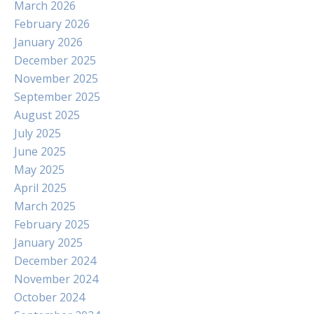
March 2026
February 2026
January 2026
December 2025
November 2025
September 2025
August 2025
July 2025
June 2025
May 2025
April 2025
March 2025
February 2025
January 2025
December 2024
November 2024
October 2024