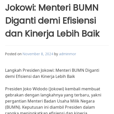
Jokowi: Menteri BUMN
Diganti demi Efisiensi
dan Kinerja Lebih Baik
Posted on
November 8, 2024
by
adminmor
Langkah Presiden Jokowi: Menteri BUMN Diganti
demi Efisiensi dan Kinerja Lebih Baik
Presiden Joko Widodo (Jokowi) kembali membuat
gebrakan dengan langkahnya yang terbaru, yakni
pergantian Menteri Badan Usaha Milik Negara
(BUMN). Keputusan ini diambil Presiden dalam
rangka meningkatkan efisiensi dan kinerja