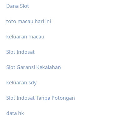
Dana Slot
toto macau hari ini
keluaran macau
Slot Indosat
Slot Garansi Kekalahan
keluaran sdy
Slot Indosat Tanpa Potongan
data hk