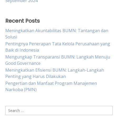
September 2024
Recent Posts
Meningkatkan Akuntabilitas BUMN: Tantangan dan
Solusi
Pentingnya Penerapan Tata Kelola Perusahaan yang
Baik di Indonesia
Mengungkap Transparansi BUMN: Langkah Menuju
Good Governance
Meningkatkan Efisiensi BUMN: Langkah-Langkah
Penting yang Harus Dilakukan
Pengertian dan Manfaat Program Manajemen
Narkoba (PMN)
Search
for: