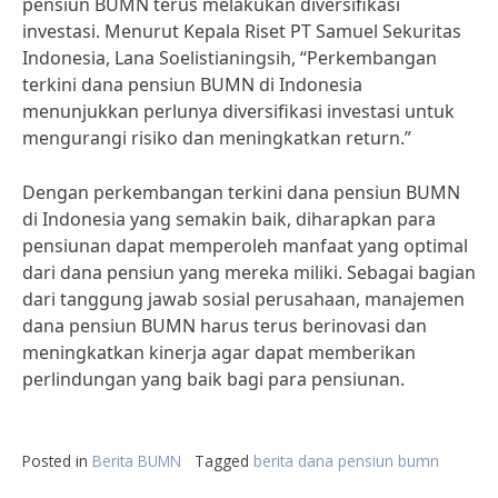
pensiun BUMN terus melakukan diversifikasi
investasi. Menurut Kepala Riset PT Samuel Sekuritas
Indonesia, Lana Soelistianingsih, “Perkembangan
terkini dana pensiun BUMN di Indonesia
menunjukkan perlunya diversifikasi investasi untuk
mengurangi risiko dan meningkatkan return.”
Dengan perkembangan terkini dana pensiun BUMN
di Indonesia yang semakin baik, diharapkan para
pensiunan dapat memperoleh manfaat yang optimal
dari dana pensiun yang mereka miliki. Sebagai bagian
dari tanggung jawab sosial perusahaan, manajemen
dana pensiun BUMN harus terus berinovasi dan
meningkatkan kinerja agar dapat memberikan
perlindungan yang baik bagi para pensiunan.
Posted in
Berita BUMN
Tagged
berita dana pensiun bumn