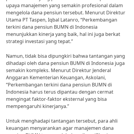
upaya manajemen yang semakin profesional dalam
mengelola dana pensiun tersebut. Menurut Direktur
Utama PT Taspen, Iqbal Latanro, “Perkembangan
terkini dana pensiun BUMN di Indonesia
menunjukkan kinerja yang baik, hal ini juga berkat
strategi investasi yang tepat.”
Namun, tidak bisa dipungkiri bahwa tantangan yang
dihadapi oleh dana pensiun BUMN di Indonesia juga
semakin kompleks. Menurut Direktur Jenderal
Anggaran Kementerian Keuangan, Askolani,
“Perkembangan terkini dana pensiun BUMN di
Indonesia harus terus dipantau dengan cermat
mengingat faktor-faktor eksternal yang bisa
mempengaruhi kinerjanya.”
Untuk menghadapi tantangan tersebut, para ahli
keuangan menyarankan agar manajemen dana