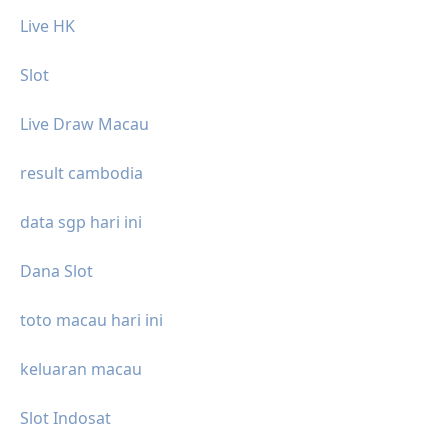
Live HK
Slot
Live Draw Macau
result cambodia
data sgp hari ini
Dana Slot
toto macau hari ini
keluaran macau
Slot Indosat