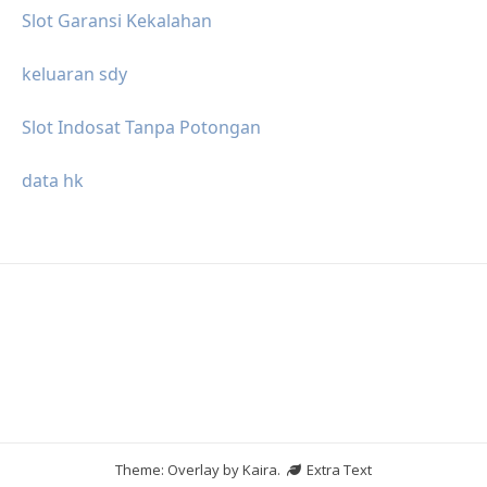
Slot Garansi Kekalahan
keluaran sdy
Slot Indosat Tanpa Potongan
data hk
Theme: Overlay by
Kaira
.
Extra Text