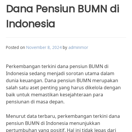
Dana Pensiun BUMN di
Indonesia
Posted on
November 8, 2024
by
adminmor
Perkembangan terkini dana pensiun BUMN di
Indonesia sedang menjadi sorotan utama dalam
dunia keuangan. Dana pensiun BUMN merupakan
salah satu aset penting yang harus dikelola dengan
baik untuk memastikan kesejahteraan para
pensiunan di masa depan.
Menurut data terbaru, perkembangan terkini dana
pensiun BUMN di Indonesia menunjukkan
pertumbuhan yang positif. Hal ini tidak lepas dari