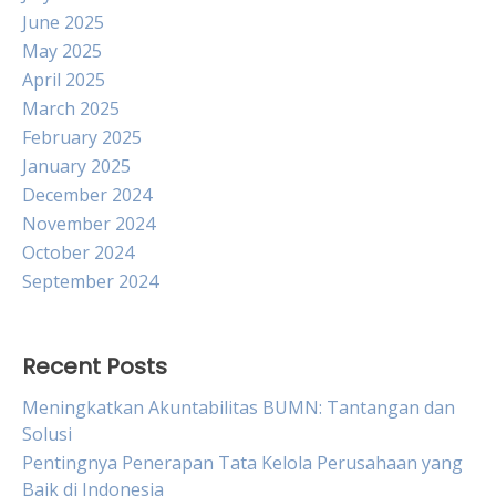
June 2025
May 2025
April 2025
March 2025
February 2025
January 2025
December 2024
November 2024
October 2024
September 2024
Recent Posts
Meningkatkan Akuntabilitas BUMN: Tantangan dan
Solusi
Pentingnya Penerapan Tata Kelola Perusahaan yang
Baik di Indonesia