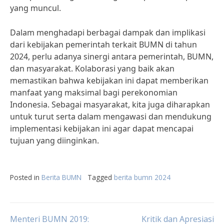
yang muncul.
Dalam menghadapi berbagai dampak dan implikasi
dari kebijakan pemerintah terkait BUMN di tahun
2024, perlu adanya sinergi antara pemerintah, BUMN,
dan masyarakat. Kolaborasi yang baik akan
memastikan bahwa kebijakan ini dapat memberikan
manfaat yang maksimal bagi perekonomian
Indonesia. Sebagai masyarakat, kita juga diharapkan
untuk turut serta dalam mengawasi dan mendukung
implementasi kebijakan ini agar dapat mencapai
tujuan yang diinginkan.
Posted in
Berita BUMN
Tagged
berita bumn 2024
Menteri BUMN 2019:
Kritik dan Apresiasi