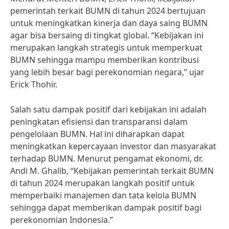
pemerintah terkait BUMN di tahun 2024 bertujuan
untuk meningkatkan kinerja dan daya saing BUMN
agar bisa bersaing di tingkat global. “Kebijakan ini
merupakan langkah strategis untuk memperkuat
BUMN sehingga mampu memberikan kontribusi
yang lebih besar bagi perekonomian negara,” ujar
Erick Thohir.
Salah satu dampak positif dari kebijakan ini adalah
peningkatan efisiensi dan transparansi dalam
pengelolaan BUMN. Hal ini diharapkan dapat
meningkatkan kepercayaan investor dan masyarakat
terhadap BUMN. Menurut pengamat ekonomi, dr.
Andi M. Ghalib, “Kebijakan pemerintah terkait BUMN
di tahun 2024 merupakan langkah positif untuk
memperbaiki manajemen dan tata kelola BUMN
sehingga dapat memberikan dampak positif bagi
perekonomian Indonesia.”