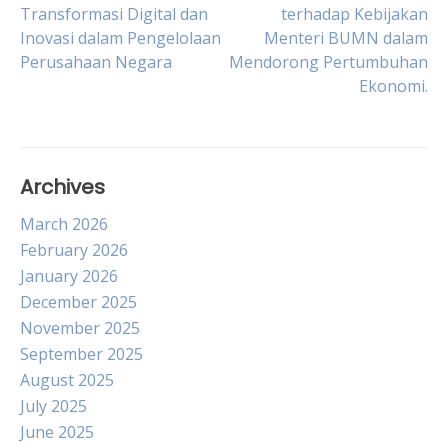
Post
Transformasi Digital dan
terhadap Kebijakan
Inovasi dalam Pengelolaan
Menteri BUMN dalam
navigation
Perusahaan Negara
Mendorong Pertumbuhan
Ekonomi.
Archives
March 2026
February 2026
January 2026
December 2025
November 2025
September 2025
August 2025
July 2025
June 2025