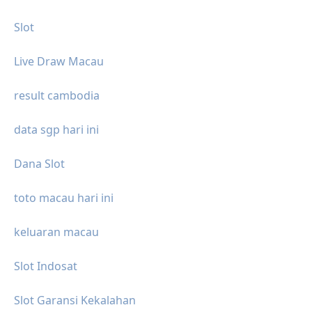
Slot
Live Draw Macau
result cambodia
data sgp hari ini
Dana Slot
toto macau hari ini
keluaran macau
Slot Indosat
Slot Garansi Kekalahan