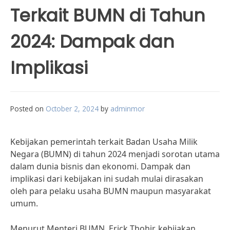
Terkait BUMN di Tahun
2024: Dampak dan
Implikasi
Posted on
October 2, 2024
by
adminmor
Kebijakan pemerintah terkait Badan Usaha Milik
Negara (BUMN) di tahun 2024 menjadi sorotan utama
dalam dunia bisnis dan ekonomi. Dampak dan
implikasi dari kebijakan ini sudah mulai dirasakan
oleh para pelaku usaha BUMN maupun masyarakat
umum.
Menurut Menteri BUMN, Erick Thohir, kebijakan