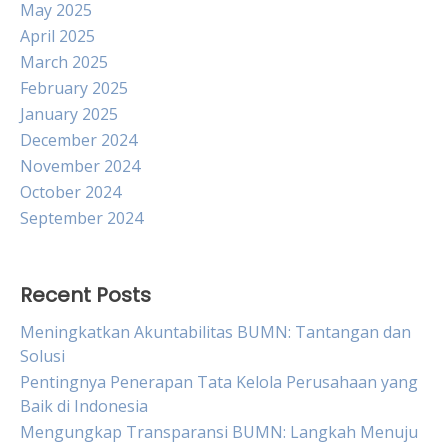
May 2025
April 2025
March 2025
February 2025
January 2025
December 2024
November 2024
October 2024
September 2024
Recent Posts
Meningkatkan Akuntabilitas BUMN: Tantangan dan
Solusi
Pentingnya Penerapan Tata Kelola Perusahaan yang
Baik di Indonesia
Mengungkap Transparansi BUMN: Langkah Menuju