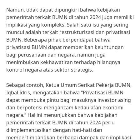
Namun, tidak dapat dipungkiri bahwa kebijakan
pemerintah terkait BUMN di tahun 2024 juga memiliki
implikasi yang kompleks. Salah satu isu yang sering
muncul adalah terkait restrukturisasi dan privatisasi
BUMN. Beberapa pihak berpendapat bahwa
privatisasi BUMN dapat memberikan keuntungan
bagi perusahaan dan negara, namun juga
menimbulkan kekhawatiran terhadap hilangnya
kontrol negara atas sektor strategis.
Sebagai contoh, Ketua Umum Serikat Pekerja BUMN,
Iqbal Idris, mengatakan bahwa “Privatisasi BUMN
dapat membuka pintu bagi masuknya investor asing
dan berpotensi mengancam kedaulatan ekonomi
negara.” Hal ini menunjukkan bahwa kebijakan
pemerintah terkait BUMN di tahun 2024 perlu
diimplementasikan dengan hati-hati dan
mempertimbangkan berbagai dampak dan implikasi