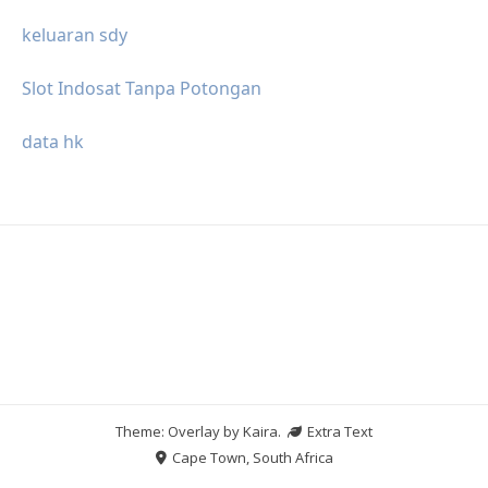
keluaran sdy
Slot Indosat Tanpa Potongan
data hk
Theme: Overlay by
Kaira
.
Extra Text
Cape Town, South Africa