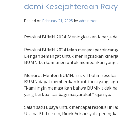
demi Kesejahteraan Raky
Posted on
February 21, 2025
by
adminmor
Resolusi BUMN 2024: Meningkatkan Kinerja da
Resolusi BUMN 2024 telah menjadi perbincang
Dengan semangat untuk meningkatkan kinerja 
BUMN berkomitmen untuk memberikan yang ter
Menurut Menteri BUMN, Erick Thohir, resolus
BUMN dapat memberikan kontribusi yang signi
“Kami ingin memastikan bahwa BUMN tidak hany
yang berkualitas bagi masyarakat,” ujarnya.
Salah satu upaya untuk mencapai resolusi ini
Utama PT Telkom, Ririek Adriansyah, peningka