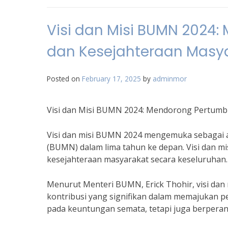
Visi dan Misi BUMN 2024
dan Kesejahteraan Masy
Posted on
February 17, 2025
by
adminmor
Visi dan Misi BUMN 2024: Mendorong Pertumb
Visi dan misi BUMN 2024 mengemuka sebagai ar
(BUMN) dalam lima tahun ke depan. Visi dan 
kesejahteraan masyarakat secara keseluruhan.
Menurut Menteri BUMN, Erick Thohir, visi d
kontribusi yang signifikan dalam memajukan p
pada keuntungan semata, tetapi juga berperan