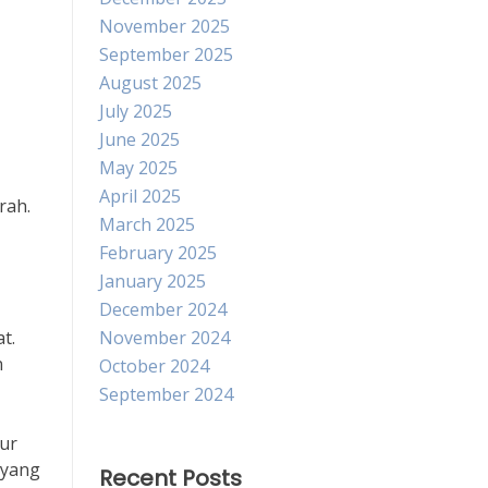
November 2025
September 2025
August 2025
July 2025
June 2025
May 2025
April 2025
rah.
March 2025
February 2025
January 2025
December 2024
t.
November 2024
n
October 2024
September 2024
ur
 yang
Recent Posts