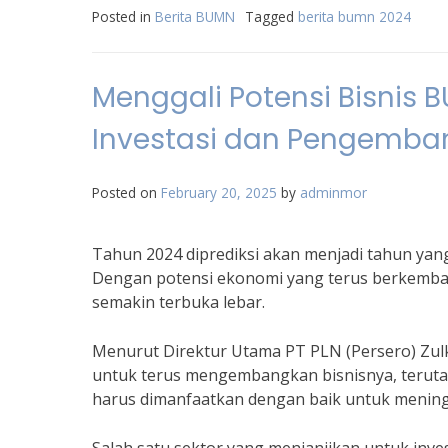
Posted in
Berita BUMN
Tagged
berita bumn 2024
Menggali Potensi Bisnis 
Investasi dan Pengemb
Posted on
February 20, 2025
by
adminmor
Tahun 2024 diprediksi akan menjadi tahun ya
Dengan potensi ekonomi yang terus berkemban
semakin terbuka lebar.
Menurut Direktur Utama PT PLN (Persero) Zul
untuk terus mengembangkan bisnisnya, terutama
harus dimanfaatkan dengan baik untuk mening