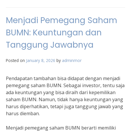
Menjadi Pemegang Saham
BUMN: Keuntungan dan
Tanggung Jawabnya
Posted on
January 8, 2026
by
adminmor
Pendapatan tambahan bisa didapat dengan menjadi
pemegang saham BUMN. Sebagai investor, tentu saja
ada keuntungan yang bisa diraih dari kepemilikan
saham BUMN. Namun, tidak hanya keuntungan yang
harus diperhatikan, tetapi juga tanggung jawab yang
harus diemban.
Menjadi pemegang saham BUMN berarti memiliki