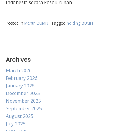
Indonesia secara keseluruhan.”
Posted in
Mentri BUMN
Tagged
holding BUMN
Archives
March 2026
February 2026
January 2026
December 2025
November 2025
September 2025
August 2025
July 2025