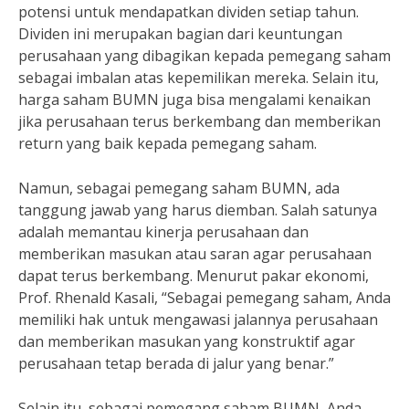
potensi untuk mendapatkan dividen setiap tahun.
Dividen ini merupakan bagian dari keuntungan
perusahaan yang dibagikan kepada pemegang saham
sebagai imbalan atas kepemilikan mereka. Selain itu,
harga saham BUMN juga bisa mengalami kenaikan
jika perusahaan terus berkembang dan memberikan
return yang baik kepada pemegang saham.
Namun, sebagai pemegang saham BUMN, ada
tanggung jawab yang harus diemban. Salah satunya
adalah memantau kinerja perusahaan dan
memberikan masukan atau saran agar perusahaan
dapat terus berkembang. Menurut pakar ekonomi,
Prof. Rhenald Kasali, “Sebagai pemegang saham, Anda
memiliki hak untuk mengawasi jalannya perusahaan
dan memberikan masukan yang konstruktif agar
perusahaan tetap berada di jalur yang benar.”
Selain itu, sebagai pemegang saham BUMN, Anda