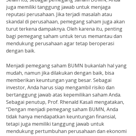
juga memiliki tanggung jawab untuk menjaga
reputasi perusahaan. Jika terjadi masalah atau
skandal di perusahaan, pemegang saham juga akan
turut terkena dampaknya. Oleh karena itu, penting
bagi pemegang saham untuk terus memantau dan
mendukung perusahaan agar tetap beroperasi
dengan baik.
Menjadi pemegang saham BUMN bukanlah hal yang
mudah, namun jika dilakukan dengan baik, bisa
memberikan keuntungan yang besar. Sebagai
investor, Anda harus siap mengambil risiko dan
bertanggung jawab atas kepemilikan saham Anda.
Sebagai penutup, Prof. Rhenald Kasali mengatakan,
“Dengan menjadi pemegang saham BUMN, Anda
tidak hanya mendapatkan keuntungan finansial,
tetapi juga memiliki tanggung jawab untuk
mendukung pertumbuhan perusahaan dan ekonomi