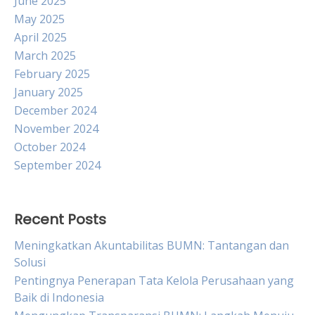
June 2025
May 2025
April 2025
March 2025
February 2025
January 2025
December 2024
November 2024
October 2024
September 2024
Recent Posts
Meningkatkan Akuntabilitas BUMN: Tantangan dan
Solusi
Pentingnya Penerapan Tata Kelola Perusahaan yang
Baik di Indonesia