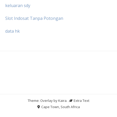
keluaran sdy
Slot Indosat Tanpa Potongan
data hk
Theme: Overlay by
Kaira
.
Extra Text
Cape Town, South Africa