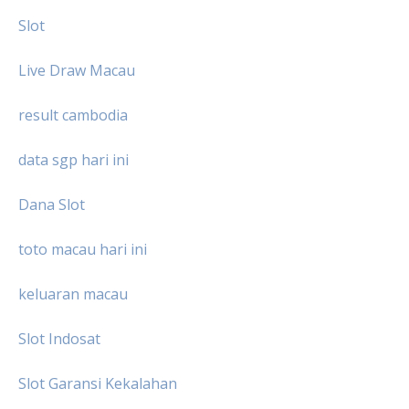
Slot
Live Draw Macau
result cambodia
data sgp hari ini
Dana Slot
toto macau hari ini
keluaran macau
Slot Indosat
Slot Garansi Kekalahan