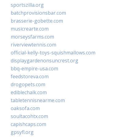
sportszilla.org
batchprovisionsbar.com
brasserie-gobette.com
musicrearte.com
morseysfarms.com
riverviewtennis.com
official-kelly-toys-squishmallows.com
displaygardenonsuncrest.org
bbq-empire-usa.com
feedstoreva.com
drogopets.com
ediblechalk.com
tabletennisnearme.com
oaksofa.com
soultacohtx.com
capishcaps.com
gpsyfl.org