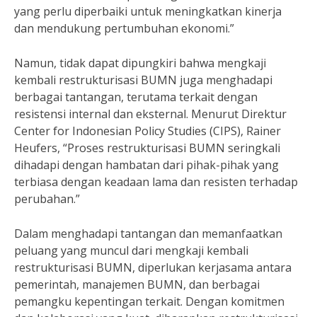
yang perlu diperbaiki untuk meningkatkan kinerja
dan mendukung pertumbuhan ekonomi.”
Namun, tidak dapat dipungkiri bahwa mengkaji
kembali restrukturisasi BUMN juga menghadapi
berbagai tantangan, terutama terkait dengan
resistensi internal dan eksternal. Menurut Direktur
Center for Indonesian Policy Studies (CIPS), Rainer
Heufers, “Proses restrukturisasi BUMN seringkali
dihadapi dengan hambatan dari pihak-pihak yang
terbiasa dengan keadaan lama dan resisten terhadap
perubahan.”
Dalam menghadapi tantangan dan memanfaatkan
peluang yang muncul dari mengkaji kembali
restrukturisasi BUMN, diperlukan kerjasama antara
pemerintah, manajemen BUMN, dan berbagai
pemangku kepentingan terkait. Dengan komitmen