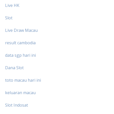
Live HK
Slot
Live Draw Macau
result cambodia
data sgp hari ini
Dana Slot
toto macau hari ini
keluaran macau
Slot Indosat