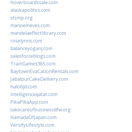
hoverboardssale.com
alaskapolitics.com
stsmp.org
manoelneves.com
mandelaeffectlibrary.com
roselynns.com
balanceyoganj.com
salesforceblogs.com
TrainGames365.com
BaytownEvaCationRentals.com
JabalpurCakeDelivery.com
halobjd.com
intelligenceqatar.com
PikaPikaApp.com
takecareofbusinessdfw.org
HamadaOfJapan.com
VersifyLifestyle.com