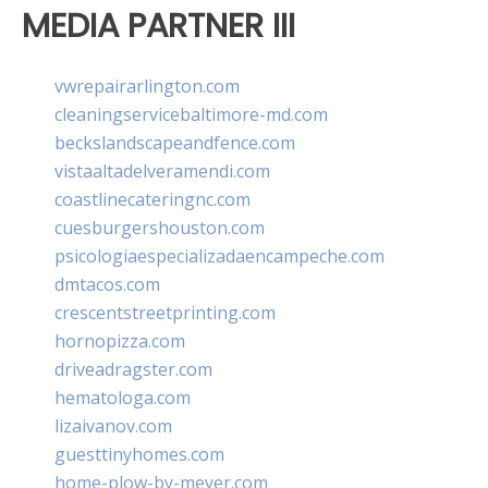
MEDIA PARTNER III
vwrepairarlington.com
cleaningservicebaltimore-md.com
beckslandscapeandfence.com
vistaaltadelveramendi.com
coastlinecateringnc.com
cuesburgershouston.com
psicologiaespecializadaencampeche.com
dmtacos.com
crescentstreetprinting.com
hornopizza.com
driveadragster.com
hematologa.com
lizaivanov.com
guesttinyhomes.com
home-plow-by-meyer.com