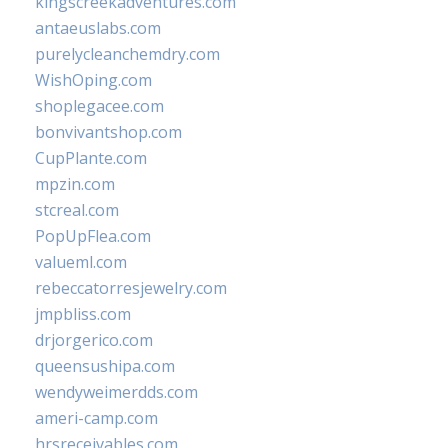
kingscreekadventures.com
antaeuslabs.com
purelycleanchemdry.com
WishOping.com
shoplegacee.com
bonvivantshop.com
CupPlante.com
mpzin.com
stcreal.com
PopUpFlea.com
valueml.com
rebeccatorresjewelry.com
jmpbliss.com
drjorgerico.com
queensushipa.com
wendyweimerdds.com
ameri-camp.com
hrsreceivables.com