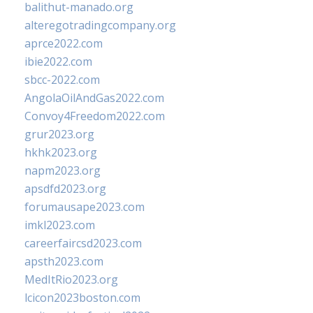
balithut-manado.org
alteregotradingcompany.org
aprce2022.com
ibie2022.com
sbcc-2022.com
AngolaOilAndGas2022.com
Convoy4Freedom2022.com
grur2023.org
hkhk2023.org
napm2023.org
apsdfd2023.org
forumausape2023.com
imkl2023.com
careerfaircsd2023.com
apsth2023.com
MedItRio2023.org
lcicon2023boston.com