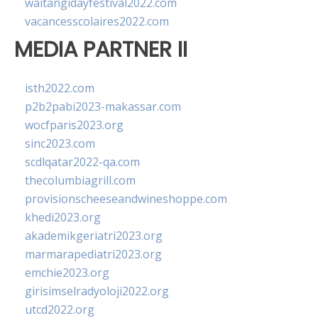
waitangidayfestival2022.com
vacancesscolaires2022.com
MEDIA PARTNER II
isth2022.com
p2b2pabi2023-makassar.com
wocfparis2023.org
sinc2023.com
scdlqatar2022-qa.com
thecolumbiagrill.com
provisionscheeseandwineshoppe.com
khedi2023.org
akademikgeriatri2023.org
marmarapediatri2023.org
emchie2023.org
girisimselradyoloji2022.org
utcd2022.org