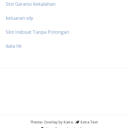
Slot Garansi Kekalahan
keluaran sdy
Slot Indosat Tanpa Potongan
data hk
Theme: Overlay by
Kaira
.
Extra Text