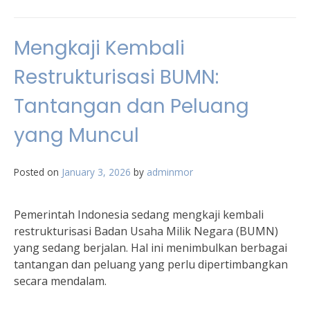
Mengkaji Kembali
Restrukturisasi BUMN:
Tantangan dan Peluang
yang Muncul
Posted on
January 3, 2026
by
adminmor
Pemerintah Indonesia sedang mengkaji kembali
restrukturisasi Badan Usaha Milik Negara (BUMN)
yang sedang berjalan. Hal ini menimbulkan berbagai
tantangan dan peluang yang perlu dipertimbangkan
secara mendalam.