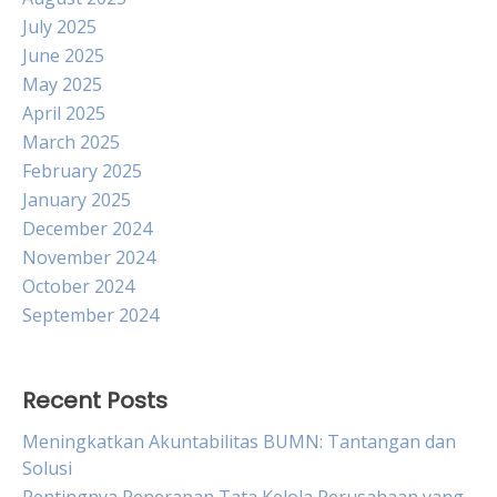
July 2025
June 2025
May 2025
April 2025
March 2025
February 2025
January 2025
December 2024
November 2024
October 2024
September 2024
Recent Posts
Meningkatkan Akuntabilitas BUMN: Tantangan dan
Solusi