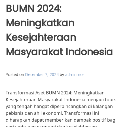
BUMN 2024:
Meningkatkan
Kesejahteraan
Masyarakat Indonesia
Posted on
December 7, 2024
by
adminmor
Transformasi Aset BUMN 2024: Meningkatkan
Kesejahteraan Masyarakat Indonesia menjadi topik
yang tengah hangat diperbincangkan di kalangan
pebisnis dan ahli ekonomi. Transformasi ini
diharapkan dapat memberikan dampak positif bagi
pertumbuhan ekonomi dan kesejahteraan