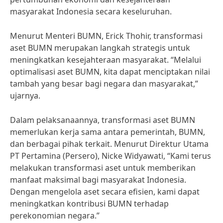
masyarakat Indonesia secara keseluruhan.
Menurut Menteri BUMN, Erick Thohir, transformasi
aset BUMN merupakan langkah strategis untuk
meningkatkan kesejahteraan masyarakat. “Melalui
optimalisasi aset BUMN, kita dapat menciptakan nilai
tambah yang besar bagi negara dan masyarakat,”
ujarnya.
Dalam pelaksanaannya, transformasi aset BUMN
memerlukan kerja sama antara pemerintah, BUMN,
dan berbagai pihak terkait. Menurut Direktur Utama
PT Pertamina (Persero), Nicke Widyawati, “Kami terus
melakukan transformasi aset untuk memberikan
manfaat maksimal bagi masyarakat Indonesia.
Dengan mengelola aset secara efisien, kami dapat
meningkatkan kontribusi BUMN terhadap
perekonomian negara.”