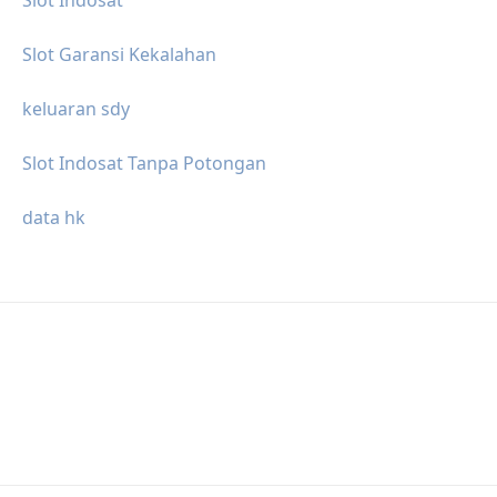
Slot Garansi Kekalahan
keluaran sdy
Slot Indosat Tanpa Potongan
data hk