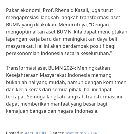
Pakar ekonomi, Prof. Rhenald Kasali, juga turut
mengapresiasi langkah-langkah transformasi aset
BUMN yang dilakukan. Menurutnya, “Dengan
mengoptimalkan aset BUMN, kita dapat menciptakan
lapangan kerja baru dan meningkatkan daya beli
masyarakat. Hal ini akan berdampak positif bagi
perekonomian Indonesia secara keseluruhan.”
Transformasi aset BUMN 2024: Meningkatkan
Kesejahteraan Masyarakat Indonesia memang
bukanlah hal yang mudah, namun dengan komitmen
dan kerja keras dari semua pihak, hal ini dapat
tercapai. Semoga langkah-langkah transformasi ini
dapat memberikan manfaat yang besar bagi
kemajuan bangsa dan negara Indonesia.
Posted in
Aset BUMN
Tagged
aset bumn 2024