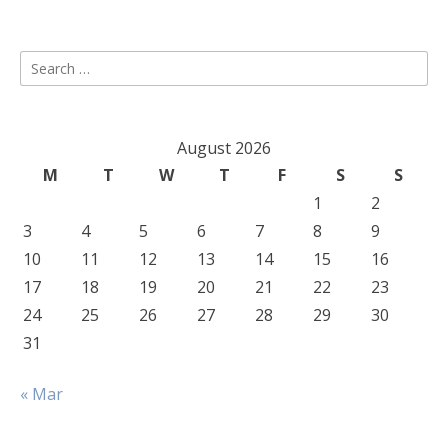
Search
for:
August 2026
M
T
W
T
F
S
S
1
2
3
4
5
6
7
8
9
10
11
12
13
14
15
16
17
18
19
20
21
22
23
24
25
26
27
28
29
30
31
« Mar