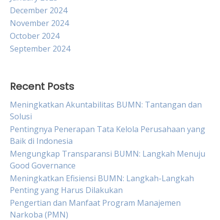
December 2024
November 2024
October 2024
September 2024
Recent Posts
Meningkatkan Akuntabilitas BUMN: Tantangan dan
Solusi
Pentingnya Penerapan Tata Kelola Perusahaan yang
Baik di Indonesia
Mengungkap Transparansi BUMN: Langkah Menuju
Good Governance
Meningkatkan Efisiensi BUMN: Langkah-Langkah
Penting yang Harus Dilakukan
Pengertian dan Manfaat Program Manajemen
Narkoba (PMN)