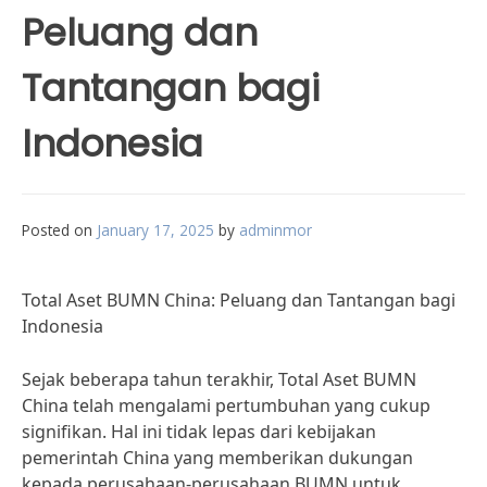
Peluang dan
Tantangan bagi
Indonesia
Posted on
January 17, 2025
by
adminmor
Total Aset BUMN China: Peluang dan Tantangan bagi
Indonesia
Sejak beberapa tahun terakhir, Total Aset BUMN
China telah mengalami pertumbuhan yang cukup
signifikan. Hal ini tidak lepas dari kebijakan
pemerintah China yang memberikan dukungan
kepada perusahaan-perusahaan BUMN untuk