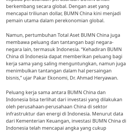
berkembang secara global. Dengan aset yang
mencapai triliunan dollar, BUMN China kini menjadi
pemain utama dalam perekonomian global.
Namun, pertumbuhan Total Aset BUMN China juga
membawa peluang dan tantangan bagi negara-
negara lain, termasuk Indonesia. “Kehadiran BUMN
China di Indonesia dapat memberikan peluang bagi
kerja sama yang saling menguntungkan, namun juga
menimbulkan tantangan dalam hal persaingan
bisnis,” ujar Pakar Ekonomi, Dr. Ahmad Heryawan.
Peluang kerja sama antara BUMN China dan
Indonesia bisa terlihat dari investasi yang dilakukan
oleh perusahaan-perusahaan China di sektor
infrastruktur dan energi di Indonesia. Menurut data
dari Kementerian Keuangan, investasi BUMN China di
Indonesia telah mencapai angka yang cukup