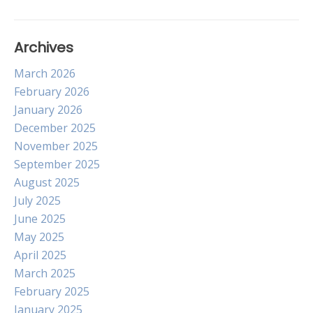
Archives
March 2026
February 2026
January 2026
December 2025
November 2025
September 2025
August 2025
July 2025
June 2025
May 2025
April 2025
March 2025
February 2025
January 2025