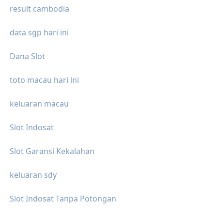
result cambodia
data sgp hari ini
Dana Slot
toto macau hari ini
keluaran macau
Slot Indosat
Slot Garansi Kekalahan
keluaran sdy
Slot Indosat Tanpa Potongan