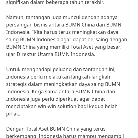
signifikan dalam beberapa tahun terakhir.
Namun, tantangan juga muncul dengan adanya
persaingan bisnis antara BUMN China dan BUMN
Indonesia. “Kita harus terus meningkatkan daya
saing BUMN Indonesia agar dapat bersaing dengan
BUMN China yang memiliki Total Aset yang besar,”
ujar Direktur Utama BUMN Indonesia.
Untuk menghadapi peluang dan tantangan ini,
Indonesia perlu melakukan langkah-langkah
strategis dalam meningkatkan daya saing BUMN
Indonesia. Kerja sama antara BUMN China dan
Indonesia juga perlu diperkuat agar dapat
menciptakan win-win solution bagi kedua belah
pihak.
Dengan Total Aset BUMN China yang terus
berkembang, Indonesia harus mampu mengambil