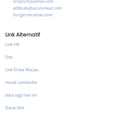
scisportsscience.com
addisababacuisineaz.com
burgerimcamas.com
Link Alternatif
Live HK
Slot
Live Draw Macau
result cambodia
data sgp hari ini
Dana Slot