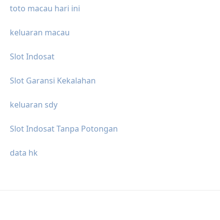
toto macau hari ini
keluaran macau
Slot Indosat
Slot Garansi Kekalahan
keluaran sdy
Slot Indosat Tanpa Potongan
data hk