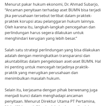
Menurut pakar hukum ekonomi, Dr. Ahmad Subarjo,
“Ancaman penyitaan terhadap aset BUMN bisa terjadi
jika perusahaan tersebut terlibat dalam praktek-
praktek korupsi atau pelanggaran hukum lainnya.
Oleh karena itu, langkah-langkah pencegahan dan
perlindungan harus segera dilakukan untuk
menghindari kerugian yang lebih besar.”
Salah satu strategi perlindungan yang bisa dilakukan
adalah dengan meningkatkan transparansi dan
akuntabilitas dalam pengelolaan aset-aset BUMN. Hal
ini penting untuk mencegah terjadinya praktik-
praktik yang merugikan perusahaan dan
menimbulkan masalah hukum.
Selain itu, kerjasama dengan pihak berwenang juga
menjadi kunci dalam menghadapi ancaman
penyitaan. Menurut Direktur Utama PT Pertamina,