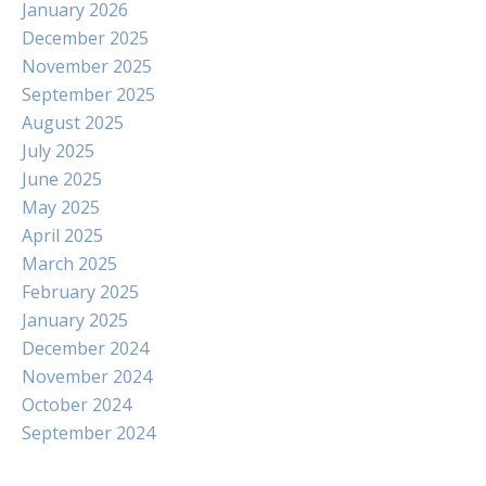
January 2026
December 2025
November 2025
September 2025
August 2025
July 2025
June 2025
May 2025
April 2025
March 2025
February 2025
January 2025
December 2024
November 2024
October 2024
September 2024