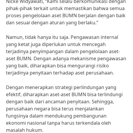
Nicke Widyawati, “Kami selalu berkomunikasi dengan
pihak-pihak terkait untuk memastikan bahwa semua
proses pengelolaan aset BUMN berjalan dengan baik
dan sesuai dengan aturan yang berlaku.”
Namun, tidak hanya itu saja. Pengawasan internal
yang ketat juga diperlukan untuk mencegah
terjadinya penyimpangan dalam pengelolaan aset-
aset BUMN. Dengan adanya mekanisme pengawasan
yang baik, diharapkan bisa mengurangi risiko
terjadinya penyitaan terhadap aset perusahaan.
Dengan menerapkan strategi perlindungan yang
efektif, diharapkan aset-aset BUMN bisa terlindungi
dengan baik dari ancaman penyitaan. Sehingga,
perusahaan negara bisa terus menjalankan
fungsinya dalam mendukung pembangunan
ekonomi nasional tanpa harus terkendala oleh
masalah hukum.