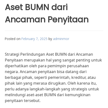
Aset BUMN dari
Ancaman Penyitaan
Posted on
February 7, 2025
by
adminmor
Strategi Perlindungan Aset BUMN dari Ancaman
Penyitaan merupakan hal yang sangat penting untuk
diperhatikan oleh para pemimpin perusahaan
negara. Ancaman penyitaan bisa datang dari
berbagai pihak, seperti pemerintah, kreditur, atau
pihak lain yang merasa dirugikan. Oleh karena itu,
perlu adanya langkah-langkah yang strategis untuk
melindungi aset-aset BUMN dari kemungkinan
penyitaan tersebut.