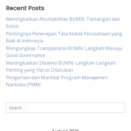
Recent Posts
Meningkatkan Akuntabilitas BUMN: Tantangan dan
Solusi
Pentingnya Penerapan Tata Kelola Perusahaan yang
Baik di Indonesia
Mengungkap Transparansi BUMN: Langkah Menuju
Good Governance
Meningkatkan Efisiensi BUMN: Langkah-Langkah
Penting yang Harus Dilakukan
Pengertian dan Manfaat Program Manajemen
Narkoba (PMN)
Search
for: