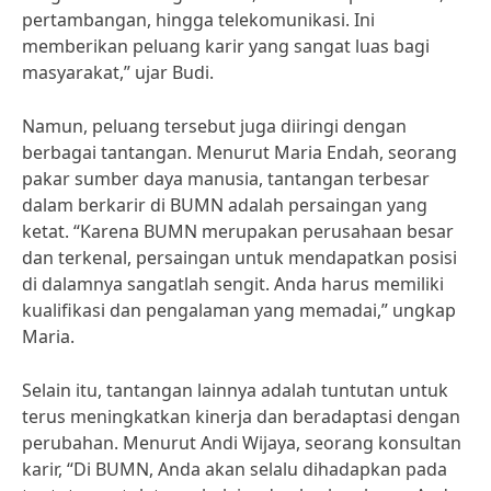
pertambangan, hingga telekomunikasi. Ini
memberikan peluang karir yang sangat luas bagi
masyarakat,” ujar Budi.
Namun, peluang tersebut juga diiringi dengan
berbagai tantangan. Menurut Maria Endah, seorang
pakar sumber daya manusia, tantangan terbesar
dalam berkarir di BUMN adalah persaingan yang
ketat. “Karena BUMN merupakan perusahaan besar
dan terkenal, persaingan untuk mendapatkan posisi
di dalamnya sangatlah sengit. Anda harus memiliki
kualifikasi dan pengalaman yang memadai,” ungkap
Maria.
Selain itu, tantangan lainnya adalah tuntutan untuk
terus meningkatkan kinerja dan beradaptasi dengan
perubahan. Menurut Andi Wijaya, seorang konsultan
karir, “Di BUMN, Anda akan selalu dihadapkan pada