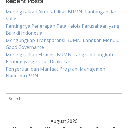
Recent Posts
Meningkatkan Akuntabilitas BUMN: Tantangan dan
Solusi
Pentingnya Penerapan Tata Kelola Perusahaan yang
Baik di Indonesia
Mengungkap Transparansi BUMN: Langkah Menuju
Good Governance
Meningkatkan Efisiensi BUMN: Langkah-Langkah
Penting yang Harus Dilakukan
Pengertian dan Manfaat Program Manajemen
Narkoba (PMN)
Search
for:
August 2026