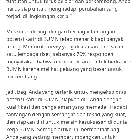
tuntutan untuk terus belajar dan berkembang. Anda
harus siap untuk menghadapi perubahan yang
terjadi di lingkungan kerja.”
Meskipun diiringi dengan berbagai tantangan,
potensi karir di BUMN tetap menarik bagi banyak
orang. Menurut survey yang dilakukan oleh salah
satu lembaga riset, sebanyak 70% responden
menyatakan bahwa mereka tertarik untuk berkarir di
BUMN karena melihat peluang yang besar untuk
berkembang.
Jadi, bagi Anda yang tertarik untuk mengeksplorasi
potensi karir di BUMN, siapkan diri Anda dengan
kualifikasi dan pengalaman yang memadai. Hadapi
tantangan dengan semangat dan tekad yang kuat,
dan siapkan diri untuk meraih kesuksesan di dunia
kerja BUMN. Semoga artikel ini bermanfaat bagi
Anda yang sedang mempertimbangkan untuk