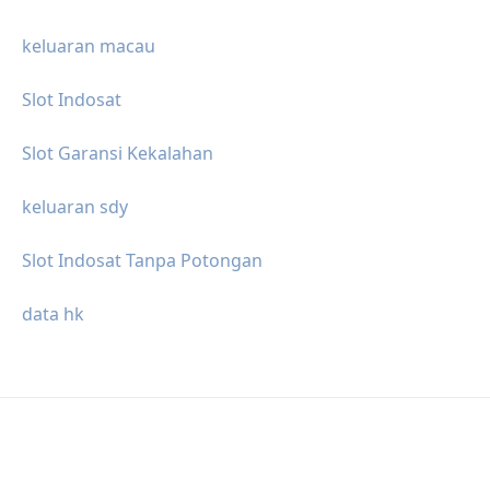
keluaran macau
Slot Indosat
Slot Garansi Kekalahan
keluaran sdy
Slot Indosat Tanpa Potongan
data hk