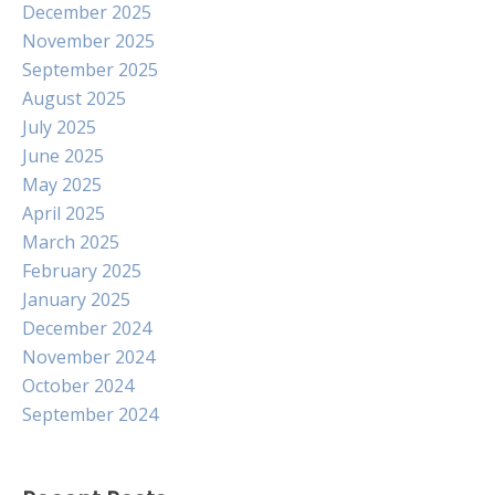
December 2025
November 2025
September 2025
August 2025
July 2025
June 2025
May 2025
April 2025
March 2025
February 2025
January 2025
December 2024
November 2024
October 2024
September 2024