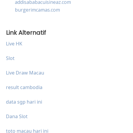
addisababacuisineaz.com
burgerimcamas.com
Link Alternatif
Live HK
Slot
Live Draw Macau
result cambodia
data sgp hari ini
Dana Slot
toto macau hari ini