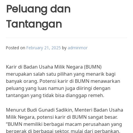
Peluang dan
Tantangan
Posted on
February 21, 2025
by
adminmor
Karir di Badan Usaha Milik Negara (BUMN)
merupakan salah satu pilihan yang menarik bagi
banyak orang. Potensi karir di BUMN menawarkan
peluang yang luas namun juga diiringi dengan
tantangan yang tidak bisa dianggap remeh.
Menurut Budi Gunadi Sadikin, Menteri Badan Usaha
Milik Negara, potensi karir di BUMN sangat besar.
“BUMN memiliki berbagai macam perusahaan yang
bergerak di berbagai sektor, mulai dari perbankan,