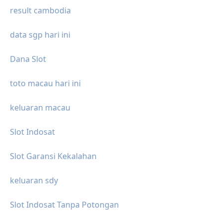
result cambodia
data sgp hari ini
Dana Slot
toto macau hari ini
keluaran macau
Slot Indosat
Slot Garansi Kekalahan
keluaran sdy
Slot Indosat Tanpa Potongan