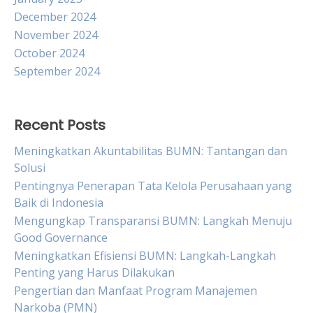
December 2024
November 2024
October 2024
September 2024
Recent Posts
Meningkatkan Akuntabilitas BUMN: Tantangan dan
Solusi
Pentingnya Penerapan Tata Kelola Perusahaan yang
Baik di Indonesia
Mengungkap Transparansi BUMN: Langkah Menuju
Good Governance
Meningkatkan Efisiensi BUMN: Langkah-Langkah
Penting yang Harus Dilakukan
Pengertian dan Manfaat Program Manajemen
Narkoba (PMN)