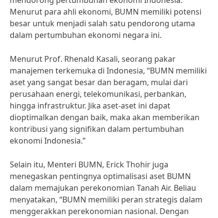
mendorong pertumbuhan ekonomi Indonesia.
Menurut para ahli ekonomi, BUMN memiliki potensi
besar untuk menjadi salah satu pendorong utama
dalam pertumbuhan ekonomi negara ini.
Menurut Prof. Rhenald Kasali, seorang pakar
manajemen terkemuka di Indonesia, “BUMN memiliki
aset yang sangat besar dan beragam, mulai dari
perusahaan energi, telekomunikasi, perbankan,
hingga infrastruktur. Jika aset-aset ini dapat
dioptimalkan dengan baik, maka akan memberikan
kontribusi yang signifikan dalam pertumbuhan
ekonomi Indonesia.”
Selain itu, Menteri BUMN, Erick Thohir juga
menegaskan pentingnya optimalisasi aset BUMN
dalam memajukan perekonomian Tanah Air. Beliau
menyatakan, “BUMN memiliki peran strategis dalam
menggerakkan perekonomian nasional. Dengan