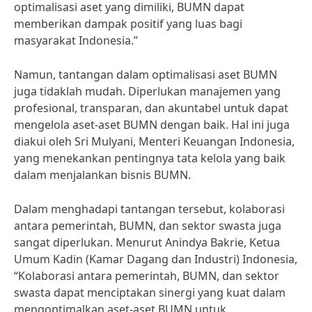
optimalisasi aset yang dimiliki, BUMN dapat
memberikan dampak positif yang luas bagi
masyarakat Indonesia.”
Namun, tantangan dalam optimalisasi aset BUMN
juga tidaklah mudah. Diperlukan manajemen yang
profesional, transparan, dan akuntabel untuk dapat
mengelola aset-aset BUMN dengan baik. Hal ini juga
diakui oleh Sri Mulyani, Menteri Keuangan Indonesia,
yang menekankan pentingnya tata kelola yang baik
dalam menjalankan bisnis BUMN.
Dalam menghadapi tantangan tersebut, kolaborasi
antara pemerintah, BUMN, dan sektor swasta juga
sangat diperlukan. Menurut Anindya Bakrie, Ketua
Umum Kadin (Kamar Dagang dan Industri) Indonesia,
“Kolaborasi antara pemerintah, BUMN, dan sektor
swasta dapat menciptakan sinergi yang kuat dalam
mengoptimalkan aset-aset BUMN untuk