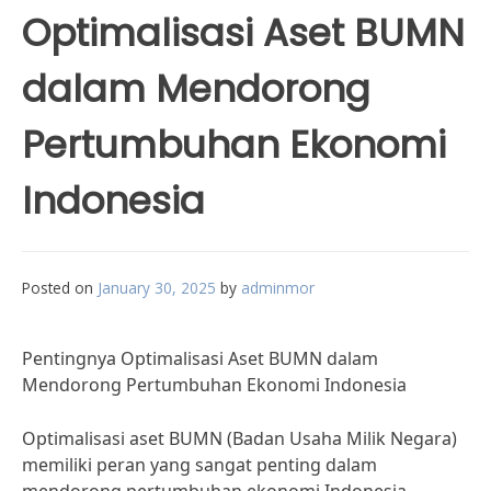
Optimalisasi Aset BUMN
dalam Mendorong
Pertumbuhan Ekonomi
Indonesia
Posted on
January 30, 2025
by
adminmor
Pentingnya Optimalisasi Aset BUMN dalam
Mendorong Pertumbuhan Ekonomi Indonesia
Optimalisasi aset BUMN (Badan Usaha Milik Negara)
memiliki peran yang sangat penting dalam