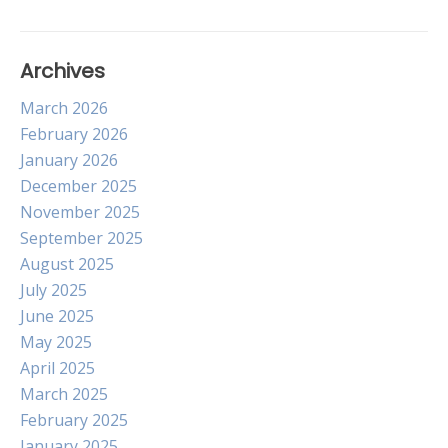
Archives
March 2026
February 2026
January 2026
December 2025
November 2025
September 2025
August 2025
July 2025
June 2025
May 2025
April 2025
March 2025
February 2025
January 2025