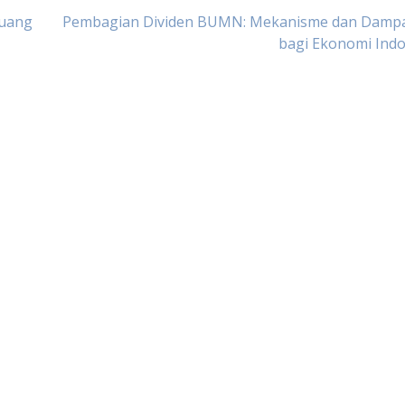
luang
Pembagian Dividen BUMN: Mekanisme dan Damp
bagi Ekonomi Indo