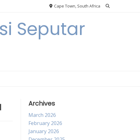
Cape Town, South Africa
i Seputar
a
Archives
March 2026
February 2026
January 2026
December 2025