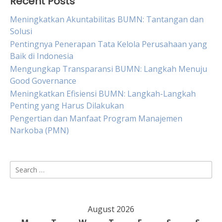
Recent Posts
Meningkatkan Akuntabilitas BUMN: Tantangan dan
Solusi
Pentingnya Penerapan Tata Kelola Perusahaan yang
Baik di Indonesia
Mengungkap Transparansi BUMN: Langkah Menuju
Good Governance
Meningkatkan Efisiensi BUMN: Langkah-Langkah
Penting yang Harus Dilakukan
Pengertian dan Manfaat Program Manajemen
Narkoba (PMN)
Search
for:
August 2026