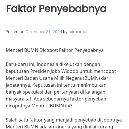
Faktor Penyebabnya
Posted on
December 21, 2024
by
adminmor
Menteri BUMN Dicopot: Faktor Penyebabnya
Baru-baru ini, Indonesia dikejutkan dengan
keputusan Presiden Joko Widodo untuk mencopot
Menteri Badan Usaha Milik Negara (BUMN) dari
jabatannya. Keputusan ini tentu menimbulkan
banyak spekulasi dan pertanyaan di kalangan
masyarakat. Apa sebenarnya faktor penyebab
dicopotnya Menteri BUMN ini?
Salah satu faktor yang menjadi penyebab dicopotnya
Menteri BUMN adalah kinerja yang dinilai kurang