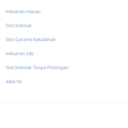
keluaran macau
Slot Indosat
Slot Garansi Kekalahan
keluaran sdy
Slot Indosat Tanpa Potongan
data hk