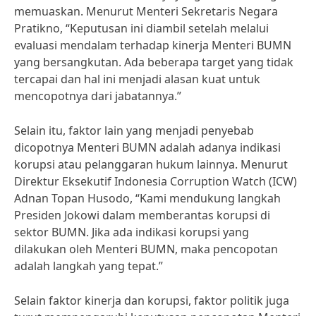
memuaskan. Menurut Menteri Sekretaris Negara
Pratikno, “Keputusan ini diambil setelah melalui
evaluasi mendalam terhadap kinerja Menteri BUMN
yang bersangkutan. Ada beberapa target yang tidak
tercapai dan hal ini menjadi alasan kuat untuk
mencopotnya dari jabatannya.”
Selain itu, faktor lain yang menjadi penyebab
dicopotnya Menteri BUMN adalah adanya indikasi
korupsi atau pelanggaran hukum lainnya. Menurut
Direktur Eksekutif Indonesia Corruption Watch (ICW)
Adnan Topan Husodo, “Kami mendukung langkah
Presiden Jokowi dalam memberantas korupsi di
sektor BUMN. Jika ada indikasi korupsi yang
dilakukan oleh Menteri BUMN, maka pencopotan
adalah langkah yang tepat.”
Selain faktor kinerja dan korupsi, faktor politik juga