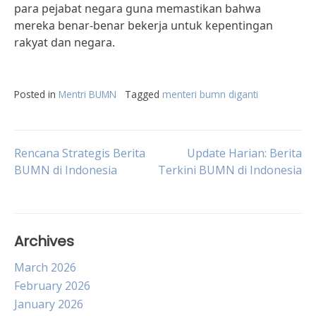
para pejabat negara guna memastikan bahwa
mereka benar-benar bekerja untuk kepentingan
rakyat dan negara.
Posted in
Mentri BUMN
Tagged
menteri bumn diganti
Post
Rencana Strategis Berita
Update Harian: Berita
BUMN di Indonesia
Terkini BUMN di Indonesia
navigation
Archives
March 2026
February 2026
January 2026