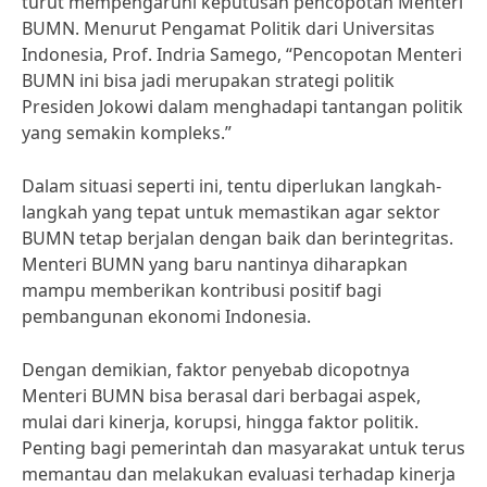
turut mempengaruhi keputusan pencopotan Menteri
BUMN. Menurut Pengamat Politik dari Universitas
Indonesia, Prof. Indria Samego, “Pencopotan Menteri
BUMN ini bisa jadi merupakan strategi politik
Presiden Jokowi dalam menghadapi tantangan politik
yang semakin kompleks.”
Dalam situasi seperti ini, tentu diperlukan langkah-
langkah yang tepat untuk memastikan agar sektor
BUMN tetap berjalan dengan baik dan berintegritas.
Menteri BUMN yang baru nantinya diharapkan
mampu memberikan kontribusi positif bagi
pembangunan ekonomi Indonesia.
Dengan demikian, faktor penyebab dicopotnya
Menteri BUMN bisa berasal dari berbagai aspek,
mulai dari kinerja, korupsi, hingga faktor politik.
Penting bagi pemerintah dan masyarakat untuk terus
memantau dan melakukan evaluasi terhadap kinerja