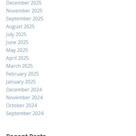
December 2025
November 2025
September 2025
August 2025
July 2025
June 2025
May 2025
April 2025
March 2025
February 2025
January 2025
December 2024
November 2024
October 2024
September 2024