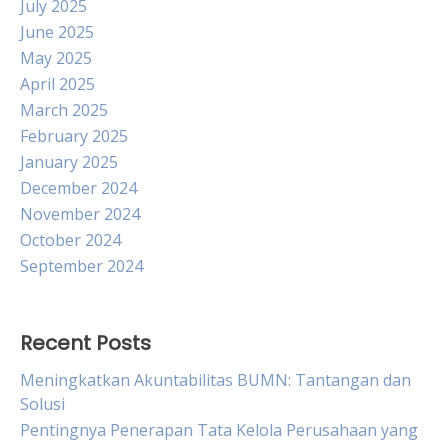
July 2025
June 2025
May 2025
April 2025
March 2025
February 2025
January 2025
December 2024
November 2024
October 2024
September 2024
Recent Posts
Meningkatkan Akuntabilitas BUMN: Tantangan dan
Solusi
Pentingnya Penerapan Tata Kelola Perusahaan yang