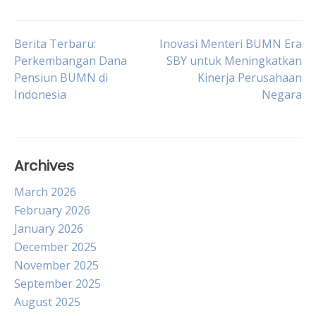
Post
Berita Terbaru:
Inovasi Menteri BUMN Era
Perkembangan Dana
SBY untuk Meningkatkan
Pensiun BUMN di
Kinerja Perusahaan
navigation
Indonesia
Negara
Archives
March 2026
February 2026
January 2026
December 2025
November 2025
September 2025
August 2025