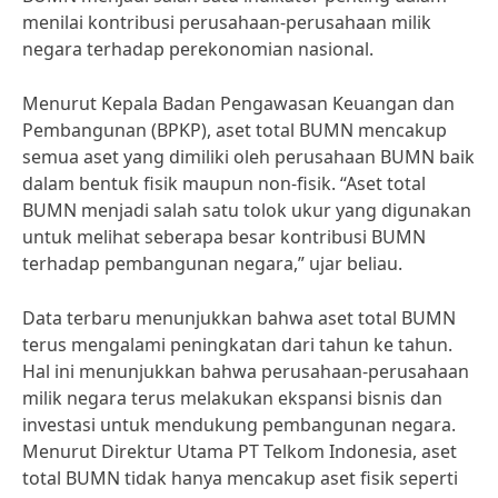
menilai kontribusi perusahaan-perusahaan milik
negara terhadap perekonomian nasional.
Menurut Kepala Badan Pengawasan Keuangan dan
Pembangunan (BPKP), aset total BUMN mencakup
semua aset yang dimiliki oleh perusahaan BUMN baik
dalam bentuk fisik maupun non-fisik. “Aset total
BUMN menjadi salah satu tolok ukur yang digunakan
untuk melihat seberapa besar kontribusi BUMN
terhadap pembangunan negara,” ujar beliau.
Data terbaru menunjukkan bahwa aset total BUMN
terus mengalami peningkatan dari tahun ke tahun.
Hal ini menunjukkan bahwa perusahaan-perusahaan
milik negara terus melakukan ekspansi bisnis dan
investasi untuk mendukung pembangunan negara.
Menurut Direktur Utama PT Telkom Indonesia, aset
total BUMN tidak hanya mencakup aset fisik seperti