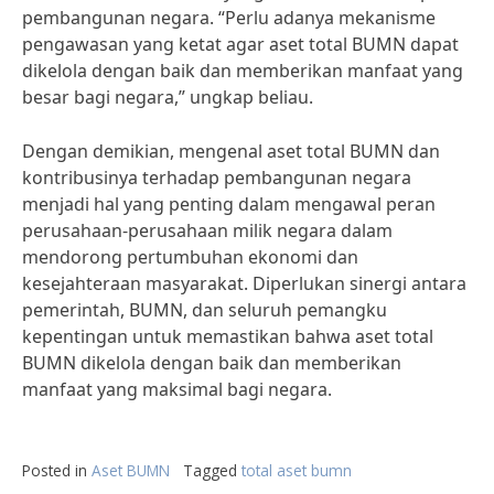
pembangunan negara. “Perlu adanya mekanisme
pengawasan yang ketat agar aset total BUMN dapat
dikelola dengan baik dan memberikan manfaat yang
besar bagi negara,” ungkap beliau.
Dengan demikian, mengenal aset total BUMN dan
kontribusinya terhadap pembangunan negara
menjadi hal yang penting dalam mengawal peran
perusahaan-perusahaan milik negara dalam
mendorong pertumbuhan ekonomi dan
kesejahteraan masyarakat. Diperlukan sinergi antara
pemerintah, BUMN, dan seluruh pemangku
kepentingan untuk memastikan bahwa aset total
BUMN dikelola dengan baik dan memberikan
manfaat yang maksimal bagi negara.
Posted in
Aset BUMN
Tagged
total aset bumn