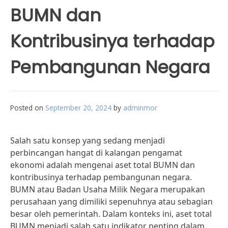
BUMN dan
Kontribusinya terhadap
Pembangunan Negara
Posted on
September 20, 2024
by
adminmor
Salah satu konsep yang sedang menjadi
perbincangan hangat di kalangan pengamat
ekonomi adalah mengenai aset total BUMN dan
kontribusinya terhadap pembangunan negara.
BUMN atau Badan Usaha Milik Negara merupakan
perusahaan yang dimiliki sepenuhnya atau sebagian
besar oleh pemerintah. Dalam konteks ini, aset total
BUMN menjadi salah satu indikator penting dalam