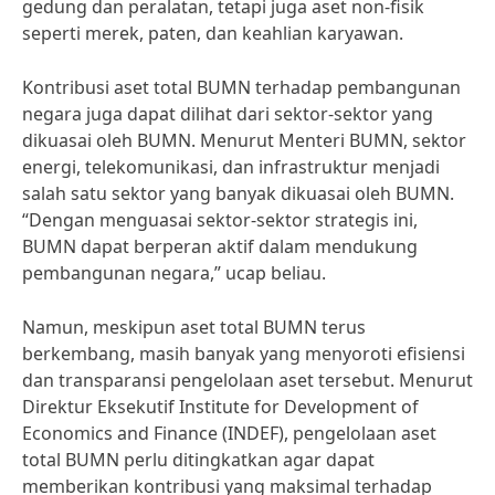
gedung dan peralatan, tetapi juga aset non-fisik
seperti merek, paten, dan keahlian karyawan.
Kontribusi aset total BUMN terhadap pembangunan
negara juga dapat dilihat dari sektor-sektor yang
dikuasai oleh BUMN. Menurut Menteri BUMN, sektor
energi, telekomunikasi, dan infrastruktur menjadi
salah satu sektor yang banyak dikuasai oleh BUMN.
“Dengan menguasai sektor-sektor strategis ini,
BUMN dapat berperan aktif dalam mendukung
pembangunan negara,” ucap beliau.
Namun, meskipun aset total BUMN terus
berkembang, masih banyak yang menyoroti efisiensi
dan transparansi pengelolaan aset tersebut. Menurut
Direktur Eksekutif Institute for Development of
Economics and Finance (INDEF), pengelolaan aset
total BUMN perlu ditingkatkan agar dapat
memberikan kontribusi yang maksimal terhadap