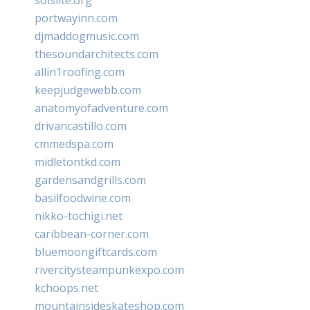
portwayinn.com
djmaddogmusic.com
thesoundarchitects.com
allin1roofing.com
keepjudgewebb.com
anatomyofadventure.com
drivancastillo.com
cmmedspa.com
midletontkd.com
gardensandgrills.com
basilfoodwine.com
nikko-tochigi.net
caribbean-corner.com
bluemoongiftcards.com
rivercitysteampunkexpo.com
kchoops.net
mountainsideskateshop.com