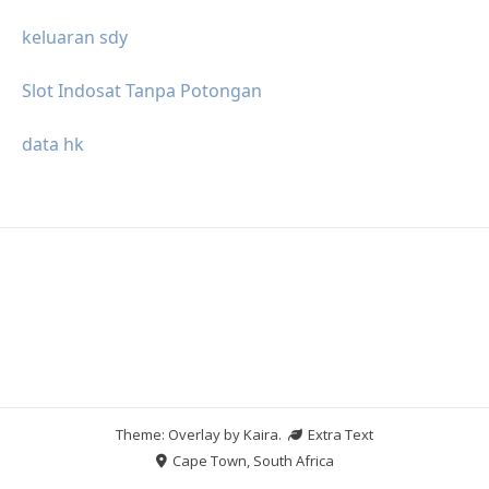
keluaran sdy
Slot Indosat Tanpa Potongan
data hk
Theme: Overlay by
Kaira
.
Extra Text
Cape Town, South Africa