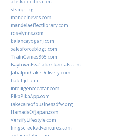
alaskapolitics.com
stsmp.org
manoelneves.com
mandelaeffectlibrary.com
roselynns.com
balanceyoganj.com
salesforceblogs.com
TrainGames365.com
BaytownEvaCationRentals.com
JabalpurCakeDelivery.com
halobjd.com
intelligenceqatar.com
PikaPikaApp.com
takecareofbusinessdfw.org
HamadaOfJapan.com
VersifyLifestyle.com
kingscreekadventures.com
antaeuslabs.com