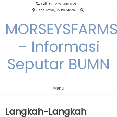
Skip
Call Us: +2782 444 YEAH
to
Cape Town, South Africa
content
MORSEYSFARM
– Informasi
Seputar BUMN
Menu
Langkah-Langkah