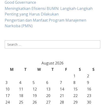
Good Governance
Meningkatkan Efisiensi BUMN: Langkah-Langkah
Penting yang Harus Dilakukan
Pengertian dan Manfaat Program Manajemen
Narkoba (PMN)
Search
for:
August 2026
M
T
W
T
F
S
S
1
2
3
4
5
6
7
8
9
10
11
12
13
14
15
16
17
18
19
20
21
22
23
24
25
26
27
28
29
30