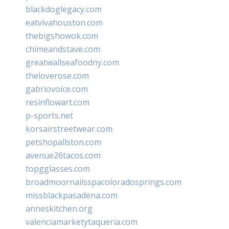
blackdoglegacy.com
eatvivahouston.com
thebigshowok.com
chimeandstave.com
greatwallseafoodny.com
theloverose.com
gabriovoice.com
resinflowart.com
p-sports.net
korsairstreetwear.com
petshopallston.com
avenue26tacos.com
topgglasses.com
broadmoornailsspacoloradosprings.com
missblackpasadena.com
anneskitchen.org
valenciamarketytaqueria.com