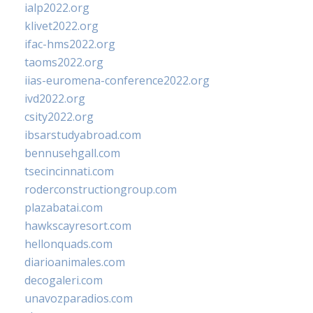
ialp2022.org
klivet2022.org
ifac-hms2022.org
taoms2022.org
iias-euromena-conference2022.org
ivd2022.org
csity2022.org
ibsarstudyabroad.com
bennusehgall.com
tsecincinnati.com
roderconstructiongroup.com
plazabatai.com
hawkscayresort.com
hellonquads.com
diarioanimales.com
decogaleri.com
unavozparadios.com