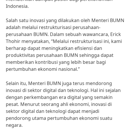
Indonesia.
Salah satu inovasi yang dilakukan oleh Menteri BUMN
adalah melalui restrukturisasi perusahaan-
perusahaan BUMN. Dalam sebuah wawancara, Erick
Thohir menyatakan, “Melalui restrukturisasi ini, kami
berharap dapat meningkatkan efisiensi dan
produktivitas perusahaan BUMN sehingga dapat
memberikan kontribusi yang lebih besar bagi
pertumbuhan ekonomi nasional.”
Selain itu, Menteri BUMN juga terus mendorong
inovasi di sektor digital dan teknologi. Hal ini sejalan
dengan perkembangan era digital yang semakin
pesat. Menurut seorang ahli ekonomi, inovasi di
sektor digital dan teknologi dapat menjadi
pendorong utama pertumbuhan ekonomi suatu
negara.