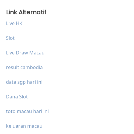
Link Alternatif
Live HK
Slot
Live Draw Macau
result cambodia
data sgp hari ini
Dana Slot
toto macau hari ini
keluaran macau