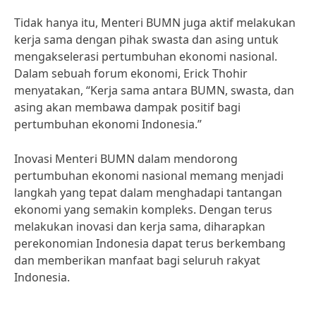
Tidak hanya itu, Menteri BUMN juga aktif melakukan
kerja sama dengan pihak swasta dan asing untuk
mengakselerasi pertumbuhan ekonomi nasional.
Dalam sebuah forum ekonomi, Erick Thohir
menyatakan, “Kerja sama antara BUMN, swasta, dan
asing akan membawa dampak positif bagi
pertumbuhan ekonomi Indonesia.”
Inovasi Menteri BUMN dalam mendorong
pertumbuhan ekonomi nasional memang menjadi
langkah yang tepat dalam menghadapi tantangan
ekonomi yang semakin kompleks. Dengan terus
melakukan inovasi dan kerja sama, diharapkan
perekonomian Indonesia dapat terus berkembang
dan memberikan manfaat bagi seluruh rakyat
Indonesia.