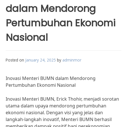
dalam Mendorong
Pertumbuhan Ekonomi
Nasional
Posted on
January 24, 2025
by
adminmor
Inovasi Menteri BUMN dalam Mendorong
Pertumbuhan Ekonomi Nasional
Inovasi Menteri BUMN, Erick Thohir, menjadi sorotan
utama dalam upaya mendorong pertumbuhan
ekonomi nasional. Dengan visi yang jelas dan
langkah-langkah inovatif, Menteri BUMN berhasil
memberikan dampak positif bagi perekonomian