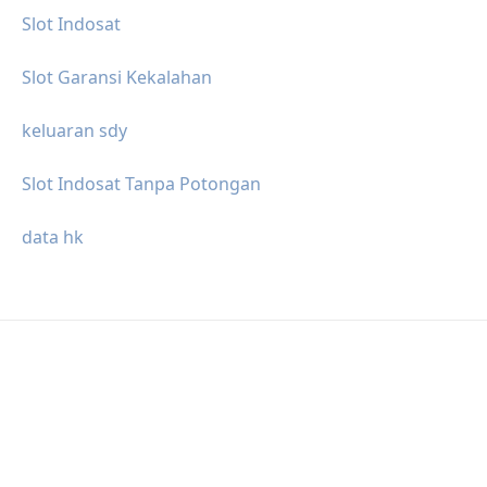
Slot Indosat
Slot Garansi Kekalahan
keluaran sdy
Slot Indosat Tanpa Potongan
data hk