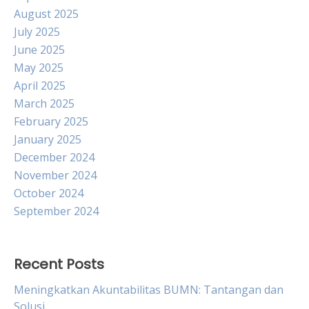
August 2025
July 2025
June 2025
May 2025
April 2025
March 2025
February 2025
January 2025
December 2024
November 2024
October 2024
September 2024
Recent Posts
Meningkatkan Akuntabilitas BUMN: Tantangan dan
Solusi