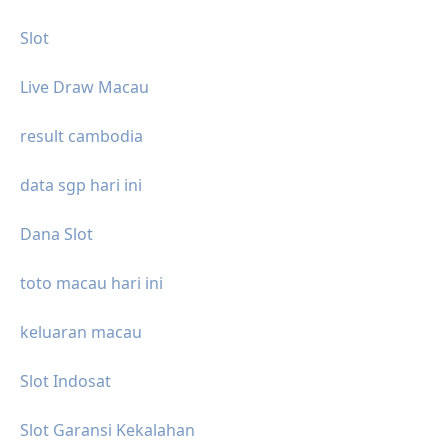
Slot
Live Draw Macau
result cambodia
data sgp hari ini
Dana Slot
toto macau hari ini
keluaran macau
Slot Indosat
Slot Garansi Kekalahan