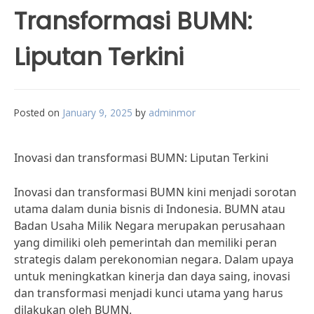
Transformasi BUMN:
Liputan Terkini
Posted on
January 9, 2025
by
adminmor
Inovasi dan transformasi BUMN: Liputan Terkini
Inovasi dan transformasi BUMN kini menjadi sorotan
utama dalam dunia bisnis di Indonesia. BUMN atau
Badan Usaha Milik Negara merupakan perusahaan
yang dimiliki oleh pemerintah dan memiliki peran
strategis dalam perekonomian negara. Dalam upaya
untuk meningkatkan kinerja dan daya saing, inovasi
dan transformasi menjadi kunci utama yang harus
dilakukan oleh BUMN.