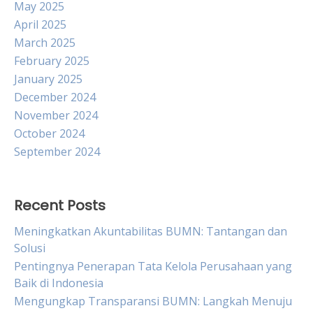
May 2025
April 2025
March 2025
February 2025
January 2025
December 2024
November 2024
October 2024
September 2024
Recent Posts
Meningkatkan Akuntabilitas BUMN: Tantangan dan
Solusi
Pentingnya Penerapan Tata Kelola Perusahaan yang
Baik di Indonesia
Mengungkap Transparansi BUMN: Langkah Menuju