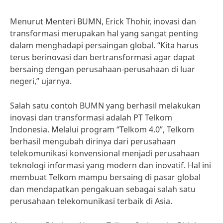
Menurut Menteri BUMN, Erick Thohir, inovasi dan
transformasi merupakan hal yang sangat penting
dalam menghadapi persaingan global. “Kita harus
terus berinovasi dan bertransformasi agar dapat
bersaing dengan perusahaan-perusahaan di luar
negeri,” ujarnya.
Salah satu contoh BUMN yang berhasil melakukan
inovasi dan transformasi adalah PT Telkom
Indonesia. Melalui program “Telkom 4.0”, Telkom
berhasil mengubah dirinya dari perusahaan
telekomunikasi konvensional menjadi perusahaan
teknologi informasi yang modern dan inovatif. Hal ini
membuat Telkom mampu bersaing di pasar global
dan mendapatkan pengakuan sebagai salah satu
perusahaan telekomunikasi terbaik di Asia.