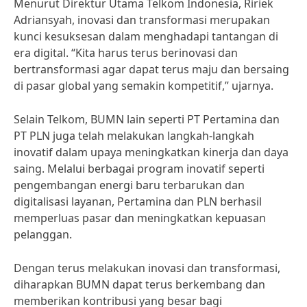
Menurut Direktur Utama Telkom Indonesia, Ririek
Adriansyah, inovasi dan transformasi merupakan
kunci kesuksesan dalam menghadapi tantangan di
era digital. “Kita harus terus berinovasi dan
bertransformasi agar dapat terus maju dan bersaing
di pasar global yang semakin kompetitif,” ujarnya.
Selain Telkom, BUMN lain seperti PT Pertamina dan
PT PLN juga telah melakukan langkah-langkah
inovatif dalam upaya meningkatkan kinerja dan daya
saing. Melalui berbagai program inovatif seperti
pengembangan energi baru terbarukan dan
digitalisasi layanan, Pertamina dan PLN berhasil
memperluas pasar dan meningkatkan kepuasan
pelanggan.
Dengan terus melakukan inovasi dan transformasi,
diharapkan BUMN dapat terus berkembang dan
memberikan kontribusi yang besar bagi