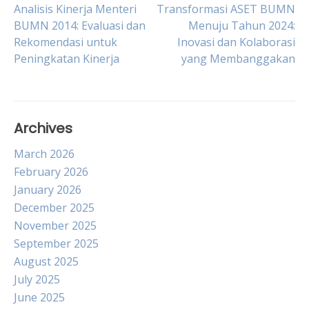
Post
Analisis Kinerja Menteri
Transformasi ASET BUMN
BUMN 2014: Evaluasi dan
Menuju Tahun 2024:
Rekomendasi untuk
Inovasi dan Kolaborasi
navigation
Peningkatan Kinerja
yang Membanggakan
Archives
March 2026
February 2026
January 2026
December 2025
November 2025
September 2025
August 2025
July 2025
June 2025