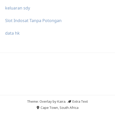
keluaran sdy
Slot Indosat Tanpa Potongan
data hk
Theme: Overlay by
Kaira
.
Extra Text
Cape Town, South Africa