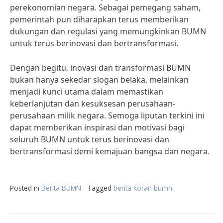
perekonomian negara. Sebagai pemegang saham,
pemerintah pun diharapkan terus memberikan
dukungan dan regulasi yang memungkinkan BUMN
untuk terus berinovasi dan bertransformasi.
Dengan begitu, inovasi dan transformasi BUMN
bukan hanya sekedar slogan belaka, melainkan
menjadi kunci utama dalam memastikan
keberlanjutan dan kesuksesan perusahaan-
perusahaan milik negara. Semoga liputan terkini ini
dapat memberikan inspirasi dan motivasi bagi
seluruh BUMN untuk terus berinovasi dan
bertransformasi demi kemajuan bangsa dan negara.
Posted in
Berita BUMN
Tagged
berita koran bumn