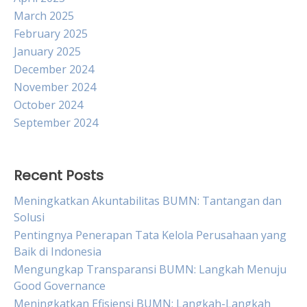
March 2025
February 2025
January 2025
December 2024
November 2024
October 2024
September 2024
Recent Posts
Meningkatkan Akuntabilitas BUMN: Tantangan dan
Solusi
Pentingnya Penerapan Tata Kelola Perusahaan yang
Baik di Indonesia
Mengungkap Transparansi BUMN: Langkah Menuju
Good Governance
Meningkatkan Efisiensi BUMN: Langkah-Langkah