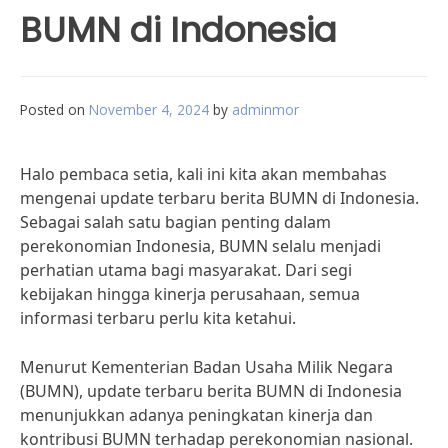
BUMN di Indonesia
Posted on
November 4, 2024
by
adminmor
Halo pembaca setia, kali ini kita akan membahas
mengenai update terbaru berita BUMN di Indonesia.
Sebagai salah satu bagian penting dalam
perekonomian Indonesia, BUMN selalu menjadi
perhatian utama bagi masyarakat. Dari segi
kebijakan hingga kinerja perusahaan, semua
informasi terbaru perlu kita ketahui.
Menurut Kementerian Badan Usaha Milik Negara
(BUMN), update terbaru berita BUMN di Indonesia
menunjukkan adanya peningkatan kinerja dan
kontribusi BUMN terhadap perekonomian nasional.