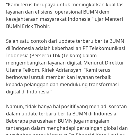
“Kami terus berupaya untuk meningkatkan kualitas
layanan dan efisiensi operasional BUMN demi
kesejahteraan masyarakat Indonesia,” ujar Menteri
BUMN Erick Thohir.
Salah satu contoh dari update terbaru berita BUMN
di Indonesia adalah keberhasilan PT Telekomunikasi
Indonesia (Persero) Tbk (Telkom) dalam
mengembangkan layanan digital. Menurut Direktur
Utama Telkom, Ririek Adriansyah, “Kami terus
berinovasi untuk memberikan layanan terbaik
kepada pelanggan dan mendukung transformasi
digital di Indonesia.”
Namun, tidak hanya hal positif yang menjadi sorotan
dalam update terbaru berita BUMN di Indonesia.
Beberapa perusahaan BUMN juga mengalami
tantangan dalam menghadapi persaingan global dan