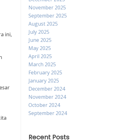
November 2025
September 2025
August 2025
July 2025
 ini,
June 2025
May 2025
April 2025
h
March 2025
February 2025
January 2025
esar
December 2024
November 2024
October 2024
September 2024
ita
Recent Posts