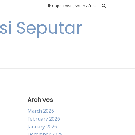
Cape Town, South Africa
i Seputar
Archives
March 2026
February 2026
January 2026
December 2025