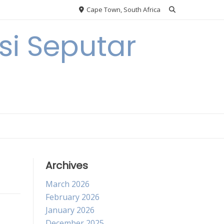
Cape Town, South Africa
i Seputar
Archives
March 2026
February 2026
January 2026
December 2025