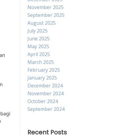
November 2025
September 2025
August 2025
July 2025
June 2025
May 2025
April 2025
uan
March 2025
February 2025
January 2025
en
December 2024
November 2024
October 2024
September 2024
 bagi
h
.
Recent Posts