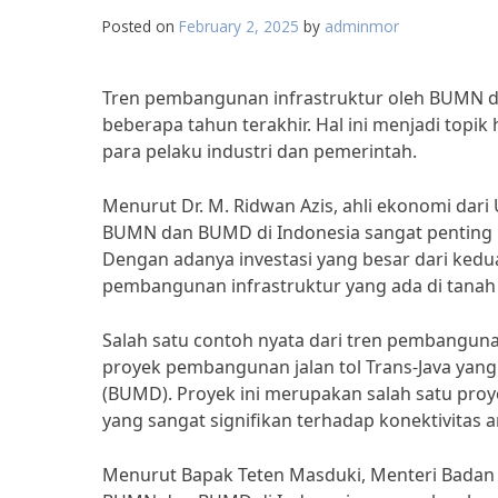
Posted on
February 2, 2025
by
adminmor
Tren pembangunan infrastruktur oleh BUMN 
beberapa tahun terakhir. Hal ini menjadi topi
para pelaku industri dan pemerintah.
Menurut Dr. M. Ridwan Azis, ahli ekonomi dari
BUMN dan BUMD di Indonesia sangat penting
Dengan adanya investasi yang besar dari ked
pembangunan infrastruktur yang ada di tanah a
Salah satu contoh nyata dari tren pembangun
proyek pembangunan jalan tol Trans-Java yang
(BUMD). Proyek ini merupakan salah satu proy
yang sangat signifikan terhadap konektivitas
Menurut Bapak Teten Masduki, Menteri Badan 