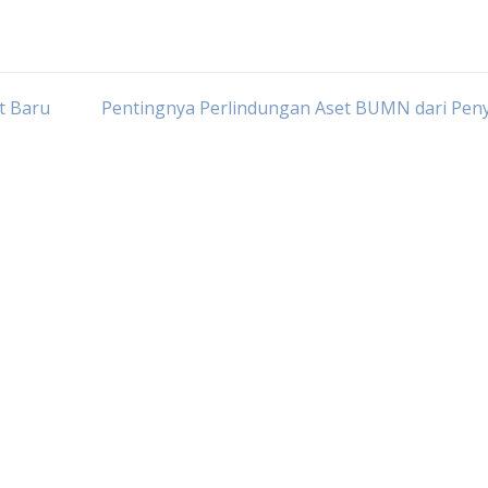
t Baru
Pentingnya Perlindungan Aset BUMN dari Peny