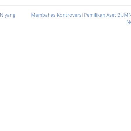
MN yang
Membahas Kontroversi Pemilikan Aset BUMN
N