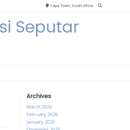
Cape Town, South Africa
i Seputar
Archives
March 2026
February 2026
January 2026
December 2025