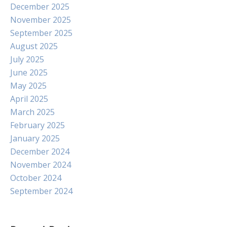
December 2025
November 2025
September 2025
August 2025
July 2025
June 2025
May 2025
April 2025
March 2025
February 2025
January 2025
December 2024
November 2024
October 2024
September 2024