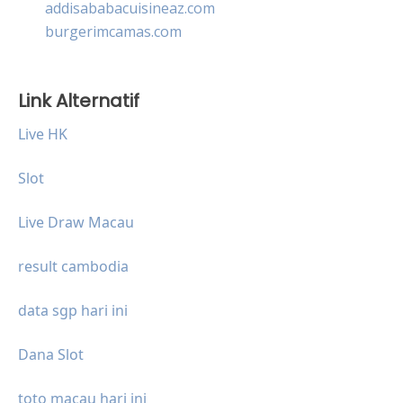
addisababacuisineaz.com
burgerimcamas.com
Link Alternatif
Live HK
Slot
Live Draw Macau
result cambodia
data sgp hari ini
Dana Slot
toto macau hari ini