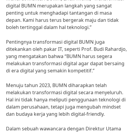
digital BUMN merupakan langkah yang sangat
penting untuk menghadapi tantangan di masa
depan. Kami harus terus bergerak maju dan tidak
boleh tertinggal dalam hal teknologi.”
Pentingnya transformasi digital BUMN juga
ditekankan oleh pakar IT, seperti Prof. Budi Rahardjo,
yang mengatakan bahwa “BUMN harus segera
melakukan transformasi digital agar dapat bersaing
di era digital yang semakin kompetitif.”
Menuju tahun 2023, BUMN diharapkan telah
melakukan transformasi digital secara menyeluruh.
Hal ini tidak hanya meliputi penggunaan teknologi di
dalam perusahaan, tetapi juga mengubah mindset
dan budaya kerja yang lebih digital-friendly.
Dalam sebuah wawancara dengan Direktur Utama