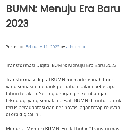
BUMN: Menuju Era Baru
2023
Posted on
February 11, 2025
by
adminmor
Transformasi Digital BUMN: Menuju Era Baru 2023
Transformasi digital BUMN menjadi sebuah topik
yang semakin menarik perhatian dalam beberapa
tahun terakhir. Seiring dengan perkembangan
teknologi yang semakin pesat, BUMN dituntut untuk
terus beradaptasi dan berinovasi agar tetap relevan
di era digital ini.
Menurut Menteri BUMN, Erick Thohir, “Transformasi