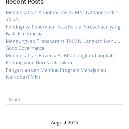
Recent Posts
Meningkatkan Akuntabilitas BUMN: Tantangan dan
Solusi
Pentingnya Penerapan Tata Kelola Perusahaan yang
Baik di Indonesia
Mengungkap Transparansi BUMN: Langkah Menuju
Good Governance
Meningkatkan Efisiensi BUMN: Langkah-Langkah
Penting yang Harus Dilakukan
Pengertian dan Manfaat Program Manajemen
Narkoba (PMN)
Search
for:
August 2026