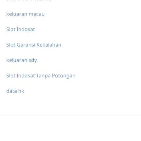
keluaran macau
Slot Indosat
Slot Garansi Kekalahan
keluaran sdy
Slot Indosat Tanpa Potongan
data hk