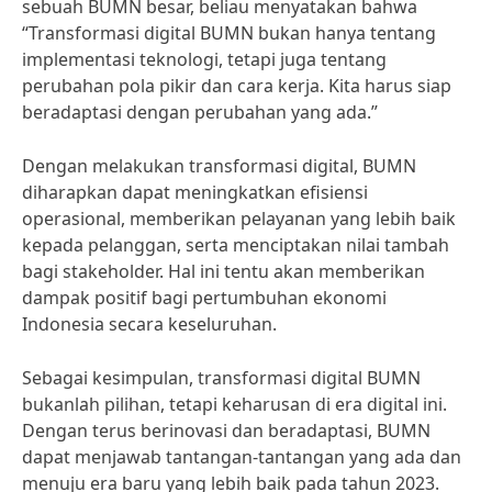
sebuah BUMN besar, beliau menyatakan bahwa
“Transformasi digital BUMN bukan hanya tentang
implementasi teknologi, tetapi juga tentang
perubahan pola pikir dan cara kerja. Kita harus siap
beradaptasi dengan perubahan yang ada.”
Dengan melakukan transformasi digital, BUMN
diharapkan dapat meningkatkan efisiensi
operasional, memberikan pelayanan yang lebih baik
kepada pelanggan, serta menciptakan nilai tambah
bagi stakeholder. Hal ini tentu akan memberikan
dampak positif bagi pertumbuhan ekonomi
Indonesia secara keseluruhan.
Sebagai kesimpulan, transformasi digital BUMN
bukanlah pilihan, tetapi keharusan di era digital ini.
Dengan terus berinovasi dan beradaptasi, BUMN
dapat menjawab tantangan-tantangan yang ada dan
menuju era baru yang lebih baik pada tahun 2023.