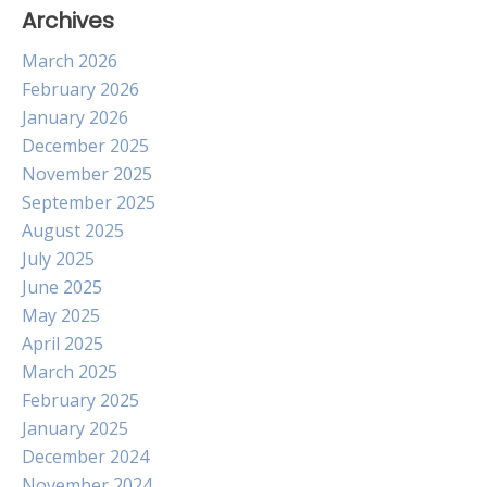
Archives
March 2026
February 2026
January 2026
December 2025
November 2025
September 2025
August 2025
July 2025
June 2025
May 2025
April 2025
March 2025
February 2025
January 2025
December 2024
November 2024