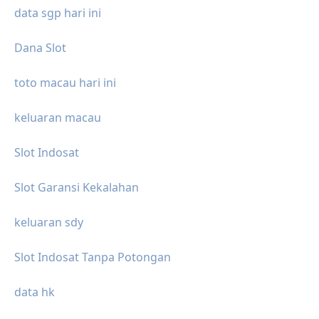
data sgp hari ini
Dana Slot
toto macau hari ini
keluaran macau
Slot Indosat
Slot Garansi Kekalahan
keluaran sdy
Slot Indosat Tanpa Potongan
data hk