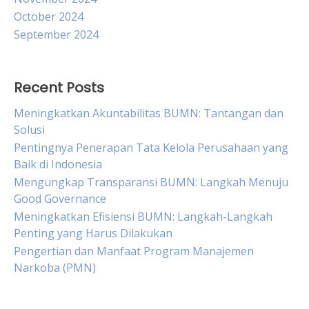
October 2024
September 2024
Recent Posts
Meningkatkan Akuntabilitas BUMN: Tantangan dan
Solusi
Pentingnya Penerapan Tata Kelola Perusahaan yang
Baik di Indonesia
Mengungkap Transparansi BUMN: Langkah Menuju
Good Governance
Meningkatkan Efisiensi BUMN: Langkah-Langkah
Penting yang Harus Dilakukan
Pengertian dan Manfaat Program Manajemen
Narkoba (PMN)