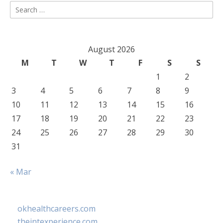
Search
for:
August 2026
M
T
W
T
F
S
S
1
2
3
4
5
6
7
8
9
10
11
12
13
14
15
16
17
18
19
20
21
22
23
24
25
26
27
28
29
30
31
« Mar
okhealthcareers.com
theintexperience.com