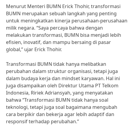
Menurut Menteri BUMN Erick Thohir, transformasi
BUMN merupakan sebuah langkah yang penting
untuk meningkatkan kinerja perusahaan-perusahaan
milik negara. “Saya percaya bahwa dengan
melakukan transformasi, BUMN bisa menjadi lebih
efisien, inovatif, dan mampu bersaing di pasar
global,” ujar Erick Thohir.
Transformasi BUMN tidak hanya melibatkan
perubahan dalam struktur organisasi, tetapi juga
dalam budaya kerja dan mindset karyawan. Hal ini
juga disampaikan oleh Direktur Utama PT Telkom
Indonesia, Ririek Adriansyah, yang menyatakan
bahwa “Transformasi BUMN tidak hanya soal
teknologi, tetapi juga soal bagaimana mengubah
cara berpikir dan bekerja agar lebih adaptif dan
responsif terhadap perubahan.”