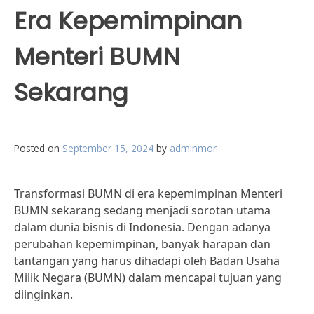
Era Kepemimpinan
Menteri BUMN
Sekarang
Posted on
September 15, 2024
by
adminmor
Transformasi BUMN di era kepemimpinan Menteri
BUMN sekarang sedang menjadi sorotan utama
dalam dunia bisnis di Indonesia. Dengan adanya
perubahan kepemimpinan, banyak harapan dan
tantangan yang harus dihadapi oleh Badan Usaha
Milik Negara (BUMN) dalam mencapai tujuan yang
diinginkan.