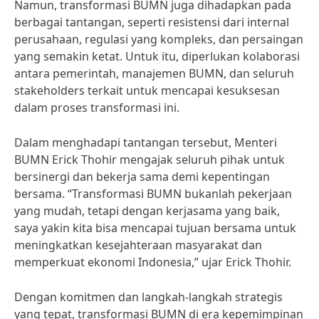
Namun, transformasi BUMN juga dihadapkan pada
berbagai tantangan, seperti resistensi dari internal
perusahaan, regulasi yang kompleks, dan persaingan
yang semakin ketat. Untuk itu, diperlukan kolaborasi
antara pemerintah, manajemen BUMN, dan seluruh
stakeholders terkait untuk mencapai kesuksesan
dalam proses transformasi ini.
Dalam menghadapi tantangan tersebut, Menteri
BUMN Erick Thohir mengajak seluruh pihak untuk
bersinergi dan bekerja sama demi kepentingan
bersama. “Transformasi BUMN bukanlah pekerjaan
yang mudah, tetapi dengan kerjasama yang baik,
saya yakin kita bisa mencapai tujuan bersama untuk
meningkatkan kesejahteraan masyarakat dan
memperkuat ekonomi Indonesia,” ujar Erick Thohir.
Dengan komitmen dan langkah-langkah strategis
yang tepat, transformasi BUMN di era kepemimpinan