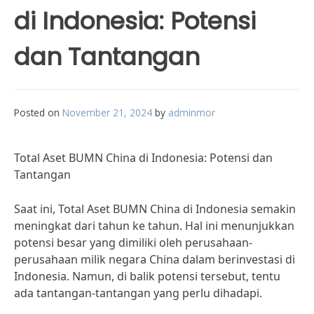
di Indonesia: Potensi
dan Tantangan
Posted on
November 21, 2024
by
adminmor
Total Aset BUMN China di Indonesia: Potensi dan
Tantangan
Saat ini, Total Aset BUMN China di Indonesia semakin
meningkat dari tahun ke tahun. Hal ini menunjukkan
potensi besar yang dimiliki oleh perusahaan-
perusahaan milik negara China dalam berinvestasi di
Indonesia. Namun, di balik potensi tersebut, tentu
ada tantangan-tantangan yang perlu dihadapi.