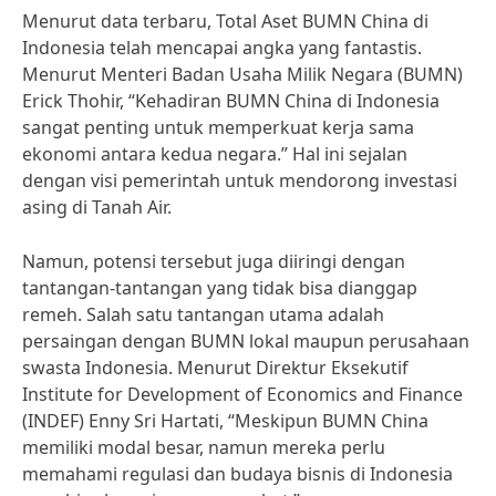
Menurut data terbaru, Total Aset BUMN China di
Indonesia telah mencapai angka yang fantastis.
Menurut Menteri Badan Usaha Milik Negara (BUMN)
Erick Thohir, “Kehadiran BUMN China di Indonesia
sangat penting untuk memperkuat kerja sama
ekonomi antara kedua negara.” Hal ini sejalan
dengan visi pemerintah untuk mendorong investasi
asing di Tanah Air.
Namun, potensi tersebut juga diiringi dengan
tantangan-tantangan yang tidak bisa dianggap
remeh. Salah satu tantangan utama adalah
persaingan dengan BUMN lokal maupun perusahaan
swasta Indonesia. Menurut Direktur Eksekutif
Institute for Development of Economics and Finance
(INDEF) Enny Sri Hartati, “Meskipun BUMN China
memiliki modal besar, namun mereka perlu
memahami regulasi dan budaya bisnis di Indonesia