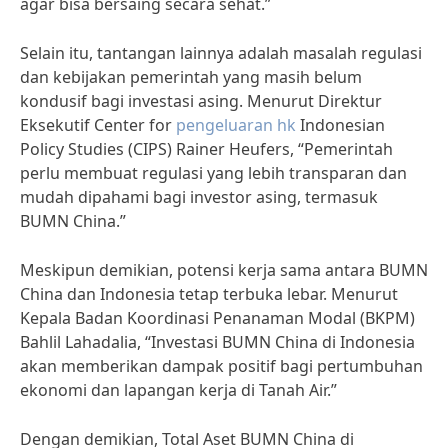
agar bisa bersaing secara sehat.”
Selain itu, tantangan lainnya adalah masalah regulasi
dan kebijakan pemerintah yang masih belum
kondusif bagi investasi asing. Menurut Direktur
Eksekutif Center for
pengeluaran hk
Indonesian
Policy Studies (CIPS) Rainer Heufers, “Pemerintah
perlu membuat regulasi yang lebih transparan dan
mudah dipahami bagi investor asing, termasuk
BUMN China.”
Meskipun demikian, potensi kerja sama antara BUMN
China dan Indonesia tetap terbuka lebar. Menurut
Kepala Badan Koordinasi Penanaman Modal (BKPM)
Bahlil Lahadalia, “Investasi BUMN China di Indonesia
akan memberikan dampak positif bagi pertumbuhan
ekonomi dan lapangan kerja di Tanah Air.”
Dengan demikian, Total Aset BUMN China di