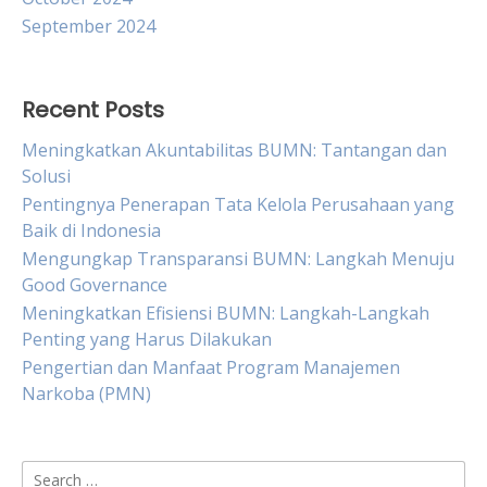
September 2024
Recent Posts
Meningkatkan Akuntabilitas BUMN: Tantangan dan
Solusi
Pentingnya Penerapan Tata Kelola Perusahaan yang
Baik di Indonesia
Mengungkap Transparansi BUMN: Langkah Menuju
Good Governance
Meningkatkan Efisiensi BUMN: Langkah-Langkah
Penting yang Harus Dilakukan
Pengertian dan Manfaat Program Manajemen
Narkoba (PMN)
Search