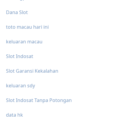
Dana Slot
toto macau hari ini
keluaran macau
Slot Indosat
Slot Garansi Kekalahan
keluaran sdy
Slot Indosat Tanpa Potongan
data hk