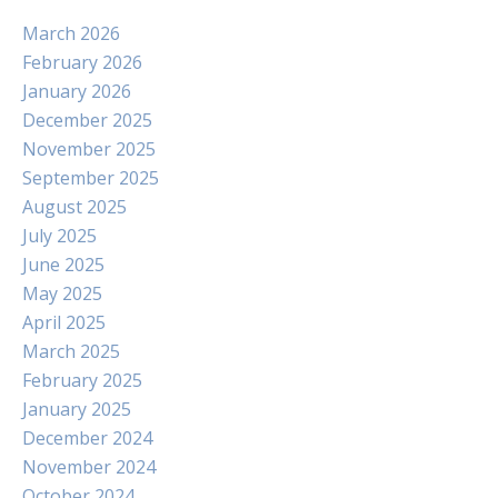
March 2026
February 2026
January 2026
December 2025
November 2025
September 2025
August 2025
July 2025
June 2025
May 2025
April 2025
March 2025
February 2025
January 2025
December 2024
November 2024
October 2024