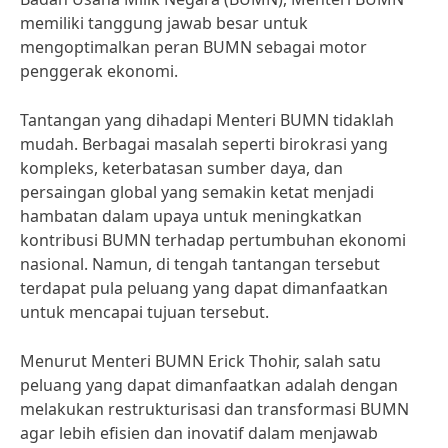
memiliki tanggung jawab besar untuk
mengoptimalkan peran BUMN sebagai motor
penggerak ekonomi.
Tantangan yang dihadapi Menteri BUMN tidaklah
mudah. Berbagai masalah seperti birokrasi yang
kompleks, keterbatasan sumber daya, dan
persaingan global yang semakin ketat menjadi
hambatan dalam upaya untuk meningkatkan
kontribusi BUMN terhadap pertumbuhan ekonomi
nasional. Namun, di tengah tantangan tersebut
terdapat pula peluang yang dapat dimanfaatkan
untuk mencapai tujuan tersebut.
Menurut Menteri BUMN Erick Thohir, salah satu
peluang yang dapat dimanfaatkan adalah dengan
melakukan restrukturisasi dan transformasi BUMN
agar lebih efisien dan inovatif dalam menjawab