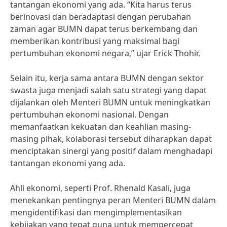
tantangan ekonomi yang ada. “Kita harus terus
berinovasi dan beradaptasi dengan perubahan
zaman agar BUMN dapat terus berkembang dan
memberikan kontribusi yang maksimal bagi
pertumbuhan ekonomi negara,” ujar Erick Thohir.
Selain itu, kerja sama antara BUMN dengan sektor
swasta juga menjadi salah satu strategi yang dapat
dijalankan oleh Menteri BUMN untuk meningkatkan
pertumbuhan ekonomi nasional. Dengan
memanfaatkan kekuatan dan keahlian masing-
masing pihak, kolaborasi tersebut diharapkan dapat
menciptakan sinergi yang positif dalam menghadapi
tantangan ekonomi yang ada.
Ahli ekonomi, seperti Prof. Rhenald Kasali, juga
menekankan pentingnya peran Menteri BUMN dalam
mengidentifikasi dan mengimplementasikan
kebijakan yang tepat guna untuk mempercepat