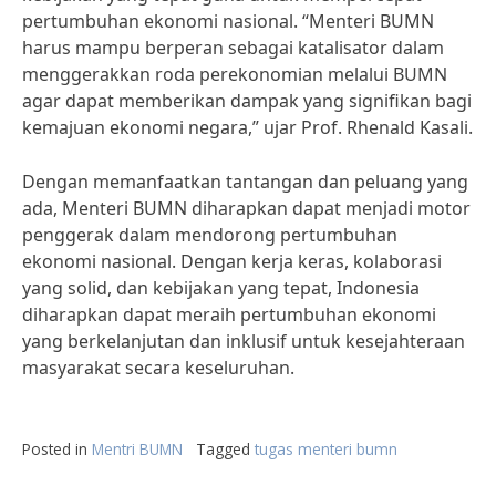
pertumbuhan ekonomi nasional. “Menteri BUMN
harus mampu berperan sebagai katalisator dalam
menggerakkan roda perekonomian melalui BUMN
agar dapat memberikan dampak yang signifikan bagi
kemajuan ekonomi negara,” ujar Prof. Rhenald Kasali.
Dengan memanfaatkan tantangan dan peluang yang
ada, Menteri BUMN diharapkan dapat menjadi motor
penggerak dalam mendorong pertumbuhan
ekonomi nasional. Dengan kerja keras, kolaborasi
yang solid, dan kebijakan yang tepat, Indonesia
diharapkan dapat meraih pertumbuhan ekonomi
yang berkelanjutan dan inklusif untuk kesejahteraan
masyarakat secara keseluruhan.
Posted in
Mentri BUMN
Tagged
tugas menteri bumn