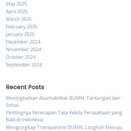
May 2025
April 2025
March 2025
February 2025
January 2025
December 2024
November 2024
October 2024
September 2024
Recent Posts
Meningkatkan Akuntabilitas BUMN: Tantangan dan
Solusi
Pentingnya Penerapan Tata Kelola Perusahaan yang
Baik di Indonesia
Mengungkap Transparansi BUMN: Langkah Menuju