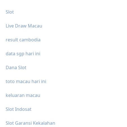
Slot
Live Draw Macau
result cambodia
data sgp hari ini
Dana Slot
toto macau hari ini
keluaran macau
Slot Indosat
Slot Garansi Kekalahan