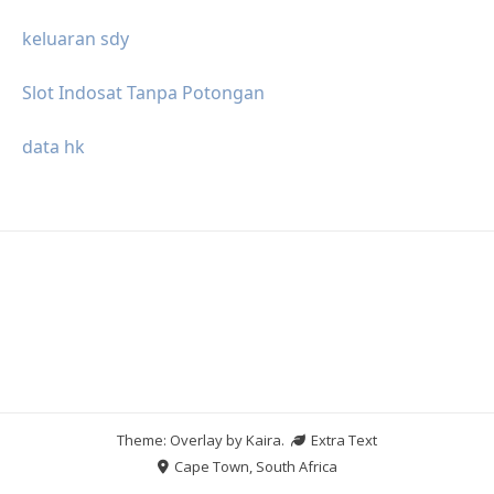
keluaran sdy
Slot Indosat Tanpa Potongan
data hk
Theme: Overlay by
Kaira
.
Extra Text
Cape Town, South Africa