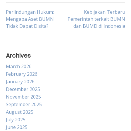
Post
Perlindungan Hukum:
Kebijakan Terbaru
Mengapa Aset BUMN
Pemerintah terkait BUMN
Tidak Dapat Disita?
dan BUMD di Indonesia
navigation
Archives
March 2026
February 2026
January 2026
December 2025
November 2025
September 2025
August 2025
July 2025
June 2025