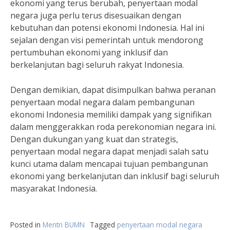
ekonomi yang terus berubah, penyertaan modal
negara juga perlu terus disesuaikan dengan
kebutuhan dan potensi ekonomi Indonesia. Hal ini
sejalan dengan visi pemerintah untuk mendorong
pertumbuhan ekonomi yang inklusif dan
berkelanjutan bagi seluruh rakyat Indonesia.
Dengan demikian, dapat disimpulkan bahwa peranan
penyertaan modal negara dalam pembangunan
ekonomi Indonesia memiliki dampak yang signifikan
dalam menggerakkan roda perekonomian negara ini.
Dengan dukungan yang kuat dan strategis,
penyertaan modal negara dapat menjadi salah satu
kunci utama dalam mencapai tujuan pembangunan
ekonomi yang berkelanjutan dan inklusif bagi seluruh
masyarakat Indonesia.
Posted in
Mentri BUMN
Tagged
penyertaan modal negara