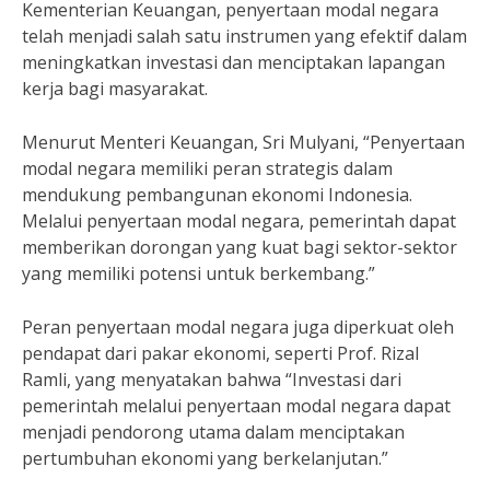
Kementerian Keuangan, penyertaan modal negara
telah menjadi salah satu instrumen yang efektif dalam
meningkatkan investasi dan menciptakan lapangan
kerja bagi masyarakat.
Menurut Menteri Keuangan, Sri Mulyani, “Penyertaan
modal negara memiliki peran strategis dalam
mendukung pembangunan ekonomi Indonesia.
Melalui penyertaan modal negara, pemerintah dapat
memberikan dorongan yang kuat bagi sektor-sektor
yang memiliki potensi untuk berkembang.”
Peran penyertaan modal negara juga diperkuat oleh
pendapat dari pakar ekonomi, seperti Prof. Rizal
Ramli, yang menyatakan bahwa “Investasi dari
pemerintah melalui penyertaan modal negara dapat
menjadi pendorong utama dalam menciptakan
pertumbuhan ekonomi yang berkelanjutan.”