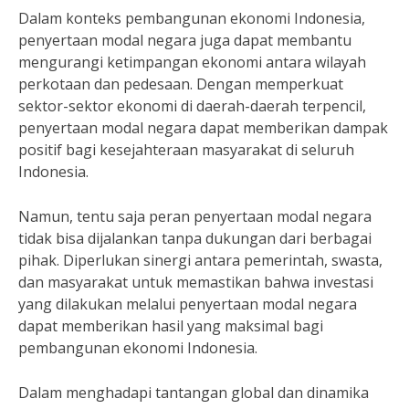
Dalam konteks pembangunan ekonomi Indonesia,
penyertaan modal negara juga dapat membantu
mengurangi ketimpangan ekonomi antara wilayah
perkotaan dan pedesaan. Dengan memperkuat
sektor-sektor ekonomi di daerah-daerah terpencil,
penyertaan modal negara dapat memberikan dampak
positif bagi kesejahteraan masyarakat di seluruh
Indonesia.
Namun, tentu saja peran penyertaan modal negara
tidak bisa dijalankan tanpa dukungan dari berbagai
pihak. Diperlukan sinergi antara pemerintah, swasta,
dan masyarakat untuk memastikan bahwa investasi
yang dilakukan melalui penyertaan modal negara
dapat memberikan hasil yang maksimal bagi
pembangunan ekonomi Indonesia.
Dalam menghadapi tantangan global dan dinamika