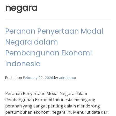
negara
Peranan Penyertaan Modal
Negara dalam
Pembangunan Ekonomi
Indonesia
Posted on
February 22, 2026
by
adminmor
Peranan Penyertaan Modal Negara dalam
Pembangunan Ekonomi Indonesia memegang
peranan yang sangat penting dalam mendorong
pertumbuhan ekonomi negara ini. Menurut data dari