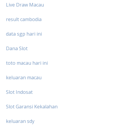
Live Draw Macau
result cambodia
data sgp hari ini
Dana Slot
toto macau hari ini
keluaran macau
Slot Indosat
Slot Garansi Kekalahan
keluaran sdy