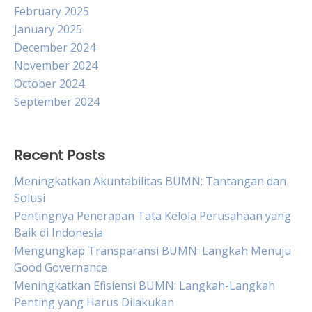
February 2025
January 2025
December 2024
November 2024
October 2024
September 2024
Recent Posts
Meningkatkan Akuntabilitas BUMN: Tantangan dan
Solusi
Pentingnya Penerapan Tata Kelola Perusahaan yang
Baik di Indonesia
Mengungkap Transparansi BUMN: Langkah Menuju
Good Governance
Meningkatkan Efisiensi BUMN: Langkah-Langkah
Penting yang Harus Dilakukan