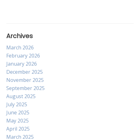
Archives
March 2026
February 2026
January 2026
December 2025
November 2025
September 2025
August 2025
July 2025
June 2025
May 2025
April 2025
March 2025