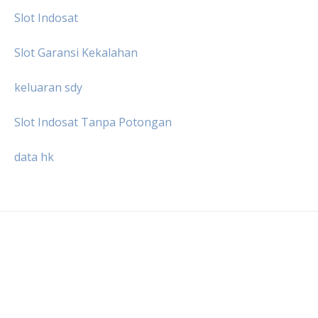
Slot Indosat
Slot Garansi Kekalahan
keluaran sdy
Slot Indosat Tanpa Potongan
data hk