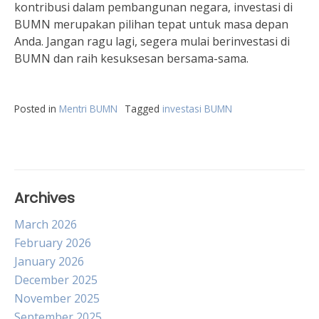
kontribusi dalam pembangunan negara, investasi di
BUMN merupakan pilihan tepat untuk masa depan
Anda. Jangan ragu lagi, segera mulai berinvestasi di
BUMN dan raih kesuksesan bersama-sama.
Posted in
Mentri BUMN
Tagged
investasi BUMN
Archives
March 2026
February 2026
January 2026
December 2025
November 2025
September 2025