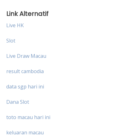
Link Alternatif
Live HK
Slot
Live Draw Macau
result cambodia
data sgp hari ini
Dana Slot
toto macau hari ini
keluaran macau