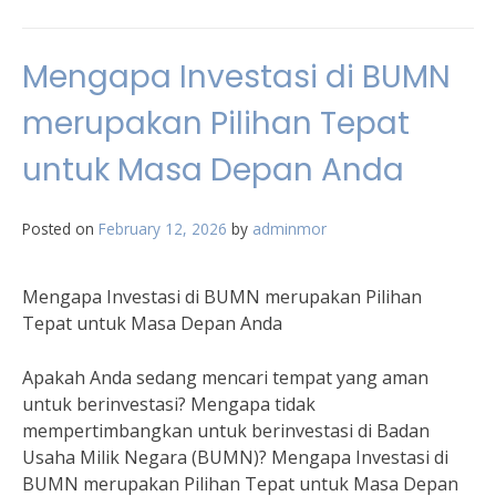
Mengapa Investasi di BUMN
merupakan Pilihan Tepat
untuk Masa Depan Anda
Posted on
February 12, 2026
by
adminmor
Mengapa Investasi di BUMN merupakan Pilihan
Tepat untuk Masa Depan Anda
Apakah Anda sedang mencari tempat yang aman
untuk berinvestasi? Mengapa tidak
mempertimbangkan untuk berinvestasi di Badan
Usaha Milik Negara (BUMN)? Mengapa Investasi di
BUMN merupakan Pilihan Tepat untuk Masa Depan