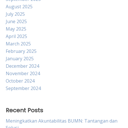
August 2025
July 2025
June 2025
May 2025
April 2025
March 2025
February 2025
January 2025
December 2024
November 2024
October 2024
September 2024
Recent Posts
Meningkatkan Akuntabilitas BUMN: Tantangan dan
Solusi