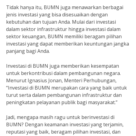
Tidak hanya itu, BUMN juga menawarkan berbagai
jenis investasi yang bisa disesuaikan dengan
kebutuhan dan tujuan Anda. Mulai dari investasi
dalam sektor infrastruktur hingga investasi dalam
sektor keuangan, BUMN memiliki beragam pilihan
investasi yang dapat memberikan keuntungan jangka
panjang bagi Anda.
Investasi di BUMN juga memberikan kesempatan
untuk berkontribusi dalam pembangunan negara.
Menurut Ignasius Jonan, Menteri Perhubungan,
“Investasi di BUMN merupakan cara yang baik untuk
turut serta dalam pembangunan infrastruktur dan
peningkatan pelayanan publik bagi masyarakat.”
Jadi, mengapa masih ragu untuk berinvestasi di
BUMN? Dengan keamanan investasi yang terjamin,
reputasi yang baik, beragam pilihan investasi, dan