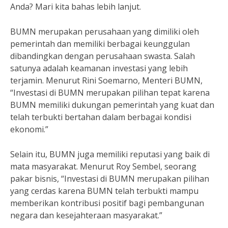
Anda? Mari kita bahas lebih lanjut.
BUMN merupakan perusahaan yang dimiliki oleh
pemerintah dan memiliki berbagai keunggulan
dibandingkan dengan perusahaan swasta. Salah
satunya adalah keamanan investasi yang lebih
terjamin. Menurut Rini Soemarno, Menteri BUMN,
“Investasi di BUMN merupakan pilihan tepat karena
BUMN memiliki dukungan pemerintah yang kuat dan
telah terbukti bertahan dalam berbagai kondisi
ekonomi.”
Selain itu, BUMN juga memiliki reputasi yang baik di
mata masyarakat. Menurut Roy Sembel, seorang
pakar bisnis, “Investasi di BUMN merupakan pilihan
yang cerdas karena BUMN telah terbukti mampu
memberikan kontribusi positif bagi pembangunan
negara dan kesejahteraan masyarakat.”