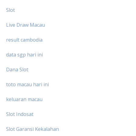
Slot
Live Draw Macau
result cambodia
data sgp hari ini
Dana Slot
toto macau hari ini
keluaran macau
Slot Indosat
Slot Garansi Kekalahan