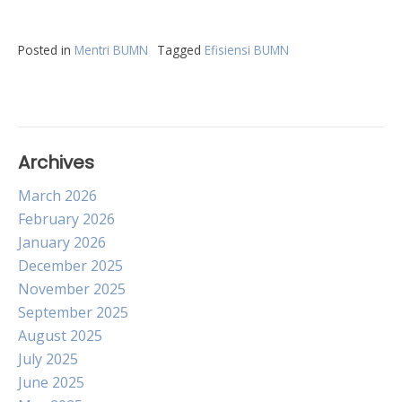
Posted in
Mentri BUMN
Tagged
Efisiensi BUMN
Archives
March 2026
February 2026
January 2026
December 2025
November 2025
September 2025
August 2025
July 2025
June 2025