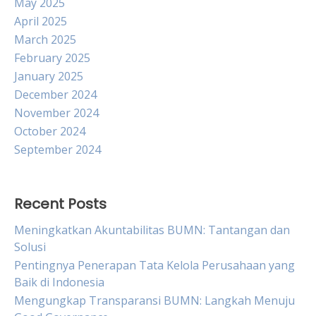
May 2025
April 2025
March 2025
February 2025
January 2025
December 2024
November 2024
October 2024
September 2024
Recent Posts
Meningkatkan Akuntabilitas BUMN: Tantangan dan
Solusi
Pentingnya Penerapan Tata Kelola Perusahaan yang
Baik di Indonesia
Mengungkap Transparansi BUMN: Langkah Menuju