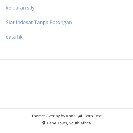
keluaran sdy
Slot Indosat Tanpa Potongan
data hk
Theme: Overlay by
Kaira
.
Extra Text
Cape Town, South Africa