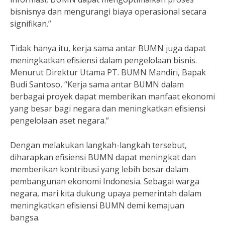
bisnisnya dan mengurangi biaya operasional secara
signifikan.”
Tidak hanya itu, kerja sama antar BUMN juga dapat
meningkatkan efisiensi dalam pengelolaan bisnis.
Menurut Direktur Utama PT. BUMN Mandiri, Bapak
Budi Santoso, “Kerja sama antar BUMN dalam
berbagai proyek dapat memberikan manfaat ekonomi
yang besar bagi negara dan meningkatkan efisiensi
pengelolaan aset negara.”
Dengan melakukan langkah-langkah tersebut,
diharapkan efisiensi BUMN dapat meningkat dan
memberikan kontribusi yang lebih besar dalam
pembangunan ekonomi Indonesia. Sebagai warga
negara, mari kita dukung upaya pemerintah dalam
meningkatkan efisiensi BUMN demi kemajuan
bangsa.