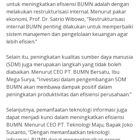
untuk meningkatkan efisiensi BUMN adalah dengan
melakukan restrukturisasi internal. Menurut pakar
ekonomi, Prof. Dr. Satrio Wibowo, “Restrukturisasi
internal BUMN penting dilakukan untuk memperbaiki
sistem manajemen dan pengelolaan keuangan agar
lebih efisien.”
Selain itu, peningkatan kualitas sumber daya manusia
(SDM) juga merupakan langkah yang tidak boleh
diabaikan. Menurut CEO PT. BUMN Bersatu, Ibu
Mega Surya, “Investasi dalam pengembangan SDM
BUMN akan membawa dampak positif dalam
peningkatan produktivitas dan efisiensi perusahaan.”
Selanjutnya, pemanfaatan teknologi informasi juga
dapat menjadi kunci dalam meningkatkan efisiensi
BUMN. Menurut CEO PT. Teknologi Maju, Bapak Joko
Susanto, “Dengan memanfaatkan teknologi
informasi, BUMN dapat mengoptimalkan proses