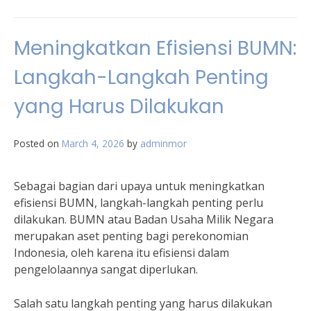
Meningkatkan Efisiensi BUMN:
Langkah-Langkah Penting
yang Harus Dilakukan
Posted on
March 4, 2026
by
adminmor
Sebagai bagian dari upaya untuk meningkatkan
efisiensi BUMN, langkah-langkah penting perlu
dilakukan. BUMN atau Badan Usaha Milik Negara
merupakan aset penting bagi perekonomian
Indonesia, oleh karena itu efisiensi dalam
pengelolaannya sangat diperlukan.
Salah satu langkah penting yang harus dilakukan