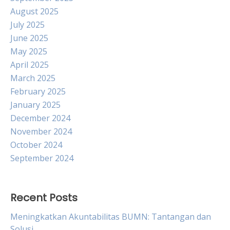
August 2025
July 2025
June 2025
May 2025
April 2025
March 2025
February 2025
January 2025
December 2024
November 2024
October 2024
September 2024
Recent Posts
Meningkatkan Akuntabilitas BUMN: Tantangan dan
Solusi