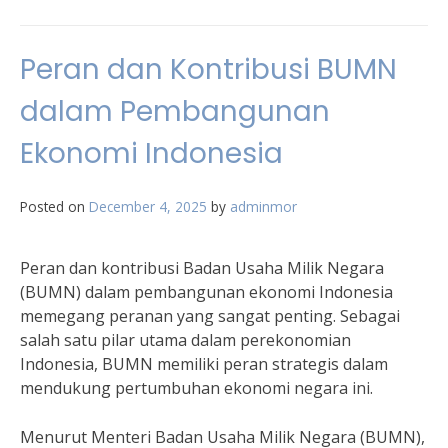
Peran dan Kontribusi BUMN
dalam Pembangunan
Ekonomi Indonesia
Posted on
December 4, 2025
by
adminmor
Peran dan kontribusi Badan Usaha Milik Negara
(BUMN) dalam pembangunan ekonomi Indonesia
memegang peranan yang sangat penting. Sebagai
salah satu pilar utama dalam perekonomian
Indonesia, BUMN memiliki peran strategis dalam
mendukung pertumbuhan ekonomi negara ini.
Menurut Menteri Badan Usaha Milik Negara (BUMN),