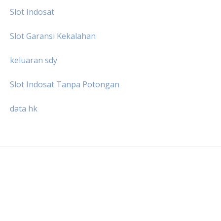
Slot Indosat
Slot Garansi Kekalahan
keluaran sdy
Slot Indosat Tanpa Potongan
data hk