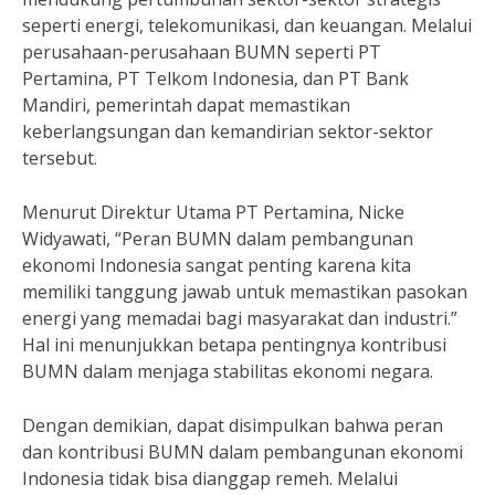
seperti energi, telekomunikasi, dan keuangan. Melalui
perusahaan-perusahaan BUMN seperti PT
Pertamina, PT Telkom Indonesia, dan PT Bank
Mandiri, pemerintah dapat memastikan
keberlangsungan dan kemandirian sektor-sektor
tersebut.
Menurut Direktur Utama PT Pertamina, Nicke
Widyawati, “Peran BUMN dalam pembangunan
ekonomi Indonesia sangat penting karena kita
memiliki tanggung jawab untuk memastikan pasokan
energi yang memadai bagi masyarakat dan industri.”
Hal ini menunjukkan betapa pentingnya kontribusi
BUMN dalam menjaga stabilitas ekonomi negara.
Dengan demikian, dapat disimpulkan bahwa peran
dan kontribusi BUMN dalam pembangunan ekonomi
Indonesia tidak bisa dianggap remeh. Melalui