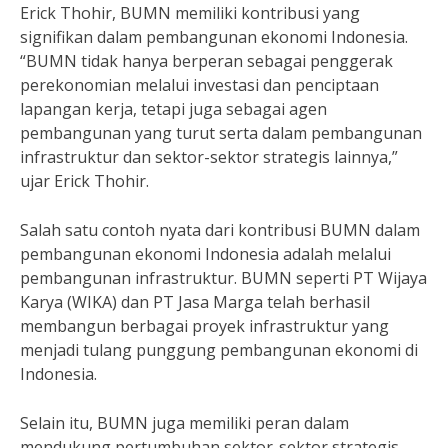
Erick Thohir, BUMN memiliki kontribusi yang
signifikan dalam pembangunan ekonomi Indonesia.
“BUMN tidak hanya berperan sebagai penggerak
perekonomian melalui investasi dan penciptaan
lapangan kerja, tetapi juga sebagai agen
pembangunan yang turut serta dalam pembangunan
infrastruktur dan sektor-sektor strategis lainnya,”
ujar Erick Thohir.
Salah satu contoh nyata dari kontribusi BUMN dalam
pembangunan ekonomi Indonesia adalah melalui
pembangunan infrastruktur. BUMN seperti PT Wijaya
Karya (WIKA) dan PT Jasa Marga telah berhasil
membangun berbagai proyek infrastruktur yang
menjadi tulang punggung pembangunan ekonomi di
Indonesia.
Selain itu, BUMN juga memiliki peran dalam
mendukung pertumbuhan sektor-sektor strategis