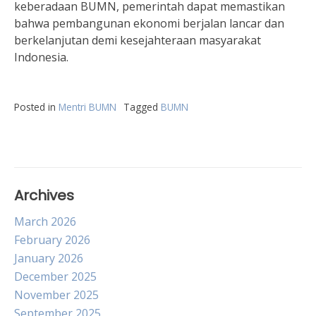
keberadaan BUMN, pemerintah dapat memastikan
bahwa pembangunan ekonomi berjalan lancar dan
berkelanjutan demi kesejahteraan masyarakat
Indonesia.
Posted in
Mentri BUMN
Tagged
BUMN
Archives
March 2026
February 2026
January 2026
December 2025
November 2025
September 2025