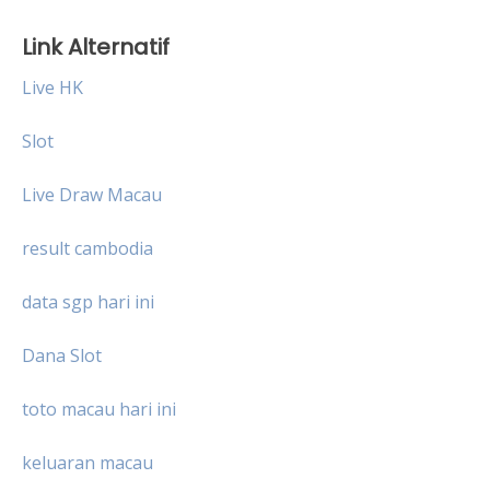
Link Alternatif
Live HK
Slot
Live Draw Macau
result cambodia
data sgp hari ini
Dana Slot
toto macau hari ini
keluaran macau