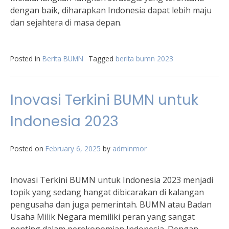
dengan baik, diharapkan Indonesia dapat lebih maju
dan sejahtera di masa depan.
Posted in
Berita BUMN
Tagged
berita bumn 2023
Inovasi Terkini BUMN untuk
Indonesia 2023
Posted on
February 6, 2025
by
adminmor
Inovasi Terkini BUMN untuk Indonesia 2023 menjadi
topik yang sedang hangat dibicarakan di kalangan
pengusaha dan juga pemerintah. BUMN atau Badan
Usaha Milik Negara memiliki peran yang sangat