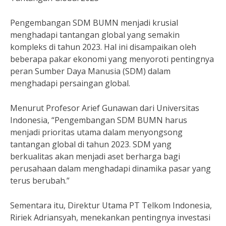
Pengembangan SDM BUMN menjadi krusial
menghadapi tantangan global yang semakin
kompleks di tahun 2023. Hal ini disampaikan oleh
beberapa pakar ekonomi yang menyoroti pentingnya
peran Sumber Daya Manusia (SDM) dalam
menghadapi persaingan global.
Menurut Profesor Arief Gunawan dari Universitas
Indonesia, “Pengembangan SDM BUMN harus
menjadi prioritas utama dalam menyongsong
tantangan global di tahun 2023. SDM yang
berkualitas akan menjadi aset berharga bagi
perusahaan dalam menghadapi dinamika pasar yang
terus berubah.”
Sementara itu, Direktur Utama PT Telkom Indonesia,
Ririek Adriansyah, menekankan pentingnya investasi