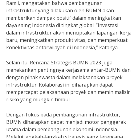
Ramli, mengatakan bahwa pembangunan
infrastruktur yang dilakukan oleh BUMN akan
memberikan dampak positif dalam meningkatkan
daya saing Indonesia di tingkat global. “Investasi
dalam infrastruktur akan menciptakan lapangan kerja
baru, meningkatkan produktivitas, dan memperkuat
konektivitas antarwilayah di Indonesia,” katanya.
Selain itu, Rencana Strategis BUMN 2023 juga
menekankan pentingnya kerjasama antar-BUMN dan
dengan pihak swasta dalam melaksanakan proyek
infrastruktur. Kolaborasi ini diharapkan dapat
mempercepat pelaksanaan proyek dan meminimalisir
risiko yang mungkin timbul.
Dengan fokus pada pembangunan infrastruktur,
BUMN diharapkan dapat menjadi motor penggerak
utama dalam pembangunan ekonomi Indonesia.
Melalui langkah-langkah strategis yang terencana