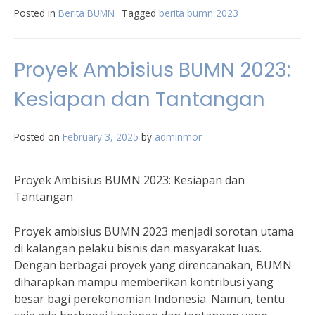
Posted in
Berita BUMN
Tagged
berita bumn 2023
Proyek Ambisius BUMN 2023:
Kesiapan dan Tantangan
Posted on
February 3, 2025
by
adminmor
Proyek Ambisius BUMN 2023: Kesiapan dan
Tantangan
Proyek ambisius BUMN 2023 menjadi sorotan utama
di kalangan pelaku bisnis dan masyarakat luas.
Dengan berbagai proyek yang direncanakan, BUMN
diharapkan mampu memberikan kontribusi yang
besar bagi perekonomian Indonesia. Namun, tentu