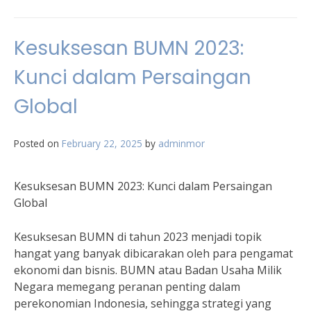
Kesuksesan BUMN 2023:
Kunci dalam Persaingan
Global
Posted on
February 22, 2025
by
adminmor
Kesuksesan BUMN 2023: Kunci dalam Persaingan
Global
Kesuksesan BUMN di tahun 2023 menjadi topik
hangat yang banyak dibicarakan oleh para pengamat
ekonomi dan bisnis. BUMN atau Badan Usaha Milik
Negara memegang peranan penting dalam
perekonomian Indonesia, sehingga strategi yang