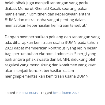
belah pihak juga menjadi tantangan yang perlu
diatasi. Menurut Rhenald Kasali, seorang pakar
manajemen, “Komitmen dan kepercayaan antara
BUMN dan mitra usaha sangat penting dalam
memastikan keberhasilan kemitraan tersebut.”
Dengan memperhatikan peluang dan tantangan yang
ada, diharapkan kemitraan usaha BUMN pada tahun
2023 dapat memberikan kontribusi yang lebih besar
bagi pertumbuhan ekonomi Indonesia. Sinergi yang
baik antara pihak swasta dan BUMN, didukung oleh
regulasi yang mendukung dan komitmen yang kuat,
akan menjadi kunci keberhasilan dalam
mengimplementasikan kemitraan usaha BUMN.
Posted in
Berita BUMN
Tagged
berita bumn 2023