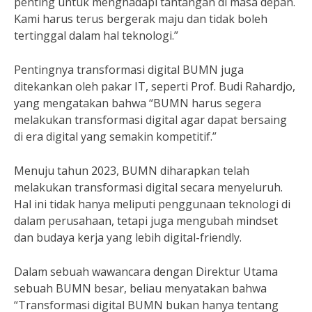
penting untuk menghadapi tantangan di masa depan.
Kami harus terus bergerak maju dan tidak boleh
tertinggal dalam hal teknologi.”
Pentingnya transformasi digital BUMN juga
ditekankan oleh pakar IT, seperti Prof. Budi Rahardjo,
yang mengatakan bahwa “BUMN harus segera
melakukan transformasi digital agar dapat bersaing
di era digital yang semakin kompetitif.”
Menuju tahun 2023, BUMN diharapkan telah
melakukan transformasi digital secara menyeluruh.
Hal ini tidak hanya meliputi penggunaan teknologi di
dalam perusahaan, tetapi juga mengubah mindset
dan budaya kerja yang lebih digital-friendly.
Dalam sebuah wawancara dengan Direktur Utama
sebuah BUMN besar, beliau menyatakan bahwa
“Transformasi digital BUMN bukan hanya tentang