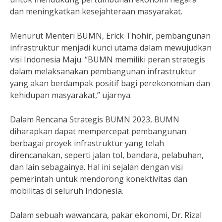
dan meningkatkan kesejahteraan masyarakat.
Menurut Menteri BUMN, Erick Thohir, pembangunan
infrastruktur menjadi kunci utama dalam mewujudkan
visi Indonesia Maju. “BUMN memiliki peran strategis
dalam melaksanakan pembangunan infrastruktur
yang akan berdampak positif bagi perekonomian dan
kehidupan masyarakat,” ujarnya.
Dalam Rencana Strategis BUMN 2023, BUMN
diharapkan dapat mempercepat pembangunan
berbagai proyek infrastruktur yang telah
direncanakan, seperti jalan tol, bandara, pelabuhan,
dan lain sebagainya. Hal ini sejalan dengan visi
pemerintah untuk mendorong konektivitas dan
mobilitas di seluruh Indonesia.
Dalam sebuah wawancara, pakar ekonomi, Dr. Rizal