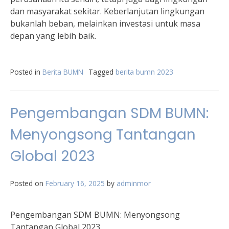
dan masyarakat sekitar. Keberlanjutan lingkungan
bukanlah beban, melainkan investasi untuk masa
depan yang lebih baik.
Posted in
Berita BUMN
Tagged
berita bumn 2023
Pengembangan SDM BUMN:
Menyongsong Tantangan
Global 2023
Posted on
February 16, 2025
by
adminmor
Pengembangan SDM BUMN: Menyongsong
Tantangan Global 2023