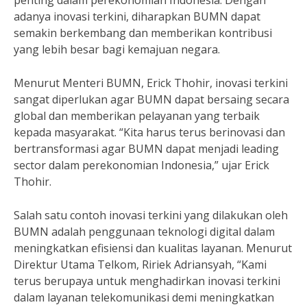
penting dalam perekonomian Indonesia. Dengan
adanya inovasi terkini, diharapkan BUMN dapat
semakin berkembang dan memberikan kontribusi
yang lebih besar bagi kemajuan negara.
Menurut Menteri BUMN, Erick Thohir, inovasi terkini
sangat diperlukan agar BUMN dapat bersaing secara
global dan memberikan pelayanan yang terbaik
kepada masyarakat. “Kita harus terus berinovasi dan
bertransformasi agar BUMN dapat menjadi leading
sector dalam perekonomian Indonesia,” ujar Erick
Thohir.
Salah satu contoh inovasi terkini yang dilakukan oleh
BUMN adalah penggunaan teknologi digital dalam
meningkatkan efisiensi dan kualitas layanan. Menurut
Direktur Utama Telkom, Ririek Adriansyah, “Kami
terus berupaya untuk menghadirkan inovasi terkini
dalam layanan telekomunikasi demi meningkatkan