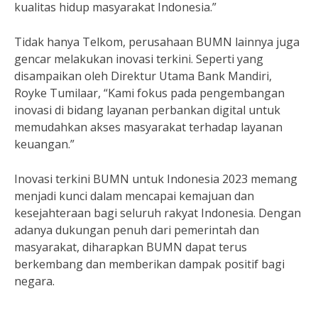
kualitas hidup masyarakat Indonesia.”
Tidak hanya Telkom, perusahaan BUMN lainnya juga
gencar melakukan inovasi terkini. Seperti yang
disampaikan oleh Direktur Utama Bank Mandiri,
Royke Tumilaar, “Kami fokus pada pengembangan
inovasi di bidang layanan perbankan digital untuk
memudahkan akses masyarakat terhadap layanan
keuangan.”
Inovasi terkini BUMN untuk Indonesia 2023 memang
menjadi kunci dalam mencapai kemajuan dan
kesejahteraan bagi seluruh rakyat Indonesia. Dengan
adanya dukungan penuh dari pemerintah dan
masyarakat, diharapkan BUMN dapat terus
berkembang dan memberikan dampak positif bagi
negara.