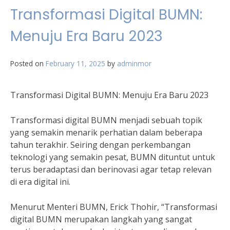
Transformasi Digital BUMN:
Menuju Era Baru 2023
Posted on
February 11, 2025
by
adminmor
Transformasi Digital BUMN: Menuju Era Baru 2023
Transformasi digital BUMN menjadi sebuah topik
yang semakin menarik perhatian dalam beberapa
tahun terakhir. Seiring dengan perkembangan
teknologi yang semakin pesat, BUMN dituntut untuk
terus beradaptasi dan berinovasi agar tetap relevan
di era digital ini.
Menurut Menteri BUMN, Erick Thohir, “Transformasi
digital BUMN merupakan langkah yang sangat