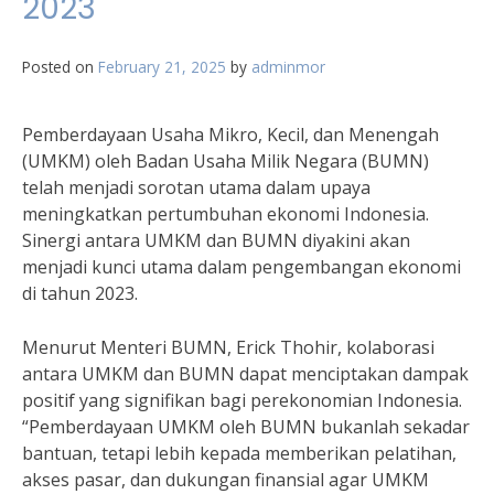
2023
Posted on
February 21, 2025
by
adminmor
Pemberdayaan Usaha Mikro, Kecil, dan Menengah
(UMKM) oleh Badan Usaha Milik Negara (BUMN)
telah menjadi sorotan utama dalam upaya
meningkatkan pertumbuhan ekonomi Indonesia.
Sinergi antara UMKM dan BUMN diyakini akan
menjadi kunci utama dalam pengembangan ekonomi
di tahun 2023.
Menurut Menteri BUMN, Erick Thohir, kolaborasi
antara UMKM dan BUMN dapat menciptakan dampak
positif yang signifikan bagi perekonomian Indonesia.
“Pemberdayaan UMKM oleh BUMN bukanlah sekadar
bantuan, tetapi lebih kepada memberikan pelatihan,
akses pasar, dan dukungan finansial agar UMKM