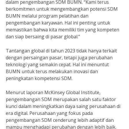
dalam pengembangan SDM BUMN. “Kami terus
berkomitmen untuk mengembangkan potensi SDM
BUMN melalui program pelatihan dan
pengembangan karyawan. Hal ini penting untuk
memastikan bahwa kita memiliki tim yang kompeten
dan siap bersaing di pasar global.”
Tantangan global di tahun 2023 tidak hanya terkait
dengan persaingan pasar, tetapi juga perubahan
teknologi yang semakin cepat. Hal ini menuntut
BUMN untuk terus melakukan inovasi dan
peningkatan kompetensi SDM.
Menurut laporan McKinsey Global Institute,
pengembangan SDM merupakan salah satu faktor
kunci dalam meningkatkan daya saing perusahaan di
era digital. Perusahaan yang fokus pada
pengembangan SDM cenderung lebih adaptif dan
mampu menghadapi perubahan dengan lebih baik.