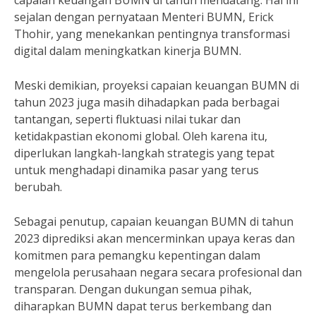
capaian keuangan BUMN di tahun mendatang. Hal ini
sejalan dengan pernyataan Menteri BUMN, Erick
Thohir, yang menekankan pentingnya transformasi
digital dalam meningkatkan kinerja BUMN.
Meski demikian, proyeksi capaian keuangan BUMN di
tahun 2023 juga masih dihadapkan pada berbagai
tantangan, seperti fluktuasi nilai tukar dan
ketidakpastian ekonomi global. Oleh karena itu,
diperlukan langkah-langkah strategis yang tepat
untuk menghadapi dinamika pasar yang terus
berubah.
Sebagai penutup, capaian keuangan BUMN di tahun
2023 diprediksi akan mencerminkan upaya keras dan
komitmen para pemangku kepentingan dalam
mengelola perusahaan negara secara profesional dan
transparan. Dengan dukungan semua pihak,
diharapkan BUMN dapat terus berkembang dan