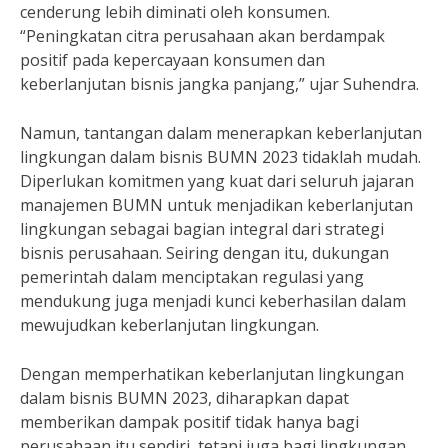
cenderung lebih diminati oleh konsumen.
“Peningkatan citra perusahaan akan berdampak
positif pada kepercayaan konsumen dan
keberlanjutan bisnis jangka panjang,” ujar Suhendra.
Namun, tantangan dalam menerapkan keberlanjutan
lingkungan dalam bisnis BUMN 2023 tidaklah mudah.
Diperlukan komitmen yang kuat dari seluruh jajaran
manajemen BUMN untuk menjadikan keberlanjutan
lingkungan sebagai bagian integral dari strategi
bisnis perusahaan. Seiring dengan itu, dukungan
pemerintah dalam menciptakan regulasi yang
mendukung juga menjadi kunci keberhasilan dalam
mewujudkan keberlanjutan lingkungan.
Dengan memperhatikan keberlanjutan lingkungan
dalam bisnis BUMN 2023, diharapkan dapat
memberikan dampak positif tidak hanya bagi
perusahaan itu sendiri, tetapi juga bagi lingkungan