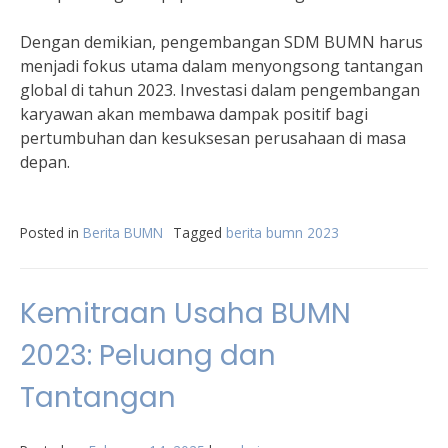
Dengan demikian, pengembangan SDM BUMN harus
menjadi fokus utama dalam menyongsong tantangan
global di tahun 2023. Investasi dalam pengembangan
karyawan akan membawa dampak positif bagi
pertumbuhan dan kesuksesan perusahaan di masa
depan.
Posted in
Berita BUMN
Tagged
berita bumn 2023
Kemitraan Usaha BUMN
2023: Peluang dan
Tantangan