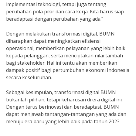
implementasi teknologi, tetapi juga tentang
perubahan pola pikir dan cara kerja. Kita harus siap
beradaptasi dengan perubahan yang ada.”
Dengan melakukan transformasi digital, BUMN
diharapkan dapat meningkatkan efisiensi
operasional, memberikan pelayanan yang lebih baik
kepada pelanggan, serta menciptakan nilai tambah
bagi stakeholder. Hal ini tentu akan memberikan
dampak positif bagi pertumbuhan ekonomi Indonesia
secara keseluruhan.
Sebagai kesimpulan, transformasi digital BUMN
bukanlah pilihan, tetapi keharusan di era digital ini.
Dengan terus berinovasi dan beradaptasi, BUMN
dapat menjawab tantangan-tantangan yang ada dan
menuju era baru yang lebih baik pada tahun 2023.