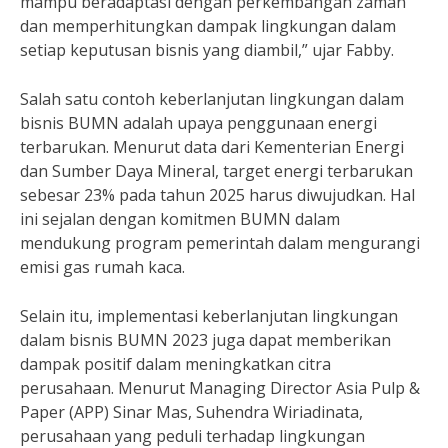
mampu beradaptasi dengan perkembangan zaman
dan memperhitungkan dampak lingkungan dalam
setiap keputusan bisnis yang diambil,” ujar Fabby.
Salah satu contoh keberlanjutan lingkungan dalam
bisnis BUMN adalah upaya penggunaan energi
terbarukan. Menurut data dari Kementerian Energi
dan Sumber Daya Mineral, target energi terbarukan
sebesar 23% pada tahun 2025 harus diwujudkan. Hal
ini sejalan dengan komitmen BUMN dalam
mendukung program pemerintah dalam mengurangi
emisi gas rumah kaca.
Selain itu, implementasi keberlanjutan lingkungan
dalam bisnis BUMN 2023 juga dapat memberikan
dampak positif dalam meningkatkan citra
perusahaan. Menurut Managing Director Asia Pulp &
Paper (APP) Sinar Mas, Suhendra Wiriadinata,
perusahaan yang peduli terhadap lingkungan