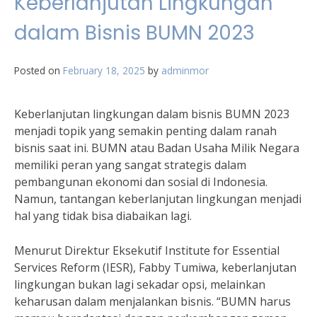
Keberlanjutan Lingkungan
dalam Bisnis BUMN 2023
Posted on
February 18, 2025
by
adminmor
Keberlanjutan lingkungan dalam bisnis BUMN 2023
menjadi topik yang semakin penting dalam ranah
bisnis saat ini. BUMN atau Badan Usaha Milik Negara
memiliki peran yang sangat strategis dalam
pembangunan ekonomi dan sosial di Indonesia.
Namun, tantangan keberlanjutan lingkungan menjadi
hal yang tidak bisa diabaikan lagi.
Menurut Direktur Eksekutif Institute for Essential
Services Reform (IESR), Fabby Tumiwa, keberlanjutan
lingkungan bukan lagi sekadar opsi, melainkan
keharusan dalam menjalankan bisnis. “BUMN harus