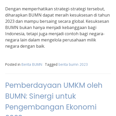
Dengan memperhatikan strategi-strategi tersebut,
diharapkan BUMN dapat meraih kesuksesan di tahun
2023 dan mampu bersaing secara global. Kesuksesan
BUMN bukan hanya menjadi kebanggaan bagi
Indonesia, tetapi juga menjadi contoh bagi negara-
negara lain dalam mengelola perusahaan milik
negara dengan baik.
Posted in
Berita BUMN
Tagged
berita bumn 2023
Pemberdayaan UMKM oleh
BUMN: Sinergi untuk
Pengembangan Ekonomi