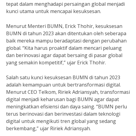
tepat dalam menghadapi persaingan global menjadi
kunci utama untuk mencapai kesuksesan.
Menurut Menteri BUMN, Erick Thohir, kesuksesan
BUMN di tahun 2023 akan ditentukan oleh seberapa
baik mereka mampu beradaptasi dengan perubahan
global. “Kita harus proaktif dalam mencari peluang
dan berinovasi agar dapat bersaing di pasar global
yang semakin kompetitif,” ujar Erick Thohir.
Salah satu kunci kesuksesan BUMN di tahun 2023
adalah kemampuan untuk bertransformasi digital.
Menurut CEO Telkom, Ririek Adriansyah, transformasi
digital menjadi keharusan bagi BUMN agar dapat
meningkatkan efisiensi dan daya saing. “BUMN perlu
terus berinovasi dan berinvestasi dalam teknologi
digital untuk mengikuti tren global yang sedang
berkembang,” ujar Ririek Adriansyah.