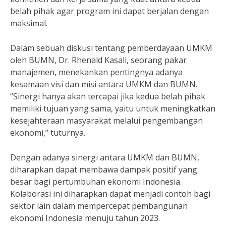
belah pihak agar program ini dapat berjalan dengan
maksimal.
Dalam sebuah diskusi tentang pemberdayaan UMKM
oleh BUMN, Dr. Rhenald Kasali, seorang pakar
manajemen, menekankan pentingnya adanya
kesamaan visi dan misi antara UMKM dan BUMN.
“Sinergi hanya akan tercapai jika kedua belah pihak
memiliki tujuan yang sama, yaitu untuk meningkatkan
kesejahteraan masyarakat melalui pengembangan
ekonomi,” tuturnya.
Dengan adanya sinergi antara UMKM dan BUMN,
diharapkan dapat membawa dampak positif yang
besar bagi pertumbuhan ekonomi Indonesia.
Kolaborasi ini diharapkan dapat menjadi contoh bagi
sektor lain dalam mempercepat pembangunan
ekonomi Indonesia menuju tahun 2023.