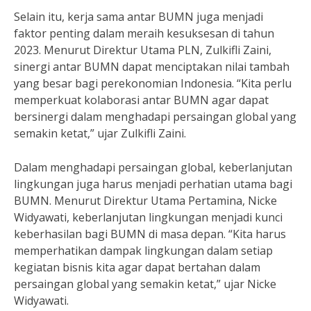
Selain itu, kerja sama antar BUMN juga menjadi
faktor penting dalam meraih kesuksesan di tahun
2023. Menurut Direktur Utama PLN, Zulkifli Zaini,
sinergi antar BUMN dapat menciptakan nilai tambah
yang besar bagi perekonomian Indonesia. “Kita perlu
memperkuat kolaborasi antar BUMN agar dapat
bersinergi dalam menghadapi persaingan global yang
semakin ketat,” ujar Zulkifli Zaini.
Dalam menghadapi persaingan global, keberlanjutan
lingkungan juga harus menjadi perhatian utama bagi
BUMN. Menurut Direktur Utama Pertamina, Nicke
Widyawati, keberlanjutan lingkungan menjadi kunci
keberhasilan bagi BUMN di masa depan. “Kita harus
memperhatikan dampak lingkungan dalam setiap
kegiatan bisnis kita agar dapat bertahan dalam
persaingan global yang semakin ketat,” ujar Nicke
Widyawati.