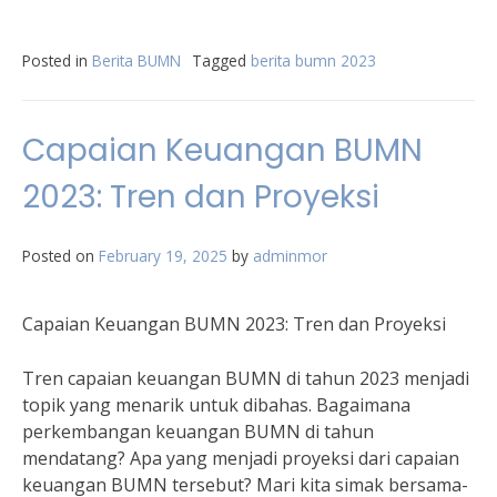
Posted in
Berita BUMN
Tagged
berita bumn 2023
Capaian Keuangan BUMN
2023: Tren dan Proyeksi
Posted on
February 19, 2025
by
adminmor
Capaian Keuangan BUMN 2023: Tren dan Proyeksi
Tren capaian keuangan BUMN di tahun 2023 menjadi
topik yang menarik untuk dibahas. Bagaimana
perkembangan keuangan BUMN di tahun
mendatang? Apa yang menjadi proyeksi dari capaian
keuangan BUMN tersebut? Mari kita simak bersama-