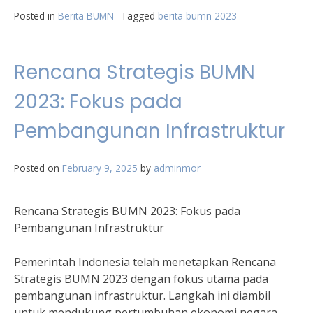
Posted in
Berita BUMN
Tagged
berita bumn 2023
Rencana Strategis BUMN
2023: Fokus pada
Pembangunan Infrastruktur
Posted on
February 9, 2025
by
adminmor
Rencana Strategis BUMN 2023: Fokus pada
Pembangunan Infrastruktur
Pemerintah Indonesia telah menetapkan Rencana
Strategis BUMN 2023 dengan fokus utama pada
pembangunan infrastruktur. Langkah ini diambil
untuk mendukung pertumbuhan ekonomi negara