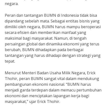
negara.
Peran dan tantangan BUMN di Indonesia tidak bisa
dipandang sebelah mata. Sebagai entitas bisnis yang
dimiliki oleh negara, BUMN harus mampu beroperasi
secara efisien dan memberikan manfaat yang
maksimal bagi masyarakat. Namun, di tengah
persaingan global dan dinamika ekonomi yang terus
berubah, BUMN dihadapkan pada berbagai
tantangan yang harus dihadapi dengan strategi yang
tepat.
Menurut Menteri Badan Usaha Milik Negara, Erick
Thohir, peran BUMN sangat vital dalam mendukung
pembangunan ekonomi nasional. “BUMN harus
menjadi garda terdepan dalam memacu pertumbuhan
ekonomi dan menciptakan lapangan kerja bagi
masyarakat,” ujar Erick Thohir.