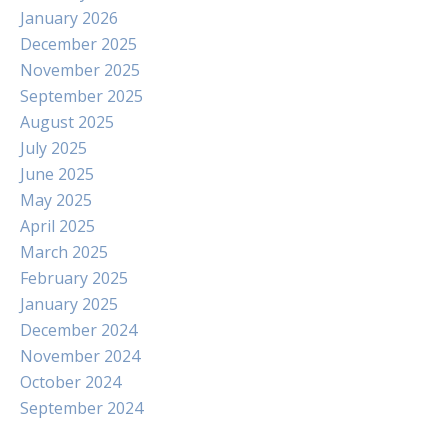
January 2026
December 2025
November 2025
September 2025
August 2025
July 2025
June 2025
May 2025
April 2025
March 2025
February 2025
January 2025
December 2024
November 2024
October 2024
September 2024