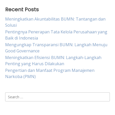
Recent Posts
Meningkatkan Akuntabilitas BUMN: Tantangan dan
Solusi
Pentingnya Penerapan Tata Kelola Perusahaan yang
Baik di Indonesia
Mengungkap Transparansi BUMN: Langkah Menuju
Good Governance
Meningkatkan Efisiensi BUMN: Langkah-Langkah
Penting yang Harus Dilakukan
Pengertian dan Manfaat Program Manajemen
Narkoba (PMN)
Search
for: