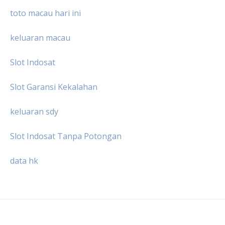
toto macau hari ini
keluaran macau
Slot Indosat
Slot Garansi Kekalahan
keluaran sdy
Slot Indosat Tanpa Potongan
data hk