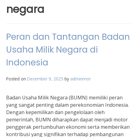
negara
Peran dan Tantangan Badan
Usaha Milik Negara di
Indonesia
Posted on
December 9, 2025
by
adminmor
Badan Usaha Milik Negara (BUMN) memiliki peran
yang sangat penting dalam perekonomian Indonesia.
Dengan kepemilikan dan pengelolaan oleh
pemerintah, BUMN diharapkan dapat menjadi motor
penggerak pertumbuhan ekonomi serta memberikan
kontribusi yang signifikan terhadap pembangunan