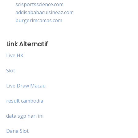
scisportsscience.com
addisababacuisineaz.com
burgerimcamas.com
Link Alternatif
Live HK
Slot
Live Draw Macau
result cambodia
data sgp hari ini
Dana Slot