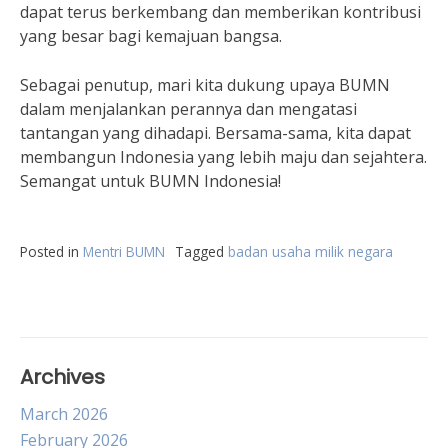
dapat terus berkembang dan memberikan kontribusi
yang besar bagi kemajuan bangsa.
Sebagai penutup, mari kita dukung upaya BUMN
dalam menjalankan perannya dan mengatasi
tantangan yang dihadapi. Bersama-sama, kita dapat
membangun Indonesia yang lebih maju dan sejahtera.
Semangat untuk BUMN Indonesia!
Posted in
Mentri BUMN
Tagged
badan usaha milik negara
Archives
March 2026
February 2026