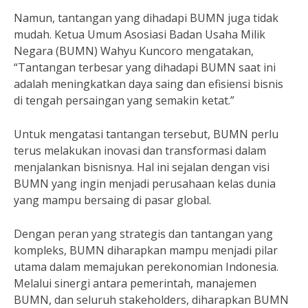
Namun, tantangan yang dihadapi BUMN juga tidak
mudah. Ketua Umum Asosiasi Badan Usaha Milik
Negara (BUMN) Wahyu Kuncoro mengatakan,
“Tantangan terbesar yang dihadapi BUMN saat ini
adalah meningkatkan daya saing dan efisiensi bisnis
di tengah persaingan yang semakin ketat.”
Untuk mengatasi tantangan tersebut, BUMN perlu
terus melakukan inovasi dan transformasi dalam
menjalankan bisnisnya. Hal ini sejalan dengan visi
BUMN yang ingin menjadi perusahaan kelas dunia
yang mampu bersaing di pasar global.
Dengan peran yang strategis dan tantangan yang
kompleks, BUMN diharapkan mampu menjadi pilar
utama dalam memajukan perekonomian Indonesia.
Melalui sinergi antara pemerintah, manajemen
BUMN, dan seluruh stakeholders, diharapkan BUMN