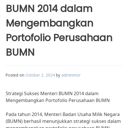
BUMN 2014 dalam
Mengembangkan
Portofolio Perusahaan
BUMN
Posted on
October 2, 2024
by
adminmor
Strategi Sukses Menteri BUMN 2014 dalam
Mengembangkan Portofolio Perusahaan BUMN
Pada tahun 2014, Menteri Badan Usaha Milik Negara
(BUMN) berhasil menunjukkan strategi sukses dalam