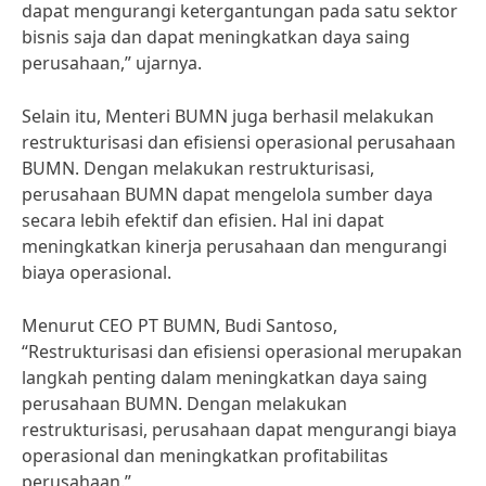
dapat mengurangi ketergantungan pada satu sektor
bisnis saja dan dapat meningkatkan daya saing
perusahaan,” ujarnya.
Selain itu, Menteri BUMN juga berhasil melakukan
restrukturisasi dan efisiensi operasional perusahaan
BUMN. Dengan melakukan restrukturisasi,
perusahaan BUMN dapat mengelola sumber daya
secara lebih efektif dan efisien. Hal ini dapat
meningkatkan kinerja perusahaan dan mengurangi
biaya operasional.
Menurut CEO PT BUMN, Budi Santoso,
“Restrukturisasi dan efisiensi operasional merupakan
langkah penting dalam meningkatkan daya saing
perusahaan BUMN. Dengan melakukan
restrukturisasi, perusahaan dapat mengurangi biaya
operasional dan meningkatkan profitabilitas
perusahaan.”