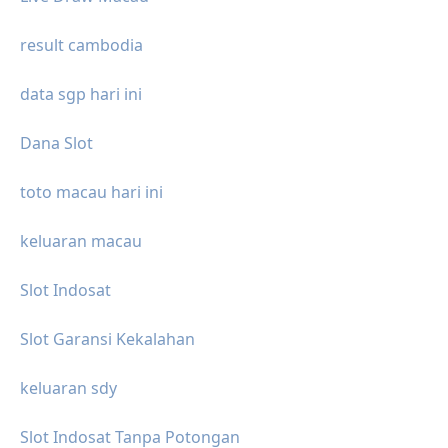
result cambodia
data sgp hari ini
Dana Slot
toto macau hari ini
keluaran macau
Slot Indosat
Slot Garansi Kekalahan
keluaran sdy
Slot Indosat Tanpa Potongan