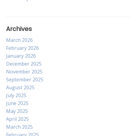
Archives
March 2026
February 2026
January 2026
December 2025
November 2025
September 2025
August 2025
July 2025
June 2025
May 2025
April 2025
March 2025
February 2025