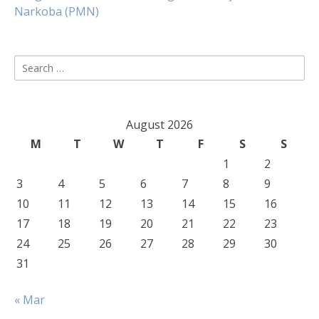
Narkoba (PMN)
Search
for:
August 2026
M
T
W
T
F
S
S
1
2
3
4
5
6
7
8
9
10
11
12
13
14
15
16
17
18
19
20
21
22
23
24
25
26
27
28
29
30
31
« Mar