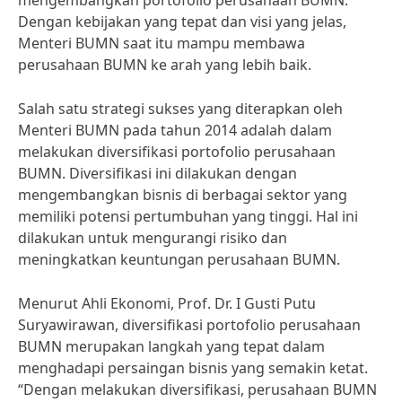
mengembangkan portofolio perusahaan BUMN.
Dengan kebijakan yang tepat dan visi yang jelas,
Menteri BUMN saat itu mampu membawa
perusahaan BUMN ke arah yang lebih baik.
Salah satu strategi sukses yang diterapkan oleh
Menteri BUMN pada tahun 2014 adalah dalam
melakukan diversifikasi portofolio perusahaan
BUMN. Diversifikasi ini dilakukan dengan
mengembangkan bisnis di berbagai sektor yang
memiliki potensi pertumbuhan yang tinggi. Hal ini
dilakukan untuk mengurangi risiko dan
meningkatkan keuntungan perusahaan BUMN.
Menurut Ahli Ekonomi, Prof. Dr. I Gusti Putu
Suryawirawan, diversifikasi portofolio perusahaan
BUMN merupakan langkah yang tepat dalam
menghadapi persaingan bisnis yang semakin ketat.
“Dengan melakukan diversifikasi, perusahaan BUMN