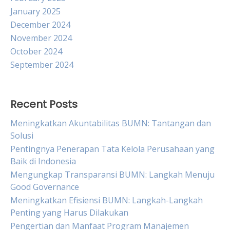
January 2025
December 2024
November 2024
October 2024
September 2024
Recent Posts
Meningkatkan Akuntabilitas BUMN: Tantangan dan
Solusi
Pentingnya Penerapan Tata Kelola Perusahaan yang
Baik di Indonesia
Mengungkap Transparansi BUMN: Langkah Menuju
Good Governance
Meningkatkan Efisiensi BUMN: Langkah-Langkah
Penting yang Harus Dilakukan
Pengertian dan Manfaat Program Manajemen