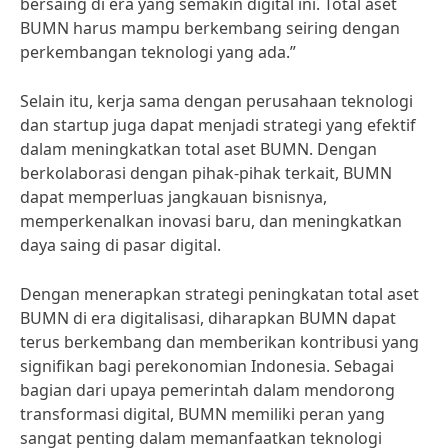
bersaing di era yang semakin digital ini. Total aset
BUMN harus mampu berkembang seiring dengan
perkembangan teknologi yang ada.”
Selain itu, kerja sama dengan perusahaan teknologi
dan startup juga dapat menjadi strategi yang efektif
dalam meningkatkan total aset BUMN. Dengan
berkolaborasi dengan pihak-pihak terkait, BUMN
dapat memperluas jangkauan bisnisnya,
memperkenalkan inovasi baru, dan meningkatkan
daya saing di pasar digital.
Dengan menerapkan strategi peningkatan total aset
BUMN di era digitalisasi, diharapkan BUMN dapat
terus berkembang dan memberikan kontribusi yang
signifikan bagi perekonomian Indonesia. Sebagai
bagian dari upaya pemerintah dalam mendorong
transformasi digital, BUMN memiliki peran yang
sangat penting dalam memanfaatkan teknologi