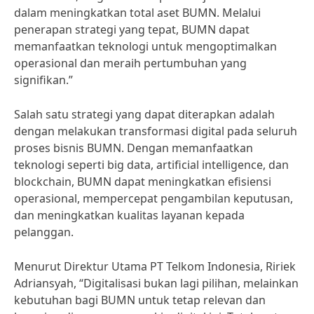
dalam meningkatkan total aset BUMN. Melalui
penerapan strategi yang tepat, BUMN dapat
memanfaatkan teknologi untuk mengoptimalkan
operasional dan meraih pertumbuhan yang
signifikan.”
Salah satu strategi yang dapat diterapkan adalah
dengan melakukan transformasi digital pada seluruh
proses bisnis BUMN. Dengan memanfaatkan
teknologi seperti big data, artificial intelligence, dan
blockchain, BUMN dapat meningkatkan efisiensi
operasional, mempercepat pengambilan keputusan,
dan meningkatkan kualitas layanan kepada
pelanggan.
Menurut Direktur Utama PT Telkom Indonesia, Ririek
Adriansyah, “Digitalisasi bukan lagi pilihan, melainkan
kebutuhan bagi BUMN untuk tetap relevan dan