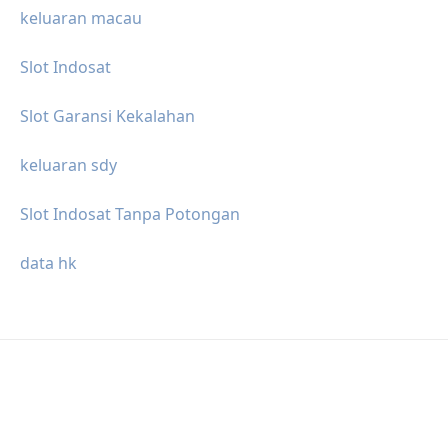
keluaran macau
Slot Indosat
Slot Garansi Kekalahan
keluaran sdy
Slot Indosat Tanpa Potongan
data hk