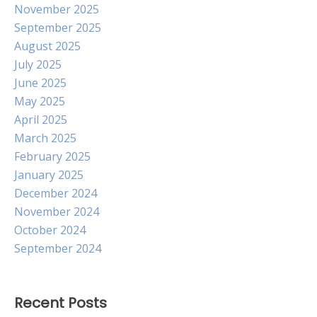
November 2025
September 2025
August 2025
July 2025
June 2025
May 2025
April 2025
March 2025
February 2025
January 2025
December 2024
November 2024
October 2024
September 2024
Recent Posts