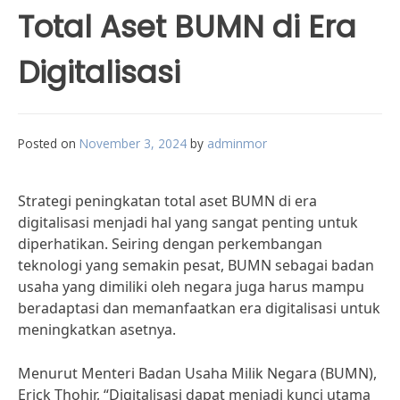
Total Aset BUMN di Era
Digitalisasi
Posted on
November 3, 2024
by
adminmor
Strategi peningkatan total aset BUMN di era
digitalisasi menjadi hal yang sangat penting untuk
diperhatikan. Seiring dengan perkembangan
teknologi yang semakin pesat, BUMN sebagai badan
usaha yang dimiliki oleh negara juga harus mampu
beradaptasi dan memanfaatkan era digitalisasi untuk
meningkatkan asetnya.
Menurut Menteri Badan Usaha Milik Negara (BUMN),
Erick Thohir, “Digitalisasi dapat menjadi kunci utama