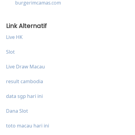
burgerimcamas.com
Link Alternatif
Live HK
Slot
Live Draw Macau
result cambodia
data sgp hari ini
Dana Slot
toto macau hari ini