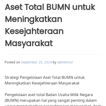
Aset Total BUMN untuk
Meningkatkan
Kesejahteraan
Masyarakat
Posted on
September 25, 2024
by
adminmor
Strategi Pengelolaan Aset Total BUMN untuk
Meningkatkan Kesejahteraan Masyarakat
Pengelolaan aset total Badan Usaha Milik Negara
(BUMN) merupakan hal yang sangat penting dalam