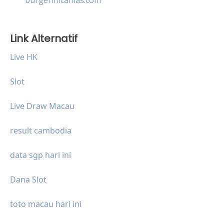
Link Alternatif
Live HK
Slot
Live Draw Macau
result cambodia
data sgp hari ini
Dana Slot
toto macau hari ini