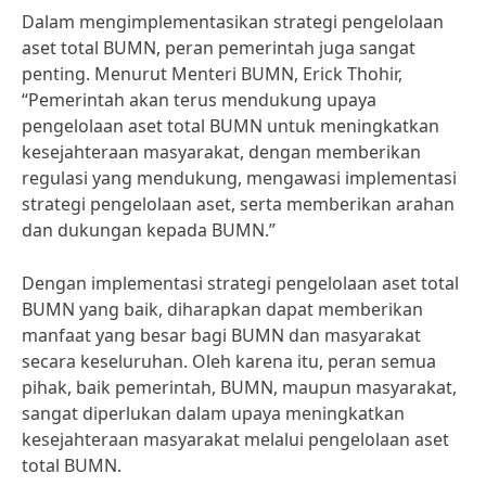
Dalam mengimplementasikan strategi pengelolaan
aset total BUMN, peran pemerintah juga sangat
penting. Menurut Menteri BUMN, Erick Thohir,
“Pemerintah akan terus mendukung upaya
pengelolaan aset total BUMN untuk meningkatkan
kesejahteraan masyarakat, dengan memberikan
regulasi yang mendukung, mengawasi implementasi
strategi pengelolaan aset, serta memberikan arahan
dan dukungan kepada BUMN.”
Dengan implementasi strategi pengelolaan aset total
BUMN yang baik, diharapkan dapat memberikan
manfaat yang besar bagi BUMN dan masyarakat
secara keseluruhan. Oleh karena itu, peran semua
pihak, baik pemerintah, BUMN, maupun masyarakat,
sangat diperlukan dalam upaya meningkatkan
kesejahteraan masyarakat melalui pengelolaan aset
total BUMN.