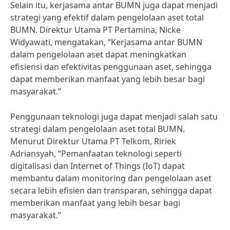
Selain itu, kerjasama antar BUMN juga dapat menjadi
strategi yang efektif dalam pengelolaan aset total
BUMN. Direktur Utama PT Pertamina, Nicke
Widyawati, mengatakan, “Kerjasama antar BUMN
dalam pengelolaan aset dapat meningkatkan
efisiensi dan efektivitas penggunaan aset, sehingga
dapat memberikan manfaat yang lebih besar bagi
masyarakat.”
Penggunaan teknologi juga dapat menjadi salah satu
strategi dalam pengelolaan aset total BUMN.
Menurut Direktur Utama PT Telkom, Ririek
Adriansyah, “Pemanfaatan teknologi seperti
digitalisasi dan Internet of Things (IoT) dapat
membantu dalam monitoring dan pengelolaan aset
secara lebih efisien dan transparan, sehingga dapat
memberikan manfaat yang lebih besar bagi
masyarakat.”