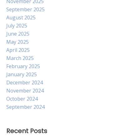
November 2025
September 2025
August 2025
July 2025
June 2025
May 2025
April 2025
March 2025
February 2025
January 2025
December 2024
November 2024
October 2024
September 2024
Recent Posts