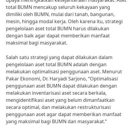
upaya meningkatkan kesejahteraan masyarakat. Aset
total BUMN mencakup seluruh kekayaan yang
dimiliki oleh BUMN, mulai dari tanah, bangunan,
mesin, hingga modal kerja. Oleh karena itu, strategi
pengelolaan aset total BUMN harus dilakukan
dengan baik agar dapat memberikan manfaat
maksimal bagi masyarakat.
Salah satu strategi yang dapat dilakukan dalam
pengelolaan aset total BUMN adalah dengan
melakukan optimalisasi penggunaan aset. Menurut
Pakar Ekonomi, Dr. Haryadi Sarjono, “Optimalisasi
penggunaan aset BUMN dapat dilakukan dengan
melakukan inventarisasi aset secara berkala,
mengidentifikasi aset yang belum dimanfaatkan
secara optimal, dan melakukan restrukturisasi
penggunaan aset agar dapat memberikan manfaat
yang maksimal bagi BUMN dan masyarakat.”