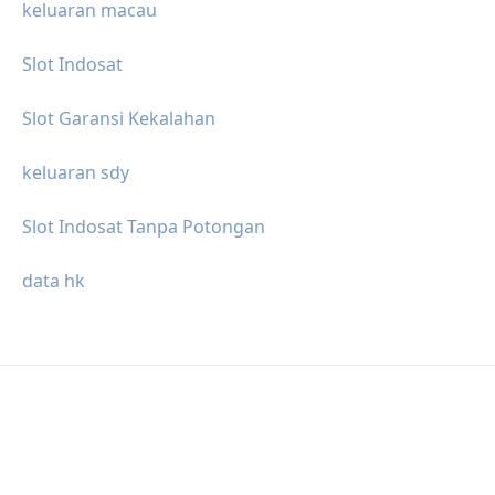
keluaran macau
Slot Indosat
Slot Garansi Kekalahan
keluaran sdy
Slot Indosat Tanpa Potongan
data hk