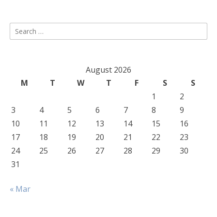
Search
for:
August 2026
M
T
W
T
F
S
S
1
2
3
4
5
6
7
8
9
10
11
12
13
14
15
16
17
18
19
20
21
22
23
24
25
26
27
28
29
30
31
« Mar