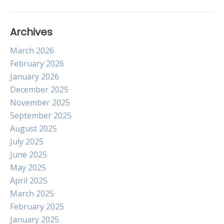
Archives
March 2026
February 2026
January 2026
December 2025
November 2025
September 2025
August 2025
July 2025
June 2025
May 2025
April 2025
March 2025
February 2025
January 2025