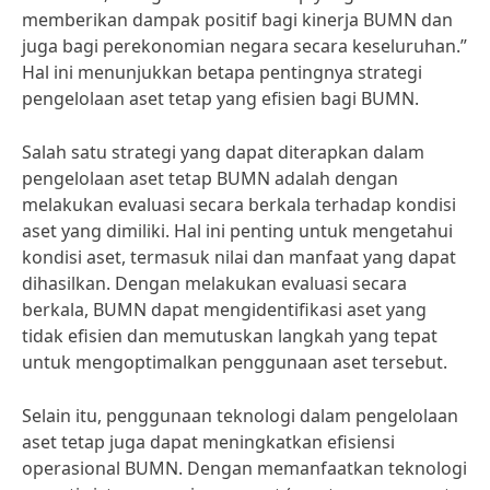
memberikan dampak positif bagi kinerja BUMN dan
juga bagi perekonomian negara secara keseluruhan.”
Hal ini menunjukkan betapa pentingnya strategi
pengelolaan aset tetap yang efisien bagi BUMN.
Salah satu strategi yang dapat diterapkan dalam
pengelolaan aset tetap BUMN adalah dengan
melakukan evaluasi secara berkala terhadap kondisi
aset yang dimiliki. Hal ini penting untuk mengetahui
kondisi aset, termasuk nilai dan manfaat yang dapat
dihasilkan. Dengan melakukan evaluasi secara
berkala, BUMN dapat mengidentifikasi aset yang
tidak efisien dan memutuskan langkah yang tepat
untuk mengoptimalkan penggunaan aset tersebut.
Selain itu, penggunaan teknologi dalam pengelolaan
aset tetap juga dapat meningkatkan efisiensi
operasional BUMN. Dengan memanfaatkan teknologi