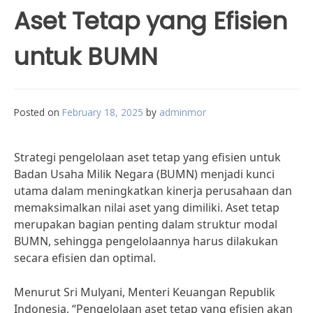
Aset Tetap yang Efisien
untuk BUMN
Posted on
February 18, 2025
by
adminmor
Strategi pengelolaan aset tetap yang efisien untuk
Badan Usaha Milik Negara (BUMN) menjadi kunci
utama dalam meningkatkan kinerja perusahaan dan
memaksimalkan nilai aset yang dimiliki. Aset tetap
merupakan bagian penting dalam struktur modal
BUMN, sehingga pengelolaannya harus dilakukan
secara efisien dan optimal.
Menurut Sri Mulyani, Menteri Keuangan Republik
Indonesia, “Pengelolaan aset tetap yang efisien akan