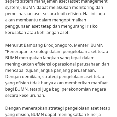
seperti sistem manajemen aset (asset management
system), BUMN dapat melakukan monitoring dan
pemeliharaan aset secara lebih efisien. Hal ini juga
akan membantu dalam mengoptimalkan
penggunaan aset tetap dan mengurangi risiko
kerusakan atau kehilangan aset.
Menurut Bambang Brodjonegoro, Menteri BUMN,
“Penerapan teknologi dalam pengelolaan aset tetap
BUMN merupakan langkah yang tepat dalam
meningkatkan efisiensi operasional perusahaan dan
mencapai tujuan jangka panjang perusahaan.”
Dengan demikian, strategi pengelolaan aset tetap
yang efisien tidak hanya akan memberikan manfaat
bagi BUMN, tetapi juga bagi perekonomian negara
secara keseluruhan.
Dengan menerapkan strategi pengelolaan aset tetap
yang efisien, BUMN dapat meningkatkan kinerja