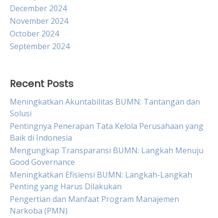
December 2024
November 2024
October 2024
September 2024
Recent Posts
Meningkatkan Akuntabilitas BUMN: Tantangan dan
Solusi
Pentingnya Penerapan Tata Kelola Perusahaan yang
Baik di Indonesia
Mengungkap Transparansi BUMN: Langkah Menuju
Good Governance
Meningkatkan Efisiensi BUMN: Langkah-Langkah
Penting yang Harus Dilakukan
Pengertian dan Manfaat Program Manajemen
Narkoba (PMN)