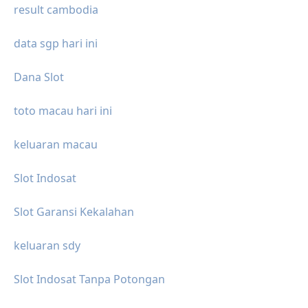
result cambodia
data sgp hari ini
Dana Slot
toto macau hari ini
keluaran macau
Slot Indosat
Slot Garansi Kekalahan
keluaran sdy
Slot Indosat Tanpa Potongan