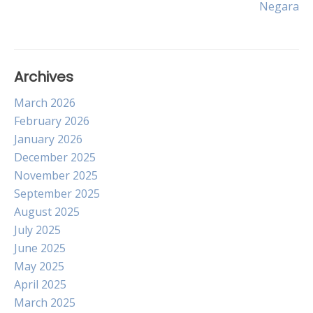
Negara
Archives
March 2026
February 2026
January 2026
December 2025
November 2025
September 2025
August 2025
July 2025
June 2025
May 2025
April 2025
March 2025