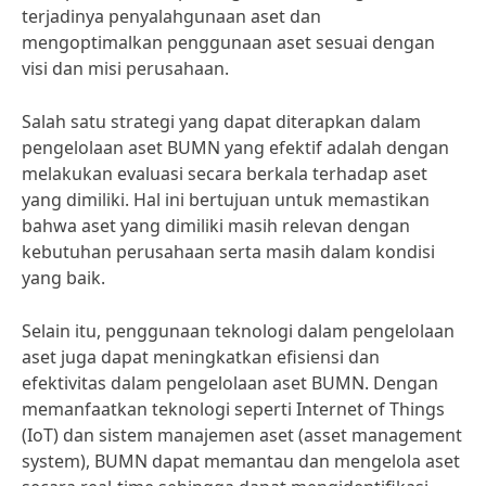
terjadinya penyalahgunaan aset dan
mengoptimalkan penggunaan aset sesuai dengan
visi dan misi perusahaan.
Salah satu strategi yang dapat diterapkan dalam
pengelolaan aset BUMN yang efektif adalah dengan
melakukan evaluasi secara berkala terhadap aset
yang dimiliki. Hal ini bertujuan untuk memastikan
bahwa aset yang dimiliki masih relevan dengan
kebutuhan perusahaan serta masih dalam kondisi
yang baik.
Selain itu, penggunaan teknologi dalam pengelolaan
aset juga dapat meningkatkan efisiensi dan
efektivitas dalam pengelolaan aset BUMN. Dengan
memanfaatkan teknologi seperti Internet of Things
(IoT) dan sistem manajemen aset (asset management
system), BUMN dapat memantau dan mengelola aset