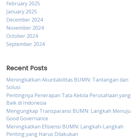
February 2025
January 2025
December 2024
November 2024
October 2024
September 2024
Recent Posts
Meningkatkan Akuntabilitas BUMN: Tantangan dan
Solusi
Pentingnya Penerapan Tata Kelola Perusahaan yang
Baik di Indonesia
Mengungkap Transparansi BUMN: Langkah Menuju
Good Governance
Meningkatkan Efisiensi BUMN: Langkah-Langkah
Penting yang Harus Dilakukan