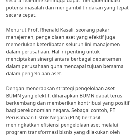
secara real-time sehingga dapat mengidentifikasi
potensi masalah dan mengambil tindakan yang tepat
secara cepat.
Menurut Prof. Rhenald Kasali, seorang pakar
manajemen, pengelolaan aset yang efektif juga
memerlukan keterlibatan seluruh lini manajemen
dalam perusahaan. Hal ini penting untuk
menciptakan sinergi antara berbagai departemen
dalam perusahaan guna mencapai tujuan bersama
dalam pengelolaan aset.
Dengan menerapkan strategi pengelolaan aset
BUMN yang efektif, diharapkan BUMN dapat terus
berkembang dan memberikan kontribusi yang positif
bagi perekonomian negara. Sebagai contoh, PT
Perusahaan Listrik Negara (PLN) berhasil
meningkatkan efisiensi pengelolaan aset melalui
program transformasi bisnis yang dilakukan oleh