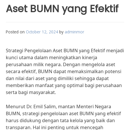
Aset BUMN yang Efektif
Posted on
October 12, 2024
by
adminmor
Strategi Pengelolaan Aset BUMN yang Efektif menjadi
kunci utama dalam meningkatkan kinerja
perusahaan milik negara. Dengan mengelola aset
secara efektif, BUMN dapat memaksimalkan potensi
dan nilai dari aset yang dimiliki sehingga dapat
memberikan manfaat yang optimal bagi perusahaan
serta bagi masyarakat.
Menurut Dr. Emil Salim, mantan Menteri Negara
BUMN, strategi pengelolaan aset BUMN yang efektif
harus didukung dengan tata kelola yang baik dan
transparan. Hal ini penting untuk mencegah