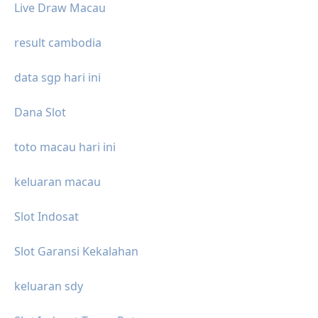
Live Draw Macau
result cambodia
data sgp hari ini
Dana Slot
toto macau hari ini
keluaran macau
Slot Indosat
Slot Garansi Kekalahan
keluaran sdy