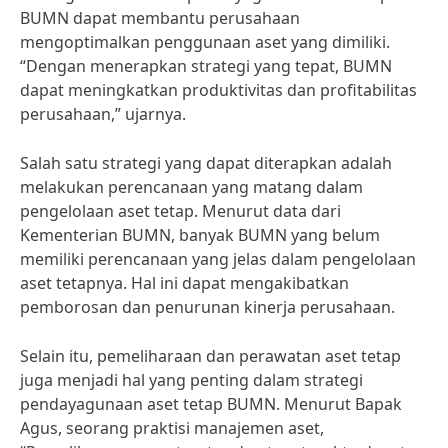
BUMN dapat membantu perusahaan
mengoptimalkan penggunaan aset yang dimiliki.
“Dengan menerapkan strategi yang tepat, BUMN
dapat meningkatkan produktivitas dan profitabilitas
perusahaan,” ujarnya.
Salah satu strategi yang dapat diterapkan adalah
melakukan perencanaan yang matang dalam
pengelolaan aset tetap. Menurut data dari
Kementerian BUMN, banyak BUMN yang belum
memiliki perencanaan yang jelas dalam pengelolaan
aset tetapnya. Hal ini dapat mengakibatkan
pemborosan dan penurunan kinerja perusahaan.
Selain itu, pemeliharaan dan perawatan aset tetap
juga menjadi hal yang penting dalam strategi
pendayagunaan aset tetap BUMN. Menurut Bapak
Agus, seorang praktisi manajemen aset,