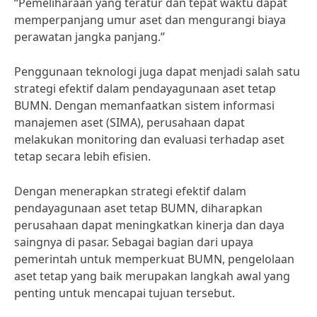
“Pemeliharaan yang teratur dan tepat waktu dapat
memperpanjang umur aset dan mengurangi biaya
perawatan jangka panjang.”
Penggunaan teknologi juga dapat menjadi salah satu
strategi efektif dalam pendayagunaan aset tetap
BUMN. Dengan memanfaatkan sistem informasi
manajemen aset (SIMA), perusahaan dapat
melakukan monitoring dan evaluasi terhadap aset
tetap secara lebih efisien.
Dengan menerapkan strategi efektif dalam
pendayagunaan aset tetap BUMN, diharapkan
perusahaan dapat meningkatkan kinerja dan daya
saingnya di pasar. Sebagai bagian dari upaya
pemerintah untuk memperkuat BUMN, pengelolaan
aset tetap yang baik merupakan langkah awal yang
penting untuk mencapai tujuan tersebut.