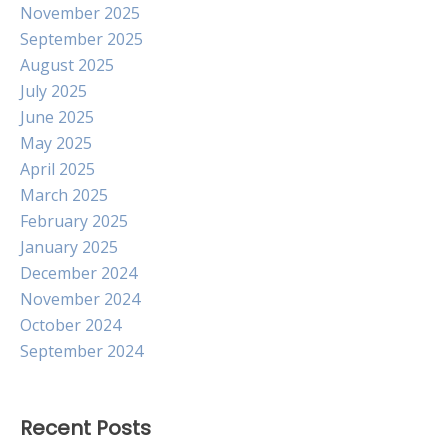
November 2025
September 2025
August 2025
July 2025
June 2025
May 2025
April 2025
March 2025
February 2025
January 2025
December 2024
November 2024
October 2024
September 2024
Recent Posts