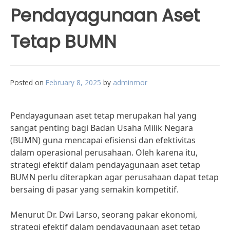
Pendayagunaan Aset
Tetap BUMN
Posted on
February 8, 2025
by
adminmor
Pendayagunaan aset tetap merupakan hal yang
sangat penting bagi Badan Usaha Milik Negara
(BUMN) guna mencapai efisiensi dan efektivitas
dalam operasional perusahaan. Oleh karena itu,
strategi efektif dalam pendayagunaan aset tetap
BUMN perlu diterapkan agar perusahaan dapat tetap
bersaing di pasar yang semakin kompetitif.
Menurut Dr. Dwi Larso, seorang pakar ekonomi,
strategi efektif dalam pendayagunaan aset tetap