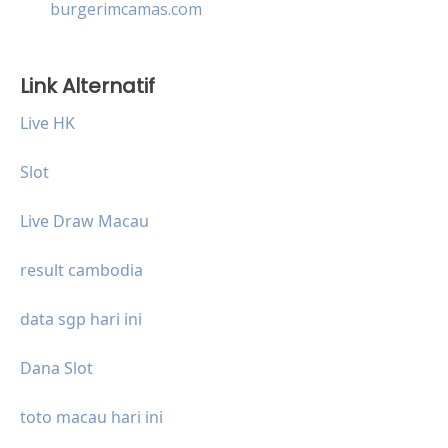
burgerimcamas.com
Link Alternatif
Live HK
Slot
Live Draw Macau
result cambodia
data sgp hari ini
Dana Slot
toto macau hari ini