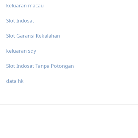
keluaran macau
Slot Indosat
Slot Garansi Kekalahan
keluaran sdy
Slot Indosat Tanpa Potongan
data hk