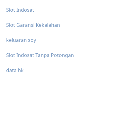
Slot Indosat
Slot Garansi Kekalahan
keluaran sdy
Slot Indosat Tanpa Potongan
data hk