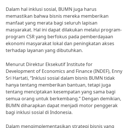
Dalam hal inklusi sosial, BUMN juga harus
memastikan bahwa bisnis mereka memberikan
manfaat yang merata bagi seluruh lapisan
masyarakat. Hal ini dapat dilakukan melalui program-
program CSR yang berfokus pada pemberdayaan
ekonomi masyarakat lokal dan peningkatan akses
terhadap layanan yang dibutuhkan.
Menurut Direktur Eksekutif Institute for
Development of Economics and Finance (INDEF), Enny
Sri Hartati, “Inklusi sosial dalam bisnis BUMN tidak
hanya tentang memberikan bantuan, tetapi juga
tentang menciptakan kesempatan yang sama bagi
semua orang untuk berkembang.” Dengan demikian,
BUMN diharapkan dapat menjadi motor penggerak
bagi inklusi sosial di Indonesia.
Dalam mengimplementasikan strategi bisnis yang