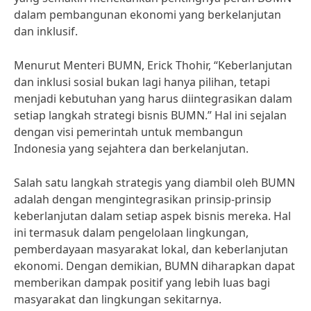
dalam pembangunan ekonomi yang berkelanjutan
dan inklusif.
Menurut Menteri BUMN, Erick Thohir, “Keberlanjutan
dan inklusi sosial bukan lagi hanya pilihan, tetapi
menjadi kebutuhan yang harus diintegrasikan dalam
setiap langkah strategi bisnis BUMN.” Hal ini sejalan
dengan visi pemerintah untuk membangun
Indonesia yang sejahtera dan berkelanjutan.
Salah satu langkah strategis yang diambil oleh BUMN
adalah dengan mengintegrasikan prinsip-prinsip
keberlanjutan dalam setiap aspek bisnis mereka. Hal
ini termasuk dalam pengelolaan lingkungan,
pemberdayaan masyarakat lokal, dan keberlanjutan
ekonomi. Dengan demikian, BUMN diharapkan dapat
memberikan dampak positif yang lebih luas bagi
masyarakat dan lingkungan sekitarnya.