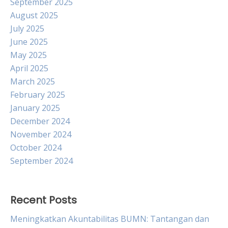
September 2025
August 2025
July 2025
June 2025
May 2025
April 2025
March 2025
February 2025
January 2025
December 2024
November 2024
October 2024
September 2024
Recent Posts
Meningkatkan Akuntabilitas BUMN: Tantangan dan