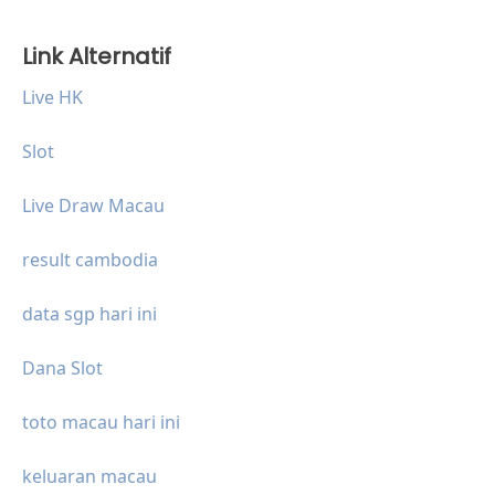
Link Alternatif
Live HK
Slot
Live Draw Macau
result cambodia
data sgp hari ini
Dana Slot
toto macau hari ini
keluaran macau