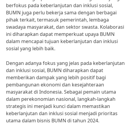
berfokus pada keberlanjutan dan inklusi sosial,
BUMN juga perlu bekerja sama dengan berbagai
pihak terkait, termasuk pemerintah, lembaga
swadaya masyarakat, dan sektor swasta. Kolaborasi
ini diharapkan dapat memperkuat upaya BUMN
dalam mencapai tujuan keberlanjutan dan inklusi
sosial yang lebih baik.
Dengan adanya fokus yang jelas pada keberlanjutan
dan inklusi sosial, BUMN diharapkan dapat
memberikan dampak yang lebih positif bagi
pembangunan ekonomi dan kesejahteraan
masyarakat di Indonesia. Sebagai pemain utama
dalam perekonomian nasional, langkah-langkah
strategis ini menjadi kunci dalam memastikan
keberlanjutan dan inklusi sosial menjadi prioritas
utama dalam bisnis BUMN di tahun 2024.