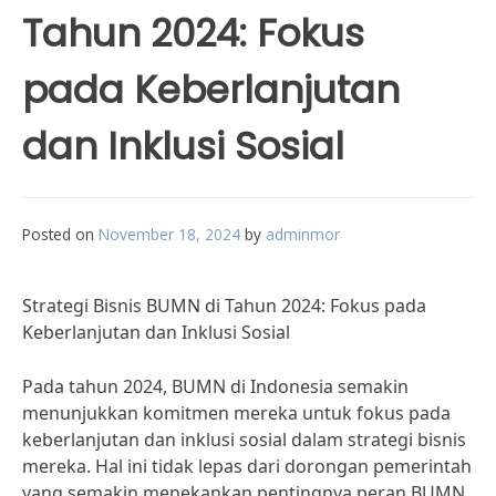
Tahun 2024: Fokus
pada Keberlanjutan
dan Inklusi Sosial
Posted on
November 18, 2024
by
adminmor
Strategi Bisnis BUMN di Tahun 2024: Fokus pada
Keberlanjutan dan Inklusi Sosial
Pada tahun 2024, BUMN di Indonesia semakin
menunjukkan komitmen mereka untuk fokus pada
keberlanjutan dan inklusi sosial dalam strategi bisnis
mereka. Hal ini tidak lepas dari dorongan pemerintah
yang semakin menekankan pentingnya peran BUMN