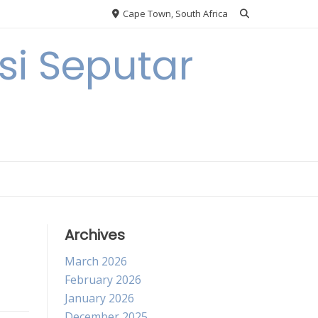
Cape Town, South Africa
i Seputar
Archives
March 2026
February 2026
January 2026
December 2025