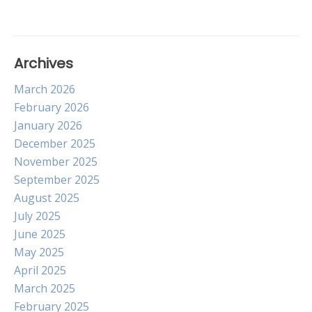
Archives
March 2026
February 2026
January 2026
December 2025
November 2025
September 2025
August 2025
July 2025
June 2025
May 2025
April 2025
March 2025
February 2025