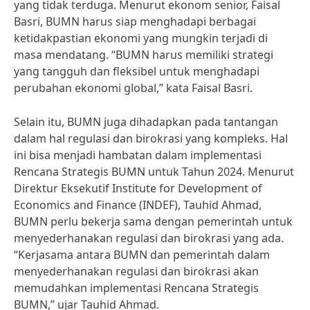
yang tidak terduga. Menurut ekonom senior, Faisal
Basri, BUMN harus siap menghadapi berbagai
ketidakpastian ekonomi yang mungkin terjadi di
masa mendatang. “BUMN harus memiliki strategi
yang tangguh dan fleksibel untuk menghadapi
perubahan ekonomi global,” kata Faisal Basri.
Selain itu, BUMN juga dihadapkan pada tantangan
dalam hal regulasi dan birokrasi yang kompleks. Hal
ini bisa menjadi hambatan dalam implementasi
Rencana Strategis BUMN untuk Tahun 2024. Menurut
Direktur Eksekutif Institute for Development of
Economics and Finance (INDEF), Tauhid Ahmad,
BUMN perlu bekerja sama dengan pemerintah untuk
menyederhanakan regulasi dan birokrasi yang ada.
“Kerjasama antara BUMN dan pemerintah dalam
menyederhanakan regulasi dan birokrasi akan
memudahkan implementasi Rencana Strategis
BUMN,” ujar Tauhid Ahmad.