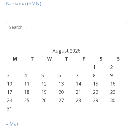
Narkoba (PMN)
Search
for:
August 2026
M
T
W
T
F
S
S
1
2
3
4
5
6
7
8
9
10
11
12
13
14
15
16
17
18
19
20
21
22
23
24
25
26
27
28
29
30
31
« Mar