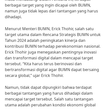
berbagai target yang ingin dicapai oleh BUMN,
namun juga tidak lepas dari tantangan yang harus
dihadapi.
Menurut Menteri BUMN, Erick Thohir, salah satu
target utama dalam Rencana Strategis BUMN untuk
Tahun 2024 adalah peningkatan kinerja dan
kontribusi BUMN terhadap perekonomian nasional.
Erick Thohir juga menegaskan pentingnya inovasi
dan transformasi digital dalam mencapai target
tersebut. “Kita harus terus berinovasi dan
bertransformasi digital agar BUMN dapat bersaing
secara global,” ujar Erick Thohir.
Namun, tidak dapat dipungkiri bahwa terdapat
berbagai tantangan yang harus dihadapi dalam
mencapai target tersebut. Salah satu tantangan
utama adalah perubahan kondisi ekonomi global