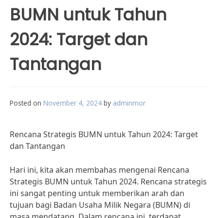
BUMN untuk Tahun
2024: Target dan
Tantangan
Posted on
November 4, 2024
by
adminmor
Rencana Strategis BUMN untuk Tahun 2024: Target
dan Tantangan
Hari ini, kita akan membahas mengenai Rencana
Strategis BUMN untuk Tahun 2024. Rencana strategis
ini sangat penting untuk memberikan arah dan
tujuan bagi Badan Usaha Milik Negara (BUMN) di
masa mendatang. Dalam rencana ini, terdapat