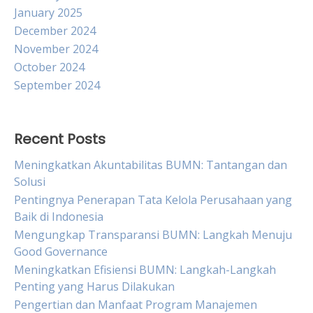
January 2025
December 2024
November 2024
October 2024
September 2024
Recent Posts
Meningkatkan Akuntabilitas BUMN: Tantangan dan
Solusi
Pentingnya Penerapan Tata Kelola Perusahaan yang
Baik di Indonesia
Mengungkap Transparansi BUMN: Langkah Menuju
Good Governance
Meningkatkan Efisiensi BUMN: Langkah-Langkah
Penting yang Harus Dilakukan
Pengertian dan Manfaat Program Manajemen