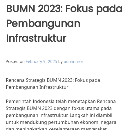
BUMN 2023: Fokus pada
Pembangunan
Infrastruktur
Posted on
February 9, 2025
by
adminmor
Rencana Strategis BUMN 2023: Fokus pada
Pembangunan Infrastruktur
Pemerintah Indonesia telah menetapkan Rencana
Strategis BUMN 2023 dengan fokus utama pada
pembangunan infrastruktur. Langkah ini diambil
untuk mendukung pertumbuhan ekonomi negara
dan meningkatkan kesejahteraan masyarakat.