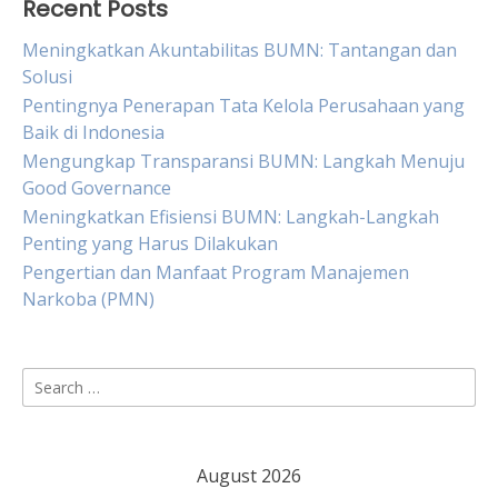
Recent Posts
Meningkatkan Akuntabilitas BUMN: Tantangan dan
Solusi
Pentingnya Penerapan Tata Kelola Perusahaan yang
Baik di Indonesia
Mengungkap Transparansi BUMN: Langkah Menuju
Good Governance
Meningkatkan Efisiensi BUMN: Langkah-Langkah
Penting yang Harus Dilakukan
Pengertian dan Manfaat Program Manajemen
Narkoba (PMN)
Search
for:
August 2026