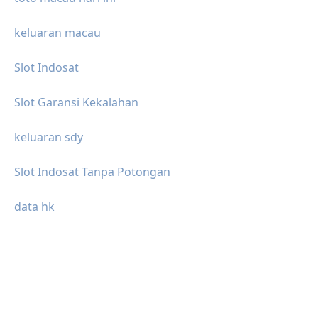
keluaran macau
Slot Indosat
Slot Garansi Kekalahan
keluaran sdy
Slot Indosat Tanpa Potongan
data hk