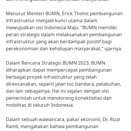
Menurut Menteri BUMN, Erick Thohir, pembangunan
infrastruktur menjadi kunci utama dalam
mewujudkan visi Indonesia Maju. “BUMN memiliki
peran strategis dalam melaksanakan pembangunan
infrastruktur yang akan berdampak positif bagi
perekonomian dan kehidupan masyarakat,” ujarnya.
Dalam Rencana Strategis BUMN 2023, BUMN
diharapkan dapat mempercepat pembangunan
berbagai proyek infrastruktur yang telah
direncanakan, seperti jalan tol, bandara, pelabuhan,
dan lain sebagainya. Hal ini sejalan dengan visi
pemerintah untuk mendorong konektivitas dan
mobilitas di seluruh Indonesia.
Dalam sebuah wawancara, pakar ekonomi, Dr. Rizal
Ramli, mengatakan bahwa pembangunan