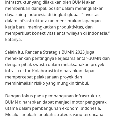
infrastruktur yang dilakukan oleh BUMN akan
memberikan dampak positif dalam meningkatkan
daya saing Indonesia di tingkat global. “Investasi
dalam infrastruktur akan menciptakan lapangan
kerja baru, meningkatkan produktivitas, dan
memperkuat konektivitas antarwilayah di Indonesia,”
katanya.
Selain itu, Rencana Strategis BUMN 2023 juga
menekankan pentingnya kerjasama antar-BUMN dan
dengan pihak swasta dalam melaksanakan proyek
infrastruktur. Kolaborasi ini diharapkan dapat
mempercepat pelaksanaan proyek dan
meminimalisir risiko yang mungkin timbul.
Dengan fokus pada pembangunan infrastruktur,
BUMN diharapkan dapat menjadi motor penggerak
utama dalam pembangunan ekonomi Indonesia.
Melalui langkah-langkah strategis yang terencana