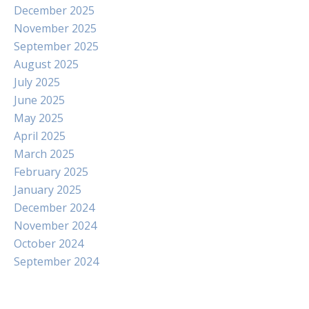
December 2025
November 2025
September 2025
August 2025
July 2025
June 2025
May 2025
April 2025
March 2025
February 2025
January 2025
December 2024
November 2024
October 2024
September 2024