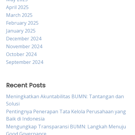
April 2025
March 2025
February 2025
January 2025
December 2024
November 2024
October 2024
September 2024
Recent Posts
Meningkatkan Akuntabilitas BUMN: Tantangan dan
Solusi
Pentingnya Penerapan Tata Kelola Perusahaan yang
Baik di Indonesia
Mengungkap Transparansi BUMN: Langkah Menuju
Good Governance