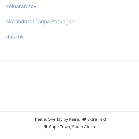
keluaran sdy
Slot Indosat Tanpa Potongan
data hk
Theme: Overlay by
Kaira
.
Extra Text
Cape Town, South Africa