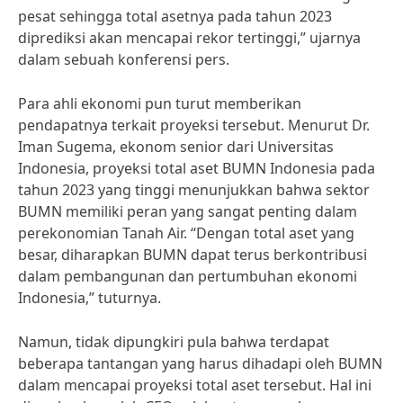
pesat sehingga total asetnya pada tahun 2023
diprediksi akan mencapai rekor tertinggi,” ujarnya
dalam sebuah konferensi pers.
Para ahli ekonomi pun turut memberikan
pendapatnya terkait proyeksi tersebut. Menurut Dr.
Iman Sugema, ekonom senior dari Universitas
Indonesia, proyeksi total aset BUMN Indonesia pada
tahun 2023 yang tinggi menunjukkan bahwa sektor
BUMN memiliki peran yang sangat penting dalam
perekonomian Tanah Air. “Dengan total aset yang
besar, diharapkan BUMN dapat terus berkontribusi
dalam pembangunan dan pertumbuhan ekonomi
Indonesia,” tuturnya.
Namun, tidak dipungkiri pula bahwa terdapat
beberapa tantangan yang harus dihadapi oleh BUMN
dalam mencapai proyeksi total aset tersebut. Hal ini