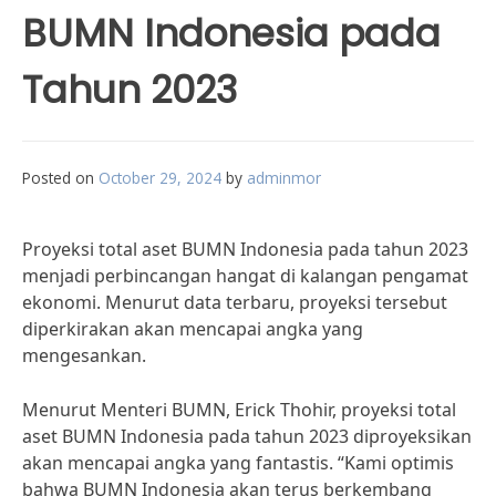
BUMN Indonesia pada
Tahun 2023
Posted on
October 29, 2024
by
adminmor
Proyeksi total aset BUMN Indonesia pada tahun 2023
menjadi perbincangan hangat di kalangan pengamat
ekonomi. Menurut data terbaru, proyeksi tersebut
diperkirakan akan mencapai angka yang
mengesankan.
Menurut Menteri BUMN, Erick Thohir, proyeksi total
aset BUMN Indonesia pada tahun 2023 diproyeksikan
akan mencapai angka yang fantastis. “Kami optimis
bahwa BUMN Indonesia akan terus berkembang