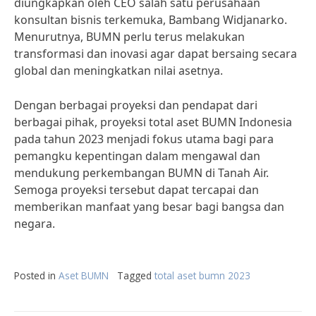
diungkapkan oleh CEO salah satu perusahaan
konsultan bisnis terkemuka, Bambang Widjanarko.
Menurutnya, BUMN perlu terus melakukan
transformasi dan inovasi agar dapat bersaing secara
global dan meningkatkan nilai asetnya.
Dengan berbagai proyeksi dan pendapat dari
berbagai pihak, proyeksi total aset BUMN Indonesia
pada tahun 2023 menjadi fokus utama bagi para
pemangku kepentingan dalam mengawal dan
mendukung perkembangan BUMN di Tanah Air.
Semoga proyeksi tersebut dapat tercapai dan
memberikan manfaat yang besar bagi bangsa dan
negara.
Posted in
Aset BUMN
Tagged
total aset bumn 2023