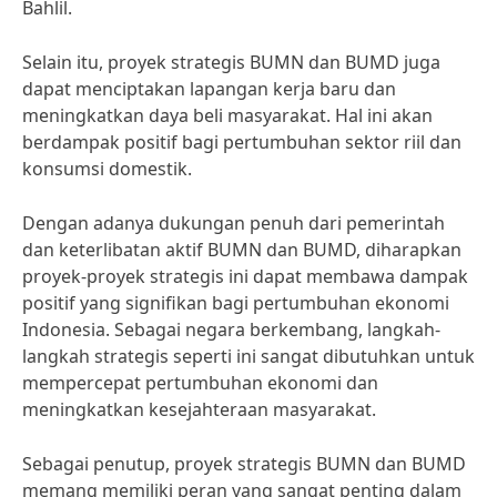
Bahlil.
Selain itu, proyek strategis BUMN dan BUMD juga
dapat menciptakan lapangan kerja baru dan
meningkatkan daya beli masyarakat. Hal ini akan
berdampak positif bagi pertumbuhan sektor riil dan
konsumsi domestik.
Dengan adanya dukungan penuh dari pemerintah
dan keterlibatan aktif BUMN dan BUMD, diharapkan
proyek-proyek strategis ini dapat membawa dampak
positif yang signifikan bagi pertumbuhan ekonomi
Indonesia. Sebagai negara berkembang, langkah-
langkah strategis seperti ini sangat dibutuhkan untuk
mempercepat pertumbuhan ekonomi dan
meningkatkan kesejahteraan masyarakat.
Sebagai penutup, proyek strategis BUMN dan BUMD
memang memiliki peran yang sangat penting dalam