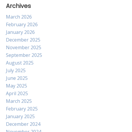
Archives
March 2026
February 2026
January 2026
December 2025
November 2025
September 2025
August 2025
July 2025
June 2025
May 2025
April 2025
March 2025
February 2025
January 2025
December 2024
November 2024