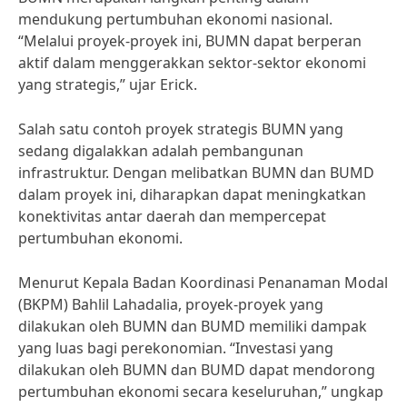
mendukung pertumbuhan ekonomi nasional.
“Melalui proyek-proyek ini, BUMN dapat berperan
aktif dalam menggerakkan sektor-sektor ekonomi
yang strategis,” ujar Erick.
Salah satu contoh proyek strategis BUMN yang
sedang digalakkan adalah pembangunan
infrastruktur. Dengan melibatkan BUMN dan BUMD
dalam proyek ini, diharapkan dapat meningkatkan
konektivitas antar daerah dan mempercepat
pertumbuhan ekonomi.
Menurut Kepala Badan Koordinasi Penanaman Modal
(BKPM) Bahlil Lahadalia, proyek-proyek yang
dilakukan oleh BUMN dan BUMD memiliki dampak
yang luas bagi perekonomian. “Investasi yang
dilakukan oleh BUMN dan BUMD dapat mendorong
pertumbuhan ekonomi secara keseluruhan,” ungkap