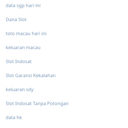
data sgp hari ini
Dana Slot
toto macau hari ini
keluaran macau
Slot Indosat
Slot Garansi Kekalahan
keluaran sdy
Slot Indosat Tanpa Potongan
data hk