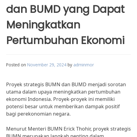
dan BUMD yang Dapat
Meningkatkan
Pertumbuhan Ekonomi
Posted on
November 29, 2024
by
adminmor
Proyek strategis BUMN dan BUMD menjadi sorotan
utama dalam upaya meningkatkan pertumbuhan
ekonomi Indonesia. Proyek-proyek ini memiliki
potensi besar untuk memberikan dampak positif
bagi perekonomian negara.
Menurut Menteri BUMN Erick Thohir, proyek strategis
BUMN merupakan langkah penting dalam