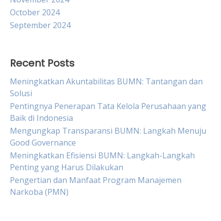
October 2024
September 2024
Recent Posts
Meningkatkan Akuntabilitas BUMN: Tantangan dan
Solusi
Pentingnya Penerapan Tata Kelola Perusahaan yang
Baik di Indonesia
Mengungkap Transparansi BUMN: Langkah Menuju
Good Governance
Meningkatkan Efisiensi BUMN: Langkah-Langkah
Penting yang Harus Dilakukan
Pengertian dan Manfaat Program Manajemen
Narkoba (PMN)