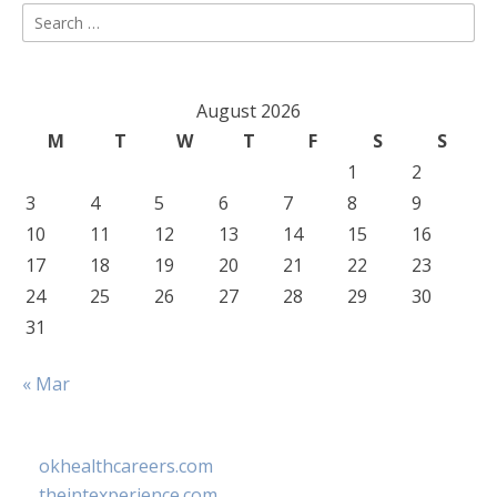
Search
for:
August 2026
M
T
W
T
F
S
S
1
2
3
4
5
6
7
8
9
10
11
12
13
14
15
16
17
18
19
20
21
22
23
24
25
26
27
28
29
30
31
« Mar
okhealthcareers.com
theintexperience.com