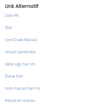
Link Alternatif
Live HK
Slot
Live Draw Macau
result cambodia
data sgp hari ini
Dana Slot
toto macau hari ini
keluaran macau