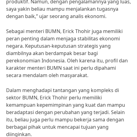
produktif. Namun, dengan pengalamannya yang luas,
saya yakin beliau mampu menjalankan tugasnya
dengan baik,” ujar seorang analis ekonomi.
Sebagai menteri BUMN, Erick Thohir juga memiliki
peran penting dalam menjaga stabilitas ekonomi
negara. Keputusan-keputusan strategis yang
diambilnya akan berdampak besar bagi
perekonomian Indonesia. Oleh karena itu, profil dan
karakter menteri BUMN saat ini perlu dipahami
secara mendalam oleh masyarakat.
Dalam menghadapi tantangan yang kompleks di
sektor BUMN, Erick Thohir perlu memiliki
kemampuan kepemimpinan yang kuat dan mampu
beradaptasi dengan perubahan yang terjadi. Selain
itu, beliau juga perlu mampu bekerja sama dengan
berbagai pihak untuk mencapai tujuan yang
diinginkan.