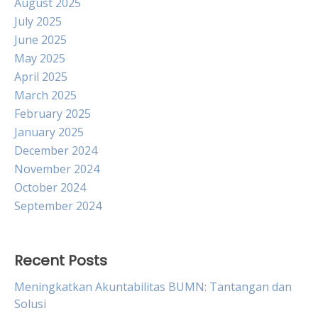
August 2025
July 2025
June 2025
May 2025
April 2025
March 2025
February 2025
January 2025
December 2024
November 2024
October 2024
September 2024
Recent Posts
Meningkatkan Akuntabilitas BUMN: Tantangan dan
Solusi