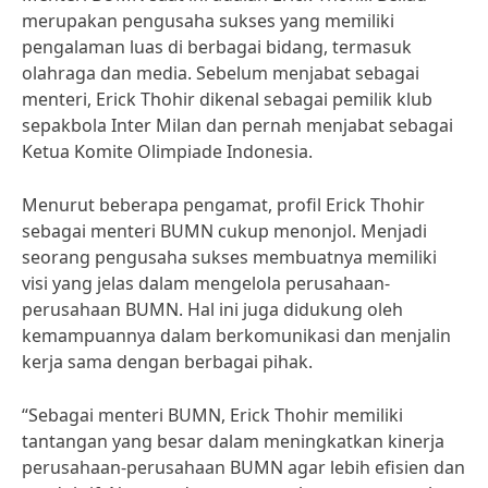
merupakan pengusaha sukses yang memiliki
pengalaman luas di berbagai bidang, termasuk
olahraga dan media. Sebelum menjabat sebagai
menteri, Erick Thohir dikenal sebagai pemilik klub
sepakbola Inter Milan dan pernah menjabat sebagai
Ketua Komite Olimpiade Indonesia.
Menurut beberapa pengamat, profil Erick Thohir
sebagai menteri BUMN cukup menonjol. Menjadi
seorang pengusaha sukses membuatnya memiliki
visi yang jelas dalam mengelola perusahaan-
perusahaan BUMN. Hal ini juga didukung oleh
kemampuannya dalam berkomunikasi dan menjalin
kerja sama dengan berbagai pihak.
“Sebagai menteri BUMN, Erick Thohir memiliki
tantangan yang besar dalam meningkatkan kinerja
perusahaan-perusahaan BUMN agar lebih efisien dan