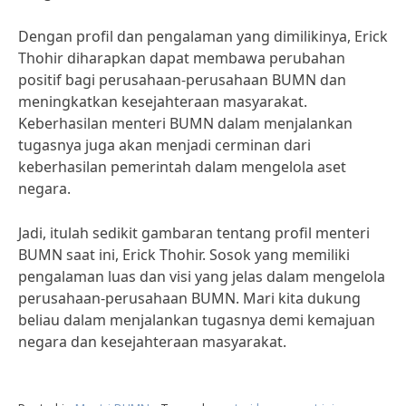
Dengan profil dan pengalaman yang dimilikinya, Erick
Thohir diharapkan dapat membawa perubahan
positif bagi perusahaan-perusahaan BUMN dan
meningkatkan kesejahteraan masyarakat.
Keberhasilan menteri BUMN dalam menjalankan
tugasnya juga akan menjadi cerminan dari
keberhasilan pemerintah dalam mengelola aset
negara.
Jadi, itulah sedikit gambaran tentang profil menteri
BUMN saat ini, Erick Thohir. Sosok yang memiliki
pengalaman luas dan visi yang jelas dalam mengelola
perusahaan-perusahaan BUMN. Mari kita dukung
beliau dalam menjalankan tugasnya demi kemajuan
negara dan kesejahteraan masyarakat.