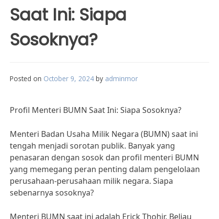
Saat Ini: Siapa
Sosoknya?
Posted on
October 9, 2024
by
adminmor
Profil Menteri BUMN Saat Ini: Siapa Sosoknya?
Menteri Badan Usaha Milik Negara (BUMN) saat ini
tengah menjadi sorotan publik. Banyak yang
penasaran dengan sosok dan profil menteri BUMN
yang memegang peran penting dalam pengelolaan
perusahaan-perusahaan milik negara. Siapa
sebenarnya sosoknya?
Menteri BUMN saat ini adalah Erick Thohir. Beliau