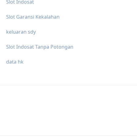
Slot Indosat
Slot Garansi Kekalahan
keluaran sdy
Slot Indosat Tanpa Potongan
data hk